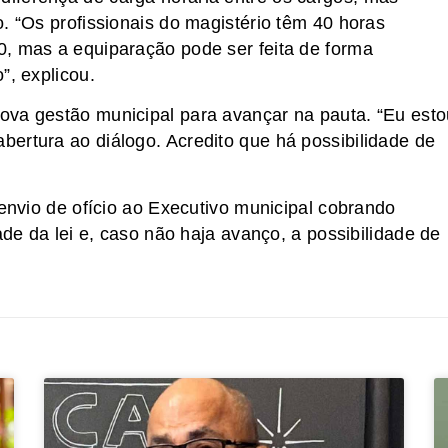
. “Os profissionais do magistério têm 40 horas
0, mas a equiparação pode ser feita de forma
”, explicou.
ova gestão municipal para avançar na pauta. “Eu esto
ertura ao diálogo. Acredito que há possibilidade de
 envio de ofício ao Executivo municipal cobrando
ade da lei e, caso não haja avanço, a possibilidade de