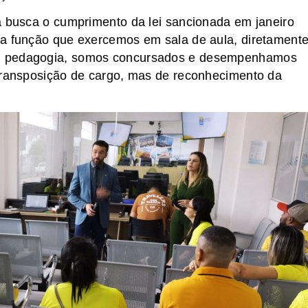
a busca o cumprimento da lei sancionada em janeiro
 a função que exercemos em sala de aula, diretament
em pedagogia, somos concursados e desempenhamos
 transposição de cargo, mas de reconhecimento da