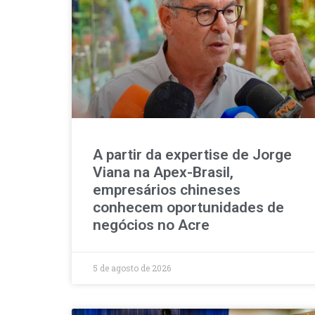
A partir da expertise de Jorge
Viana na Apex-Brasil,
empresários chineses
conhecem oportunidades de
negócios no Acre
5 de agosto de 2026