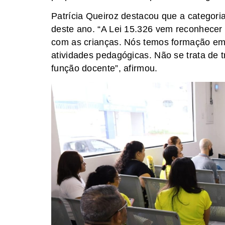
Patrícia Queiroz destacou que a categori
deste ano. “A Lei 15.326 vem reconhecer
com as crianças. Nós temos formação 
atividades pedagógicas. Não se trata de
função docente”, afirmou.