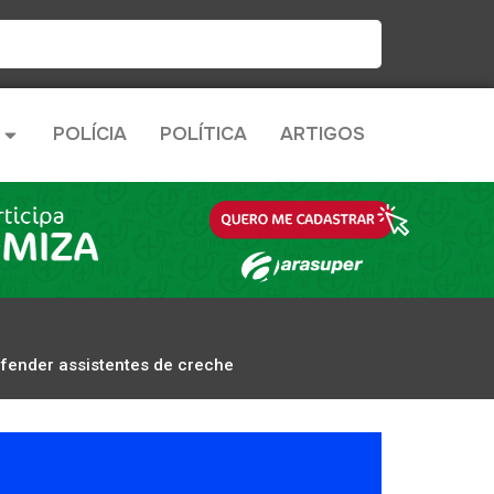
POLÍCIA
POLÍTICA
ARTIGOS
efender assistentes de creche