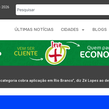
e 2026
ÚLTIMAS NOTÍCIAS
CIDADES
BLOGS
 categoria cobra aplicação em Rio Branco”, diz Zé Lopes ao d