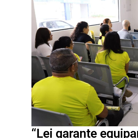
“Lei garante equipa