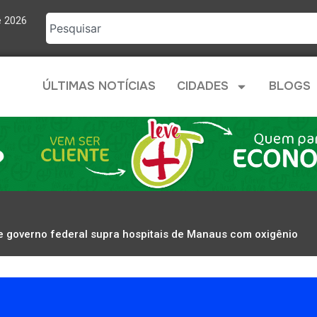
e 2026
ÚLTIMAS NOTÍCIAS
CIDADES
BLOGS
 governo federal supra hospitais de Manaus com oxigênio