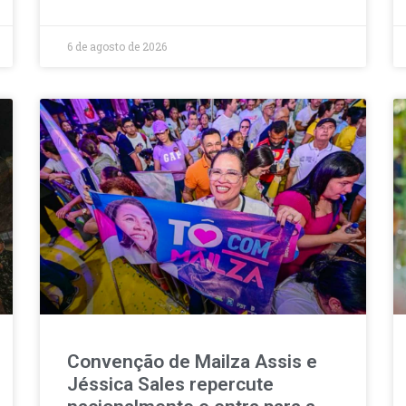
6 de agosto de 2026
Convenção de Mailza Assis e
Jéssica Sales repercute