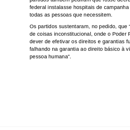
federal instalasse hospitais de campanha
todas as pessoas que necessitem.
Os partidos sustentaram, no pedido, que
de coisas inconstitucional, onde o Poder
dever de efetivar os direitos e garanti
falhando na garantia ao direito básico à 
pessoa humana”.