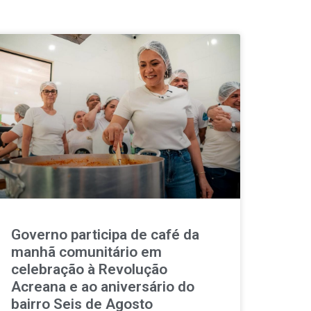
Governo participa de café da
manhã comunitário em
celebração à Revolução
Acreana e ao aniversário do
bairro Seis de Agosto