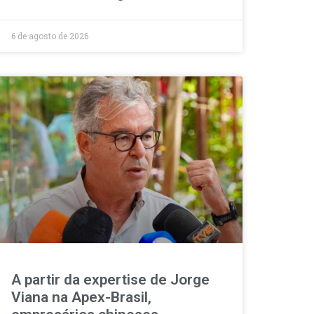
6 de agosto de 2026
A partir da expertise de Jorge
Viana na Apex-Brasil,