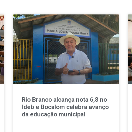
Rio Branco alcança nota 6,8 no
Ideb e Bocalom celebra avanço
da educação municipal