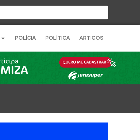
POLÍCIA
POLÍTICA
ARTIGOS