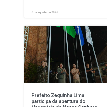
6 de agosto de 2026
Prefeito Zequinha Lima
participa da abertura do