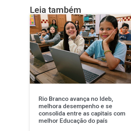
Leia também
Rio Branco avança no Ideb,
melhora desempenho e se
consolida entre as capitais com
melhor Educação do país