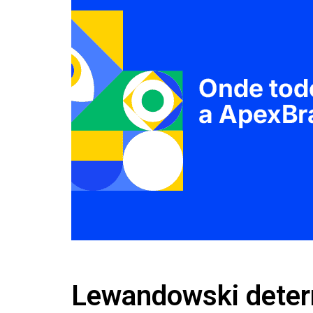
Lewandowski deter