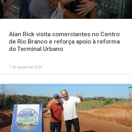
Alan Rick visita comerciantes no Centro
de Rio Branco e reforça apoio à reforma
do Terminal Urbano
7 de agosto de 2026