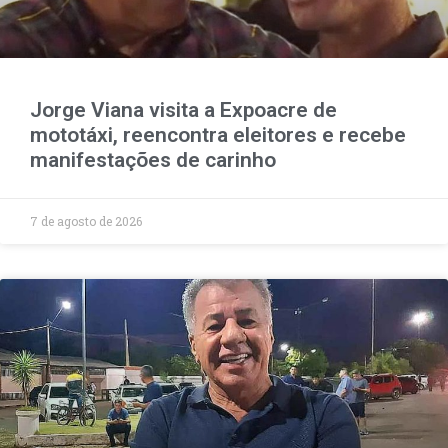
Jorge Viana visita a Expoacre de
mototáxi, reencontra eleitores e recebe
manifestações de carinho
7 de agosto de 2026