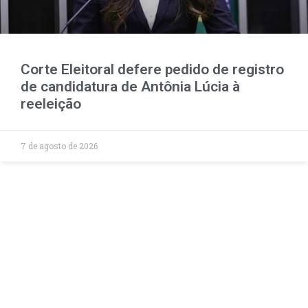
Corte Eleitoral defere pedido de registro
de candidatura de Antônia Lúcia à
reeleição
7 de agosto de 2026