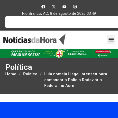
Rio Branco, AC, 8 de agosto de 2026 03:49
Política
Home
/
Política
/
Lula nomeia Liege Lorenzett para
comandar a Polícia Rodoviária
Federal no Acre