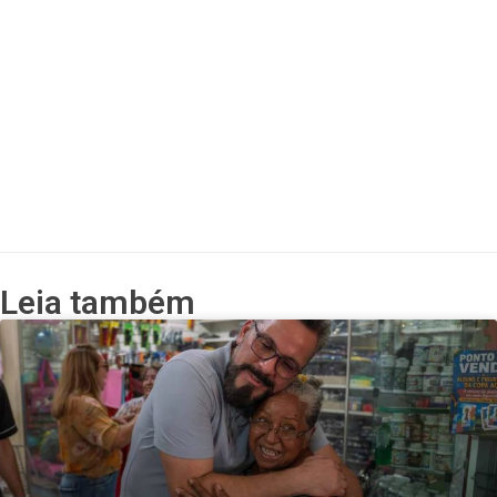
Leia também