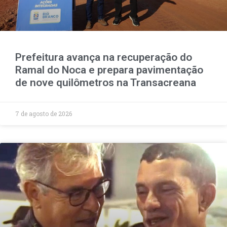
Prefeitura avança na recuperação do
Ramal do Noca e prepara pavimentação
de nove quilômetros na Transacreana
7 de agosto de 2026