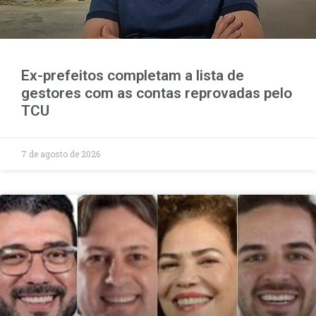
Ex-prefeitos completam a lista de
gestores com as contas reprovadas pelo
TCU
7 de agosto de 2026