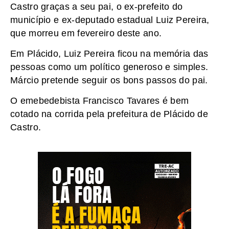
Castro graças a seu pai, o ex-prefeito do
município e ex-deputado estadual Luiz Pereira,
que morreu em fevereiro deste ano.
Em Plácido, Luiz Pereira ficou na memória das
pessoas como um político generoso e simples.
Márcio pretende seguir os bons passos do pai.
O emebedebista Francisco Tavares é bem
cotado na corrida pela prefeitura de Plácido de
Castro.