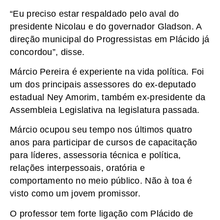
“Eu preciso estar respaldado pelo aval do
presidente Nicolau e do governador Gladson. A
direção municipal do Progressistas em Plácido já
concordou”, disse.
Márcio Pereira é experiente na vida política. Foi
um dos principais assessores do ex-deputado
estadual Ney Amorim, também ex-presidente da
Assembleia Legislativa na legislatura passada.
Márcio ocupou seu tempo nos últimos quatro
anos para participar de cursos de capacitação
para líderes, assessoria técnica e política,
relações interpessoais, oratória e
comportamento no meio público. Não à toa é
visto como um jovem promissor.
O professor tem forte ligação com Plácido de