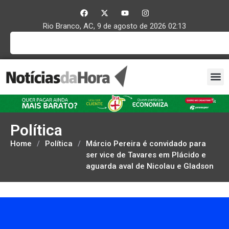
Rio Branco, AC, 9 de agosto de 2026 02:13
Política
Home
/
Política
/
Márcio Pereira é convidado para
ser vice de Tavares em Plácido e
aguarda aval de Nicolau e Gladson