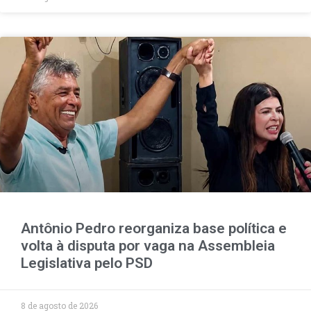
Antônio Pedro reorganiza base política e
volta à disputa por vaga na Assembleia
Legislativa pelo PSD
8 de agosto de 2026