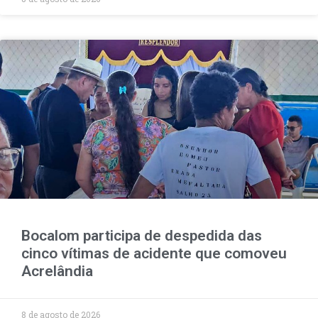
Bocalom participa de despedida das
cinco vítimas de acidente que comoveu
Acrelândia
8 de agosto de 2026