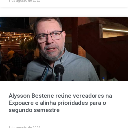
8 de agosto de 2026
Alysson Bestene reúne vereadores na
Expoacre e alinha prioridades para o
segundo semestre
8 de agosto de 2026