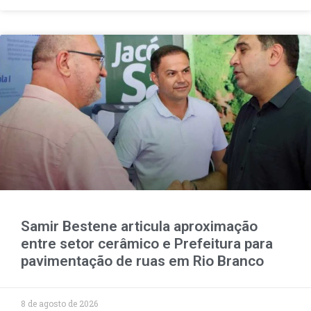
Samir Bestene articula aproximação
entre setor cerâmico e Prefeitura para
pavimentação de ruas em Rio Branco
8 de agosto de 2026