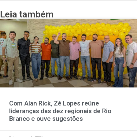
Leia também
Com Alan Rick, Zé Lopes reúne
lideranças das dez regionais de Rio
Branco e ouve sugestões