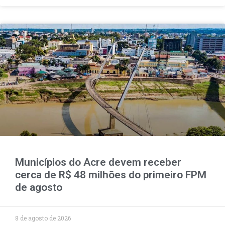
Municípios do Acre devem receber
cerca de R$ 48 milhões do primeiro FPM
de agosto
8 de agosto de 2026