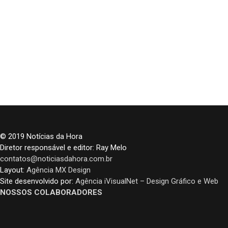
© 2019 Notícias da Hora
Diretor responsável e editor: Ray Melo
contatos@noticiasdahora.com.br
Layout:
Agência MX Design
Site desenvolvido por:
Agência iVisualNet – Design Gráfico e Web
NOSSOS COLABORADORES