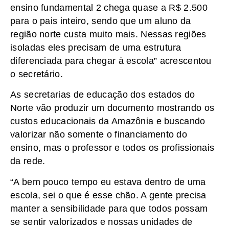
ensino fundamental 2 chega quase a R$ 2.500
para o pais inteiro, sendo que um aluno da
região norte custa muito mais. Nessas regiões
isoladas eles precisam de uma estrutura
diferenciada para chegar à escola” acrescentou
o secretário.
As secretarias de educação dos estados do
Norte vão produzir um documento mostrando os
custos educacionais da Amazônia e buscando
valorizar não somente o financiamento do
ensino, mas o professor e todos os profissionais
da rede.
“A bem pouco tempo eu estava dentro de uma
escola, sei o que é esse chão. A gente precisa
manter a sensibilidade para que todos possam
se sentir valorizados e nossas unidades de