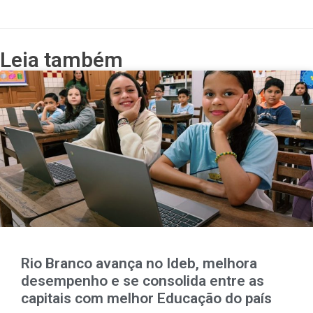
Leia também
Rio Branco avança no Ideb, melhora
desempenho e se consolida entre as
capitais com melhor Educação do país