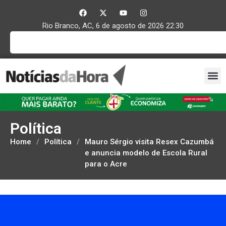
Rio Branco, AC, 6 de agosto de 2026 22:30
Política
Home
/
Política
/
Mauro Sérgio visita Resex Cazumbá
e anuncia modelo de Escola Rural
para o Acre