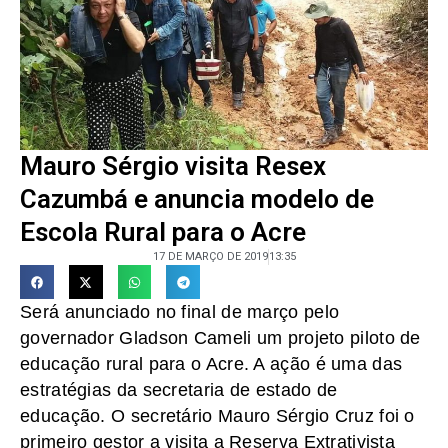
Mauro Sérgio visita Resex
Cazumbá e anuncia modelo de
Escola Rural para o Acre
17 DE MARÇO DE 2019
13:35
Será anunciado no final de março pelo
governador Gladson Cameli um projeto piloto de
educação rural para o Acre. A ação é uma das
estratégias da secretaria de estado de
educação. O secretário Mauro Sérgio Cruz foi o
primeiro gestor a visita a Reserva Extrativista