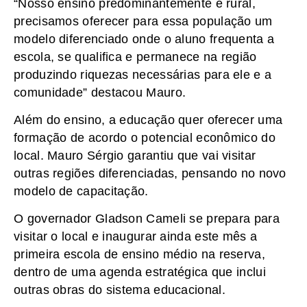
“Nosso ensino predominantemente é rural,
precisamos oferecer para essa população um
modelo diferenciado onde o aluno frequenta a
escola, se qualifica e permanece na região
produzindo riquezas necessárias para ele e a
comunidade” destacou Mauro.
Além do ensino, a educação quer oferecer uma
formação de acordo o potencial econômico do
local. Mauro Sérgio garantiu que vai visitar
outras regiões diferenciadas, pensando no novo
modelo de capacitação.
O governador Gladson Cameli se prepara para
visitar o local e inaugurar ainda este mês a
primeira escola de ensino médio na reserva,
dentro de uma agenda estratégica que inclui
outras obras do sistema educacional.