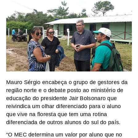
Mauro Sérgio encabeça o grupo de gestores da
região norte e o debate posto ao ministério de
educação do presidente Jair Bolsonaro que
reivindica um olhar diferenciado para o aluno
que vive na floresta que tem uma rotina
diferenciada de outros alunos do sul do país.
“O MEC determina um valor por aluno que no