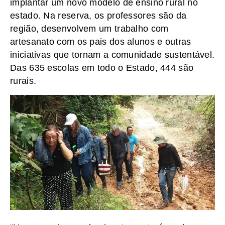
implantar um novo modelo de ensino rural no
estado. Na reserva, os professores são da
região, desenvolvem um trabalho com
artesanato com os pais dos alunos e outras
iniciativas que tornam a comunidade sustentável.
Das 635 escolas em todo o Estado, 444 são
rurais.