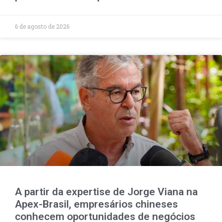
6 de agosto de 2026
A partir da expertise de Jorge Viana na
Apex-Brasil, empresários chineses
conhecem oportunidades de negócios