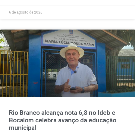
6 de agosto de 2026
Rio Branco alcança nota 6,8 no Ideb e
Bocalom celebra avanço da educação
municipal