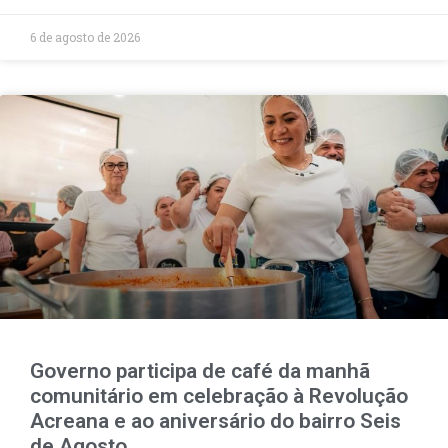
6 de agosto de 2026
Governo participa de café da manhã
comunitário em celebração à Revolução
Acreana e ao aniversário do bairro Seis
de Agosto