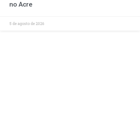
no Acre
5 de agosto de 2026