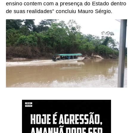
ensino contem com a presença do Estado dentro
de suas realidades” concluiu Mauro Sérgio.