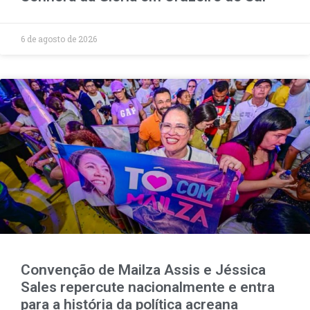
6 de agosto de 2026
Convenção de Mailza Assis e Jéssica
Sales repercute nacionalmente e entra
para a história da política acreana