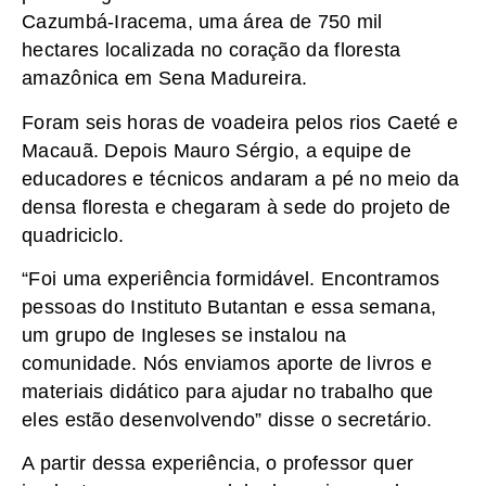
Cazumbá-Iracema, uma área de 750 mil
hectares localizada no coração da floresta
amazônica em Sena Madureira.
Foram seis horas de voadeira pelos rios Caeté e
Macauã. Depois Mauro Sérgio, a equipe de
educadores e técnicos andaram a pé no meio da
densa floresta e chegaram à sede do projeto de
quadriciclo.
“Foi uma experiência formidável. Encontramos
pessoas do Instituto Butantan e essa semana,
um grupo de Ingleses se instalou na
comunidade. Nós enviamos aporte de livros e
materiais didático para ajudar no trabalho que
eles estão desenvolvendo” disse o secretário.
A partir dessa experiência, o professor quer