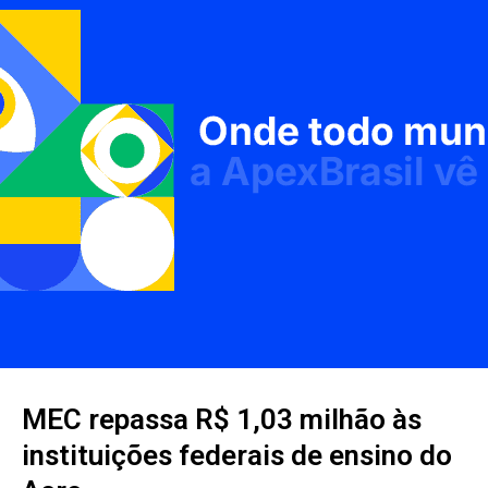
MEC repassa R$ 1,03 milhão às
instituições federais de ensino do