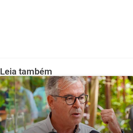
Leia também