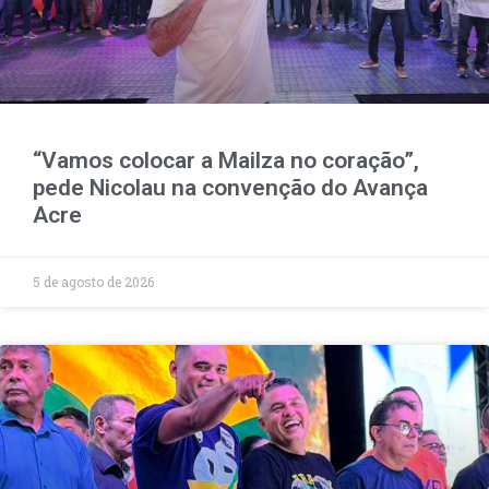
“Vamos colocar a Mailza no coração”,
pede Nicolau na convenção do Avança
Acre
5 de agosto de 2026