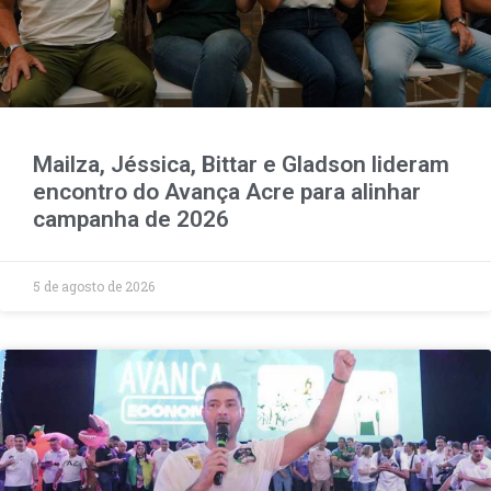
Mailza, Jéssica, Bittar e Gladson lideram
encontro do Avança Acre para alinhar
campanha de 2026
5 de agosto de 2026