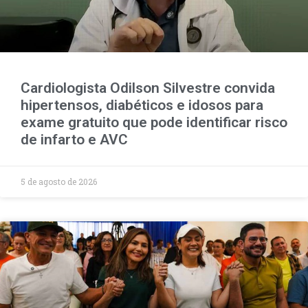
Cardiologista Odilson Silvestre convida
hipertensos, diabéticos e idosos para
exame gratuito que pode identificar risco
de infarto e AVC
5 de agosto de 2026