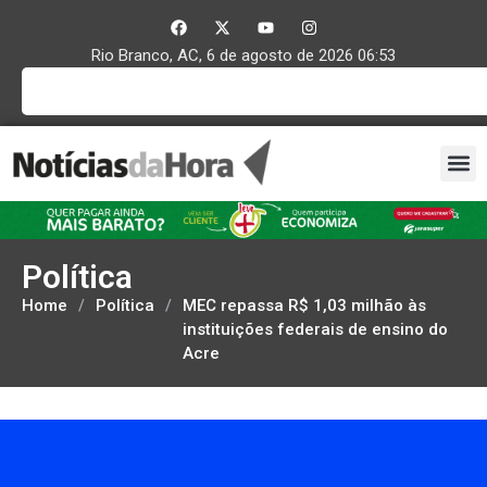
Rio Branco, AC, 6 de agosto de 2026 06:53
Política
Home
/
Política
/
MEC repassa R$ 1,03 milhão às
instituições federais de ensino do
Acre