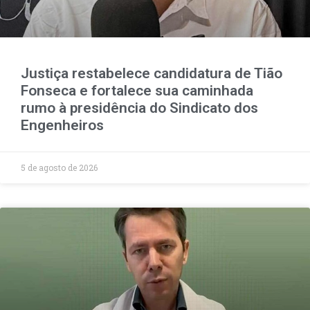
Justiça restabelece candidatura de Tião
Fonseca e fortalece sua caminhada
rumo à presidência do Sindicato dos
Engenheiros
5 de agosto de 2026