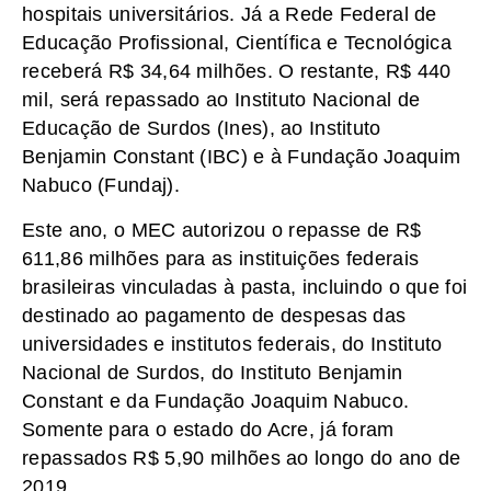
hospitais universitários. Já a Rede Federal de
Educação Profissional, Científica e Tecnológica
receberá R$ 34,64 milhões. O restante, R$ 440
mil, será repassado ao Instituto Nacional de
Educação de Surdos (Ines), ao Instituto
Benjamin Constant (IBC) e à Fundação Joaquim
Nabuco (Fundaj).
Este ano, o MEC autorizou o repasse de R$
611,86 milhões para as instituições federais
brasileiras vinculadas à pasta, incluindo o que foi
destinado ao pagamento de despesas das
universidades e institutos federais, do Instituto
Nacional de Surdos, do Instituto Benjamin
Constant e da Fundação Joaquim Nabuco.
Somente para o estado do Acre, já foram
repassados R$ 5,90 milhões ao longo do ano de
2019.