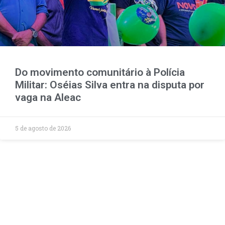
Do movimento comunitário à Polícia
Militar: Oséias Silva entra na disputa por
vaga na Aleac
5 de agosto de 2026