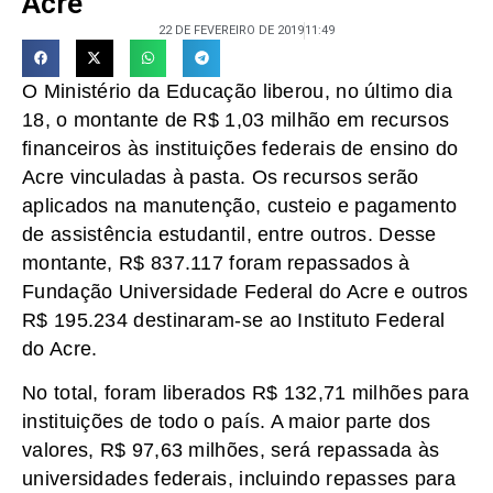
Acre
22 DE FEVEREIRO DE 2019
11:49
O Ministério da Educação liberou, no último dia
18, o montante de R$ 1,03 milhão em recursos
financeiros às instituições federais de ensino do
Acre vinculadas à pasta. Os recursos serão
aplicados na manutenção, custeio e pagamento
de assistência estudantil, entre outros. Desse
montante, R$ 837.117 foram repassados à
Fundação Universidade Federal do Acre e outros
R$ 195.234 destinaram-se ao Instituto Federal
do Acre.
No total, foram liberados R$ 132,71 milhões para
instituições de todo o país. A maior parte dos
valores, R$ 97,63 milhões, será repassada às
universidades federais, incluindo repasses para