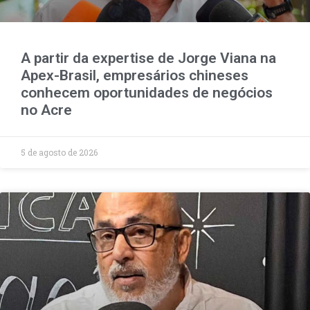
A partir da expertise de Jorge Viana na
Apex-Brasil, empresários chineses
conhecem oportunidades de negócios
no Acre
5 de agosto de 2026