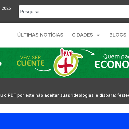
e 2026
ÚLTIMAS NOTÍCIAS
CIDADES
BLOGS
u o PDT por este não aceitar suas ‘ideologias’ e dispara: “este