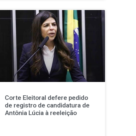
Corte Eleitoral defere pedido
de registro de candidatura de
Antônia Lúcia à reeleição