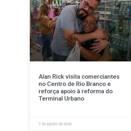
Alan Rick visita comerciantes
no Centro de Rio Branco e
reforça apoio à reforma do
Terminal Urbano
7 de agosto de 2026