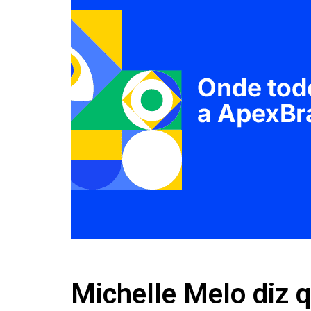
Michelle Melo diz 