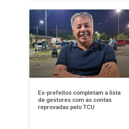
Ex-prefeitos completam a lista
de gestores com as contas
reprovadas pelo TCU