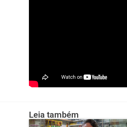
Leia também