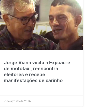
Jorge Viana visita a Expoacre
de mototáxi, reencontra
eleitores e recebe
manifestações de carinho
7 de agosto de 2026