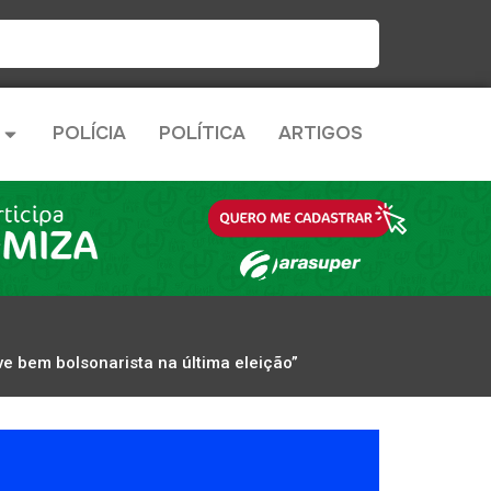
POLÍCIA
POLÍTICA
ARTIGOS
ve bem bolsonarista na última eleição”