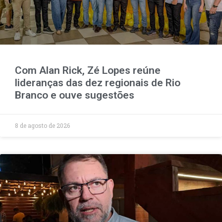
Com Alan Rick, Zé Lopes reúne
lideranças das dez regionais de Rio
Branco e ouve sugestões
8 de agosto de 2026