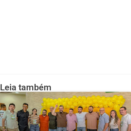
Leia também