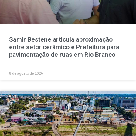
Samir Bestene articula aproximação
entre setor cerâmico e Prefeitura para
pavimentação de ruas em Rio Branco
8 de agosto de 2026