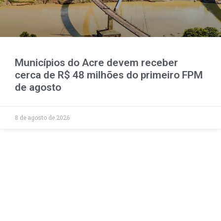
Municípios do Acre devem receber
cerca de R$ 48 milhões do primeiro FPM
de agosto
8 de agosto de 2026