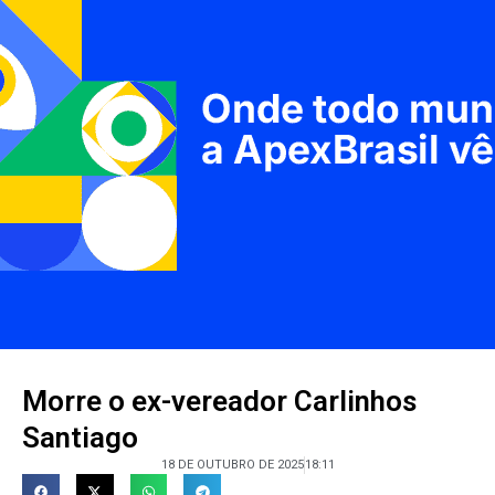
Morre o ex-vereador Carlinhos
Santiago
18 DE OUTUBRO DE 2025
18:11