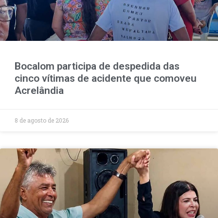
Bocalom participa de despedida das
cinco vítimas de acidente que comoveu
Acrelândia
8 de agosto de 2026