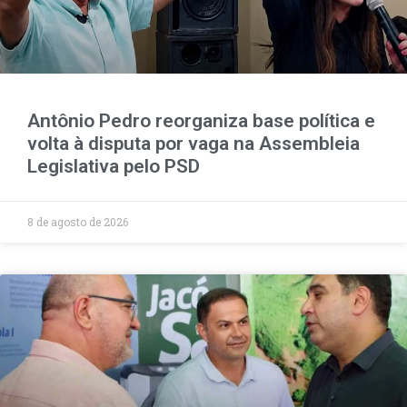
Antônio Pedro reorganiza base política e
volta à disputa por vaga na Assembleia
Legislativa pelo PSD
8 de agosto de 2026