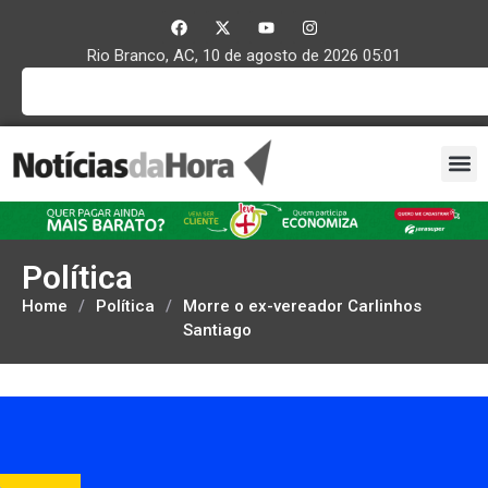
Rio Branco, AC, 10 de agosto de 2026 05:01
Política
Home
/
Política
/
Morre o ex-vereador Carlinhos
Santiago