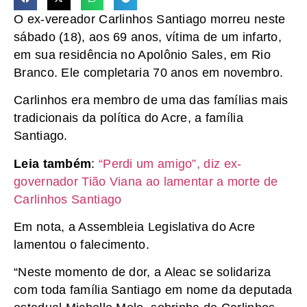
O ex-vereador Carlinhos Santiago morreu neste
sábado (18), aos 69 anos, vítima de um infarto,
em sua residência no Apolônio Sales, em Rio
Branco. Ele completaria 70 anos em novembro.
Carlinhos era membro de uma das famílias mais
tradicionais da política do Acre, a família
Santiago.
Leia também
:
“Perdi um amigo”, diz ex-
governador Tião Viana ao lamentar a morte de
Carlinhos Santiago
Em nota, a Assembleia Legislativa do Acre
lamentou o falecimento.
“Neste momento de dor, a Aleac se solidariza
com toda família Santiago em nome da deputada