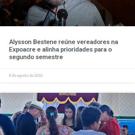
Alysson Bestene reúne vereadores na
Expoacre e alinha prioridades para o
segundo semestre
8 de agosto de 2026