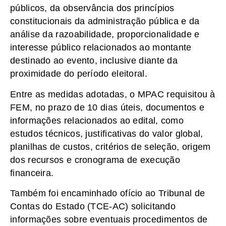
públicos, da observância dos princípios
constitucionais da administração pública e da
análise da razoabilidade, proporcionalidade e
interesse público relacionados ao montante
destinado ao evento, inclusive diante da
proximidade do período eleitoral.
Entre as medidas adotadas, o MPAC requisitou à
FEM, no prazo de 10 dias úteis, documentos e
informações relacionados ao edital, como
estudos técnicos, justificativas do valor global,
planilhas de custos, critérios de seleção, origem
dos recursos e cronograma de execução
financeira.
Também foi encaminhado ofício ao Tribunal de
Contas do Estado (TCE-AC) solicitando
informações sobre eventuais procedimentos de