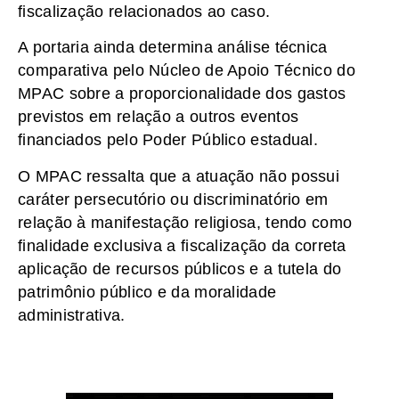
fiscalização relacionados ao caso.
A portaria ainda determina análise técnica
comparativa pelo Núcleo de Apoio Técnico do
MPAC sobre a proporcionalidade dos gastos
previstos em relação a outros eventos
financiados pelo Poder Público estadual.
O MPAC ressalta que a atuação não possui
caráter persecutório ou discriminatório em
relação à manifestação religiosa, tendo como
finalidade exclusiva a fiscalização da correta
aplicação de recursos públicos e a tutela do
patrimônio público e da moralidade
administrativa.