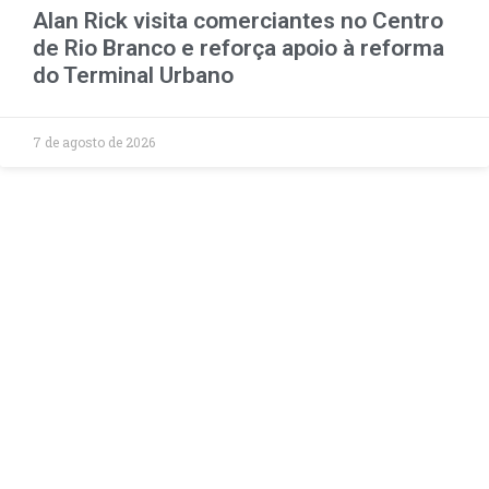
Alan Rick visita comerciantes no Centro
de Rio Branco e reforça apoio à reforma
do Terminal Urbano
7 de agosto de 2026