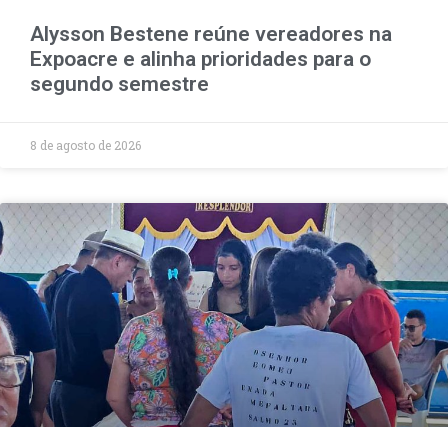
Alysson Bestene reúne vereadores na
Expoacre e alinha prioridades para o
segundo semestre
8 de agosto de 2026