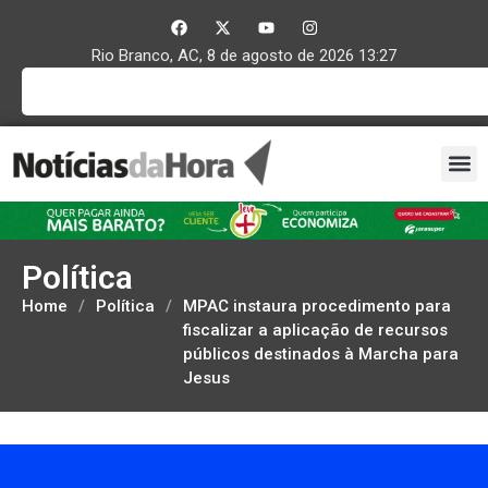
Rio Branco, AC, 8 de agosto de 2026 13:27
Política
Home
/
Política
/
MPAC instaura procedimento para
fiscalizar a aplicação de recursos
públicos destinados à Marcha para
Jesus