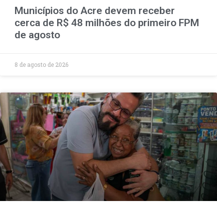
Municípios do Acre devem receber
cerca de R$ 48 milhões do primeiro FPM
de agosto
8 de agosto de 2026