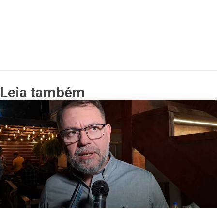
Leia também