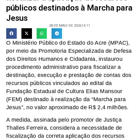
públicos destinados à Marcha para
Jesus
28 DE MAIO DE 2026
14:11
O Ministério Público do Estado do Acre (MPAC),
por meio da Promotoria Especializada de Defesa
dos Direitos Humanos e Cidadania, instaurou
procedimento administrativo para fiscalizar a
destinação, execução e prestação de contas dos
recursos públicos vinculados ao edital da
Fundação Estadual de Cultura Elias Mansour
(FEM) destinado à realização da “Marcha para
Jesus”, no valor aproximado de R$ 2,4 milhões.
A medida, assinada pelo promotor de Justiça
Thalles Ferreira, considera a necessidade de
fiscalização da correta aplicação dos recursos