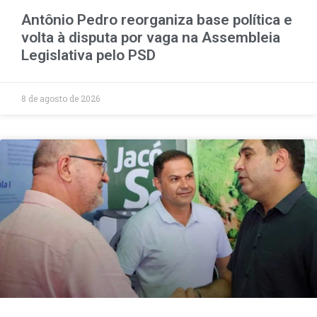
Antônio Pedro reorganiza base política e
volta à disputa por vaga na Assembleia
Legislativa pelo PSD
8 de agosto de 2026