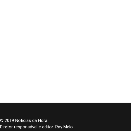
© 2019 Notícias da Hora
Diretor responsável e editor: Ray Melo