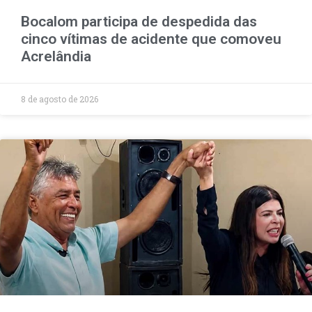
Bocalom participa de despedida das
cinco vítimas de acidente que comoveu
Acrelândia
8 de agosto de 2026