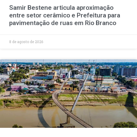
Samir Bestene articula aproximação
entre setor cerâmico e Prefeitura para
pavimentação de ruas em Rio Branco
8 de agosto de 2026