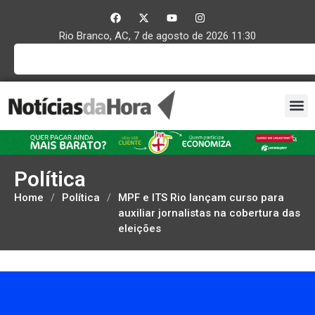
Rio Branco, AC, 7 de agosto de 2026 11:30
Política
Home
/
Política
/
MPF e ITS Rio lançam curso para
auxiliar jornalistas na cobertura das
eleições