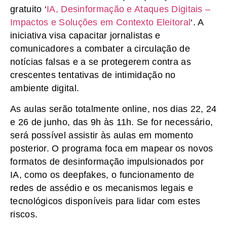
gratuito ‘
IA, Desinformação e Ataques Digitais –
Impactos e Soluções em Contexto Eleitoral
‘. A
iniciativa visa capacitar jornalistas e
comunicadores a combater a circulação de
notícias falsas e a se protegerem contra as
crescentes tentativas de intimidação no
ambiente digital.
As aulas serão totalmente online, nos dias 22, 24
e 26 de junho, das 9h às 11h. Se for necessário,
será possível assistir às aulas em momento
posterior. O programa foca em mapear os novos
formatos de desinformação impulsionados por
IA, como os deepfakes, o funcionamento de
redes de assédio e os mecanismos legais e
tecnológicos disponíveis para lidar com estes
riscos.