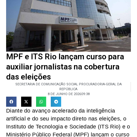
MPF e ITS Rio lançam curso para
auxiliar jornalistas na cobertura
das eleições
SECRETARIA DE COMUNICAÇÃO SOCIAL PROCURADORIA-GERAL DA
REPÚBLICA
8 DE JUNHO DE 2026
09:38
Diante do avanço acelerado da inteligência
artificial e do seu impacto direto nas eleições, o
Instituto de Tecnologia e Sociedade (ITS Rio) e o
Ministério Público Federal (MPF) lançam o curso