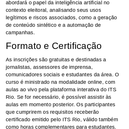
abordará o papel da inteligência artificial no
contexto eleitoral, analisando seus usos
legítimos e riscos associados, como a geração
de conteúdo sintético e a automação de
campanhas.
Formato e Certificação
As inscrições são gratuitas e destinadas a
jornalistas, assessores de imprensa,
comunicadores sociais e estudantes da área. O
curso é ministrado na modalidade online, com
aulas ao vivo pela plataforma interativa do ITS
Rio. Se for necessário, é possível assistir às
aulas em momento posterior. Os participantes
que cumprirem os requisitos receberão
certificado emitido pelo ITS Rio, válido também
como horas complementares para estudantes.