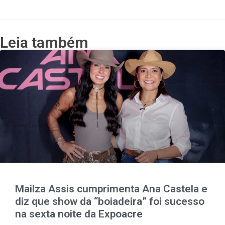
Leia também
Mailza Assis cumprimenta Ana Castela e
diz que show da “boiadeira” foi sucesso
na sexta noite da Expoacre