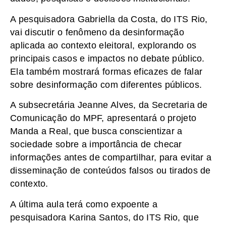
A pesquisadora Gabriella da Costa, do ITS Rio,
vai discutir o fenômeno da desinformação
aplicada ao contexto eleitoral, explorando os
principais casos e impactos no debate público.
Ela também mostrará formas eficazes de falar
sobre desinformação com diferentes públicos.
A subsecretária Jeanne Alves, da Secretaria de
Comunicação do MPF, apresentará o projeto
Manda a Real, que busca conscientizar a
sociedade sobre a importância de checar
informações antes de compartilhar, para evitar a
disseminação de conteúdos falsos ou tirados de
contexto.
A última aula terá como expoente a
pesquisadora Karina Santos, do ITS Rio, que