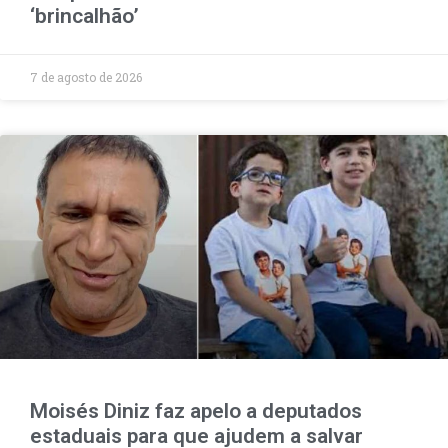
‘brincalhão’
7 de agosto de 2026
Moisés Diniz faz apelo a deputados
estaduais para que ajudem a salvar