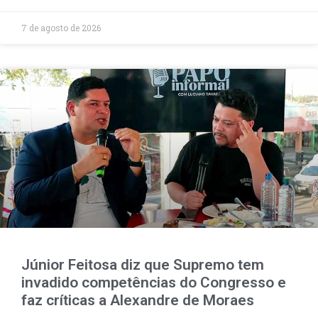
7 de agosto de 2026
Júnior Feitosa diz que Supremo tem
invadido competências do Congresso e
faz críticas a Alexandre de Moraes