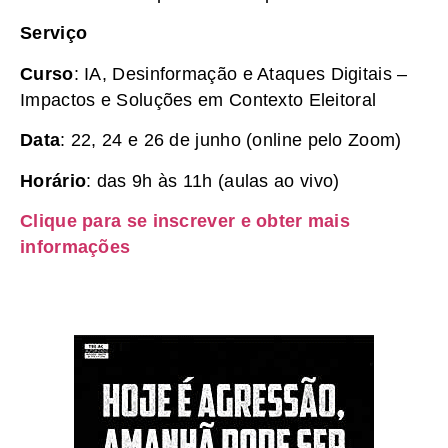
Serviço
Curso
: IA, Desinformação e Ataques Digitais –
Impactos e Soluções em Contexto Eleitoral
Data
: 22, 24 e 26 de junho (online pelo Zoom)
Horário
: das 9h às 11h (aulas ao vivo)
Clique para se inscrever e obter mais
informações