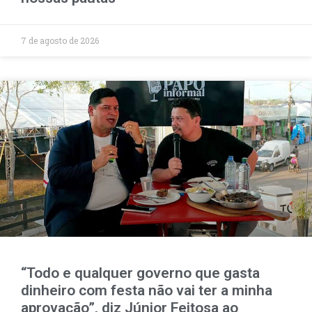
7 de agosto de 2026
“Todo e qualquer governo que gasta
dinheiro com festa não vai ter a minha
aprovação”, diz Júnior Feitosa ao