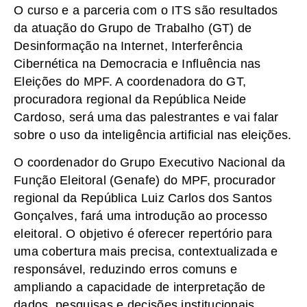
O curso e a parceria com o ITS são resultados
da atuação do Grupo de Trabalho (GT) de
Desinformação na Internet, Interferência
Cibernética na Democracia e Influência nas
Eleições do MPF. A coordenadora do GT,
procuradora regional da República Neide
Cardoso, será uma das palestrantes e vai falar
sobre o uso da inteligência artificial nas eleições.
O coordenador do Grupo Executivo Nacional da
Função Eleitoral (Genafe) do MPF, procurador
regional da República Luiz Carlos dos Santos
Gonçalves, fará uma introdução ao processo
eleitoral. O objetivo é oferecer repertório para
uma cobertura mais precisa, contextualizada e
responsável, reduzindo erros comuns e
ampliando a capacidade de interpretação de
dados, pesquisas e decisões institucionais.