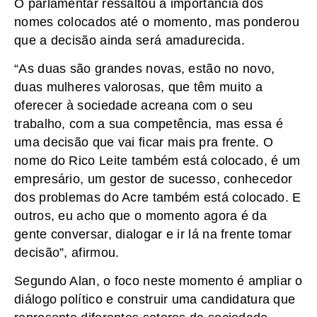
O parlamentar ressaltou a importância dos
nomes colocados até o momento, mas ponderou
que a decisão ainda será amadurecida.
“As duas são grandes novas, estão no novo,
duas mulheres valorosas, que têm muito a
oferecer à sociedade acreana com o seu
trabalho, com a sua competência, mas essa é
uma decisão que vai ficar mais pra frente. O
nome do Rico Leite também está colocado, é um
empresário, um gestor de sucesso, conhecedor
dos problemas do Acre também está colocado. E
outros, eu acho que o momento agora é da
gente conversar, dialogar e ir lá na frente tomar
decisão”, afirmou.
Segundo Alan, o foco neste momento é ampliar o
diálogo político e construir uma candidatura que