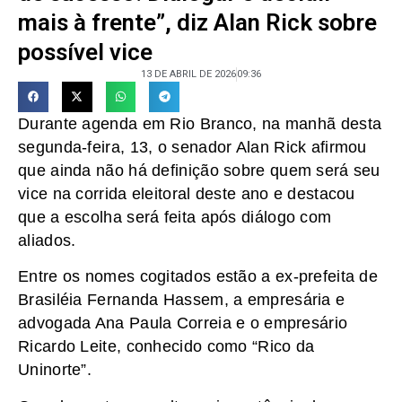
mais à frente”, diz Alan Rick sobre
possível vice
13 DE ABRIL DE 2026
09:36
Durante agenda em Rio Branco, na manhã desta
segunda-feira, 13, o senador Alan Rick afirmou
que ainda não há definição sobre quem será seu
vice na corrida eleitoral deste ano e destacou
que a escolha será feita após diálogo com
aliados.
Entre os nomes cogitados estão a ex-prefeita de
Brasiléia Fernanda Hassem, a empresária e
advogada Ana Paula Correia e o empresário
Ricardo Leite, conhecido como “Rico da
Uninorte”.