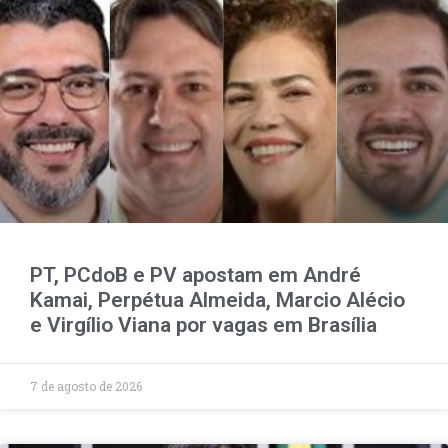
PT, PCdoB e PV apostam em André
Kamai, Perpétua Almeida, Marcio Alécio
e Virgílio Viana por vagas em Brasília
7 de agosto de 2026