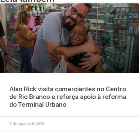
Alan Rick visita comerciantes no Centro
de Rio Branco e reforça apoio à reforma
do Terminal Urbano
7 de agosto de 2026