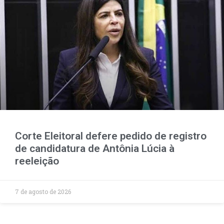
Corte Eleitoral defere pedido de registro
de candidatura de Antônia Lúcia à
reeleição
7 de agosto de 2026