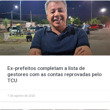
Ex-prefeitos completam a lista de
gestores com as contas reprovadas pelo
TCU
7 de agosto de 2026