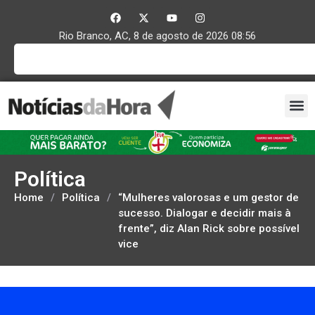
Rio Branco, AC, 8 de agosto de 2026 08:56
Política
Home
/
Política
/
“Mulheres valorosas e um gestor de
sucesso. Dialogar e decidir mais à
frente”, diz Alan Rick sobre possível
vice