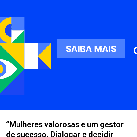
“Mulheres valorosas e um gestor
de sucesso. Dialogar e decidir