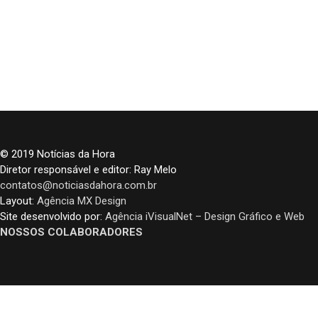
© 2019 Notícias da Hora
Diretor responsável e editor: Ray Melo
contatos@noticiasdahora.com.br
Layout:
Agência MX Design
Site desenvolvido por:
Agência iVisualNet – Design Gráfico e Web
NOSSOS COLABORADORES