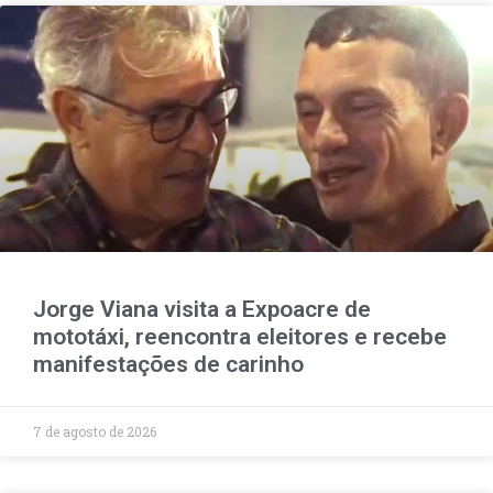
Jorge Viana visita a Expoacre de
mototáxi, reencontra eleitores e recebe
manifestações de carinho
7 de agosto de 2026