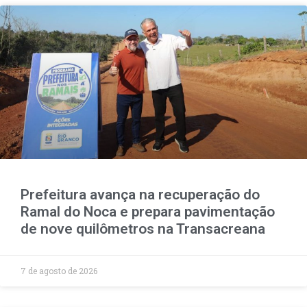
Prefeitura avança na recuperação do
Ramal do Noca e prepara pavimentação
de nove quilômetros na Transacreana
7 de agosto de 2026