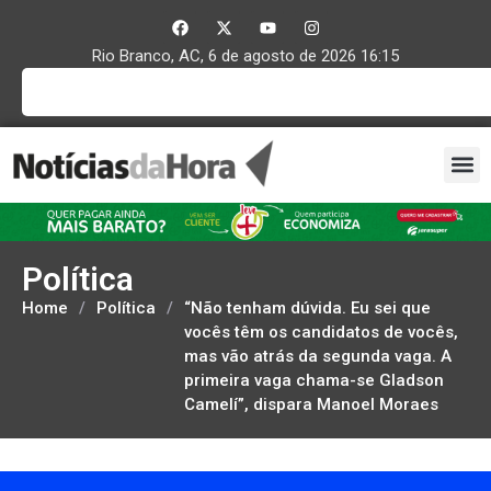
Rio Branco, AC, 6 de agosto de 2026 16:15
Política
Home
/
Política
/
“Não tenham dúvida. Eu sei que
vocês têm os candidatos de vocês,
mas vão atrás da segunda vaga. A
primeira vaga chama-se Gladson
Camelí”, dispara Manoel Moraes