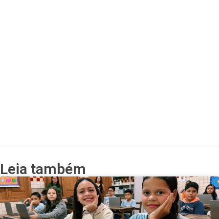
Leia também