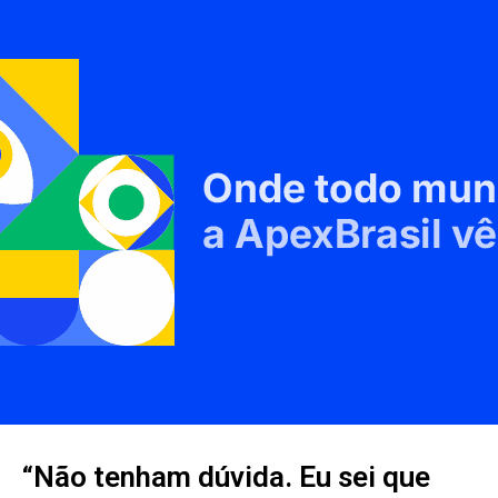
“Não tenham dúvida. Eu sei que