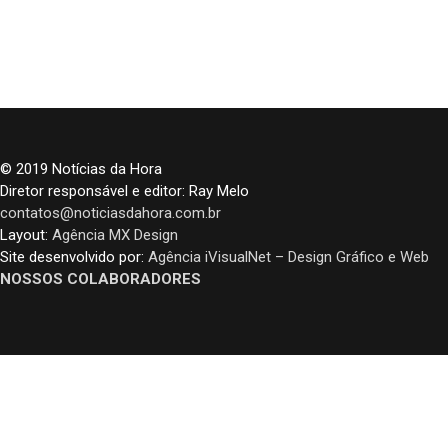
© 2019 Notícias da Hora
Diretor responsável e editor: Ray Melo
contatos@noticiasdahora.com.br
Layout:
Agência MX Design
Site desenvolvido por:
Agência iVisualNet – Design Gráfico e Web
NOSSOS COLABORADORES