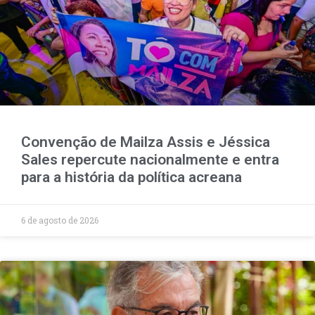
Convenção de Mailza Assis e Jéssica
Sales repercute nacionalmente e entra
para a história da política acreana
6 de agosto de 2026