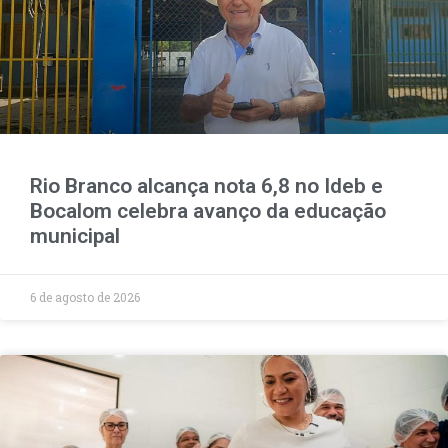
Rio Branco alcança nota 6,8 no Ideb e
Bocalom celebra avanço da educação
municipal
6 de agosto de 2026