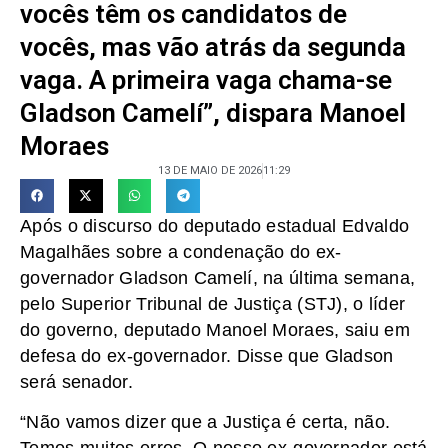
vocês têm os candidatos de
vocês, mas vão atrás da segunda
vaga. A primeira vaga chama-se
Gladson Camelí”, dispara Manoel
Moraes
13 DE MAIO DE 2026
11:29
Após o discurso do deputado estadual Edvaldo
Magalhães sobre a condenação do ex-
governador Gladson Camelí, na última semana,
pelo Superior Tribunal de Justiça (STJ), o líder
do governo, deputado Manoel Moraes, saiu em
defesa do ex-governador. Disse que Gladson
será senador.
“Não vamos dizer que a Justiça é certa, não.