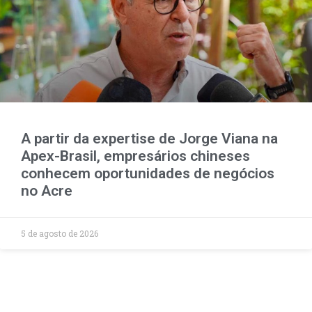
A partir da expertise de Jorge Viana na
Apex-Brasil, empresários chineses
conhecem oportunidades de negócios
no Acre
5 de agosto de 2026