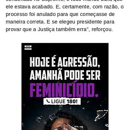
ele estava acabado. E, certamente, com razão, o
processo foi anulado para que começasse de
maneira correta. E se elegeu presidente para
provar que a Justiça também erra”, reforçou.