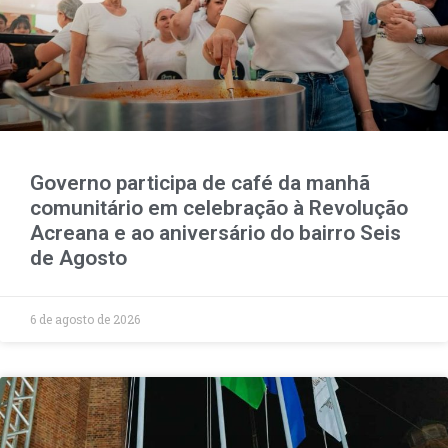
Governo participa de café da manhã
comunitário em celebração à Revolução
Acreana e ao aniversário do bairro Seis
de Agosto
6 de agosto de 2026