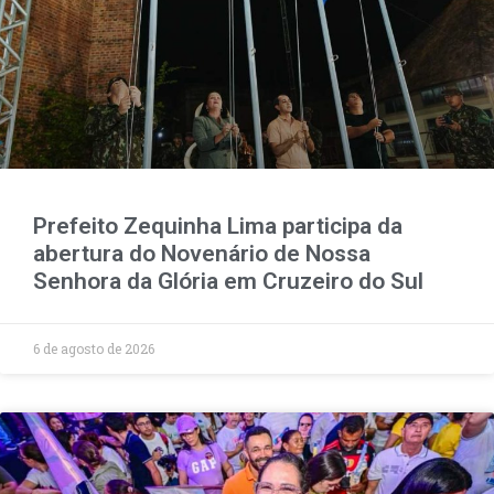
Prefeito Zequinha Lima participa da
abertura do Novenário de Nossa
Senhora da Glória em Cruzeiro do Sul
6 de agosto de 2026