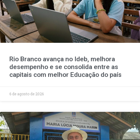
Rio Branco avança no Ideb, melhora
desempenho e se consolida entre as
capitais com melhor Educação do país
6 de agosto de 2026