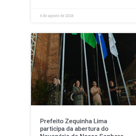
6 de agosto de 2026
Prefeito Zequinha Lima
participa da abertura do