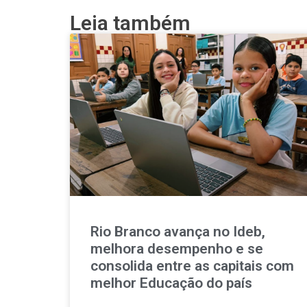
Leia também
Rio Branco avança no Ideb,
melhora desempenho e se
consolida entre as capitais com
melhor Educação do país