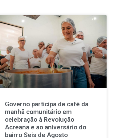
Governo participa de café da
manhã comunitário em
celebração à Revolução
Acreana e ao aniversário do
bairro Seis de Agosto