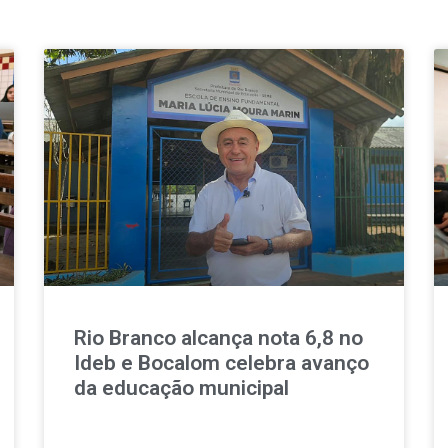
Rio Branco alcança nota 6,8 no
Ideb e Bocalom celebra avanço
da educação municipal