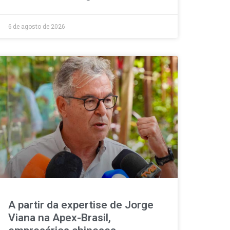
6 de agosto de 2026
A partir da expertise de Jorge
Viana na Apex-Brasil,