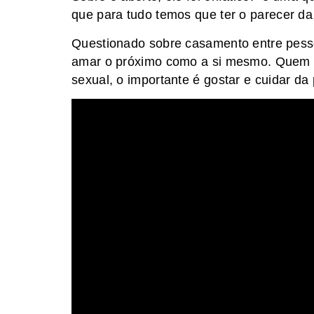
que para tudo temos que ter o parecer da 
Questionado sobre casamento entre pess
amar o próximo como a si mesmo. Quem 
sexual, o importante é gostar e cuidar da