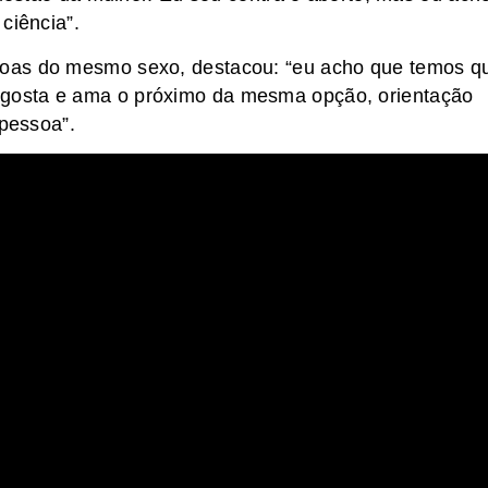
ciência”.
oas do mesmo sexo, destacou: “eu acho que temos q
gosta e ama o próximo da mesma opção, orientação
 pessoa”.