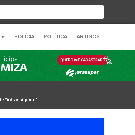
POLÍCIA
POLÍTICA
ARTIGOS
e “intransigente”