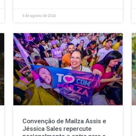
6 de agosto de 2026
Convenção de Mailza Assis e
Jéssica Sales repercute