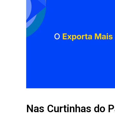
Nas Curtinhas do P