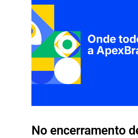
No encerramento d