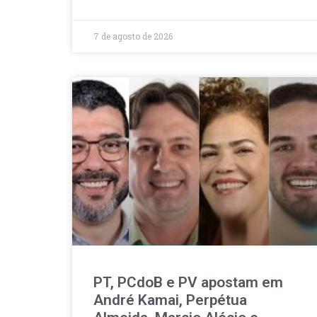
7 de agosto de 2026
PT, PCdoB e PV apostam em
André Kamai, Perpétua