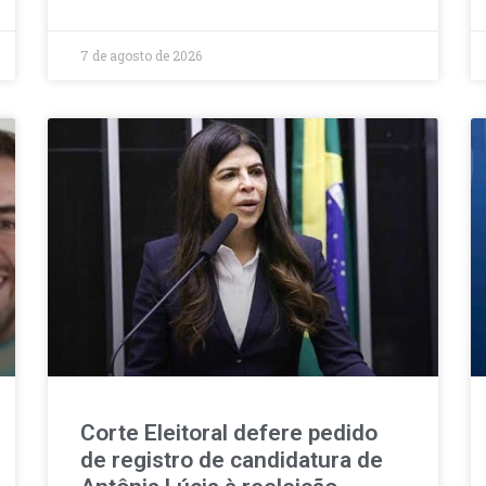
7 de agosto de 2026
Corte Eleitoral defere pedido
de registro de candidatura de