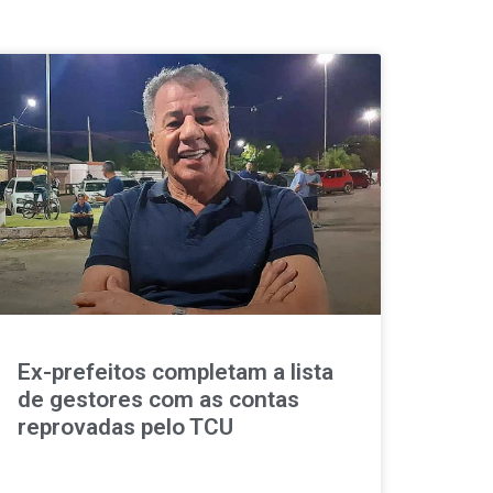
Ex-prefeitos completam a lista
de gestores com as contas
reprovadas pelo TCU