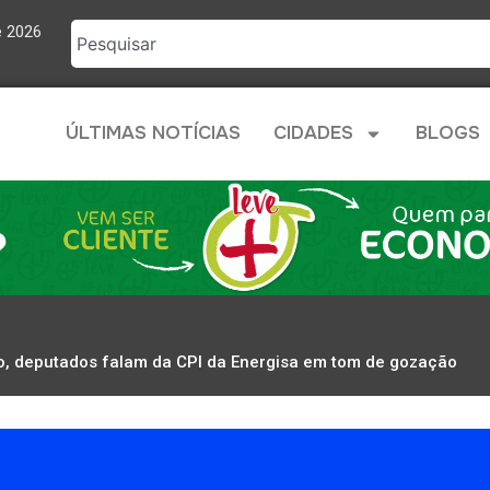
e 2026
ÚLTIMAS NOTÍCIAS
CIDADES
BLOGS
, deputados falam da CPI da Energisa em tom de gozação