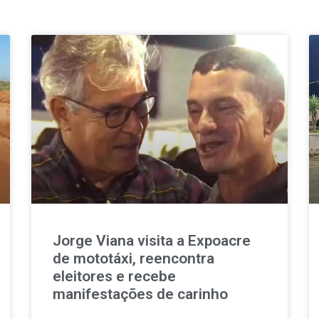
Jorge Viana visita a Expoacre
de mototáxi, reencontra
eleitores e recebe
manifestações de carinho