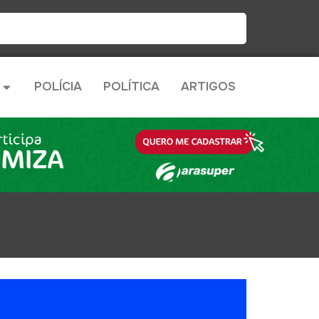
POLÍCIA
POLÍTICA
ARTIGOS