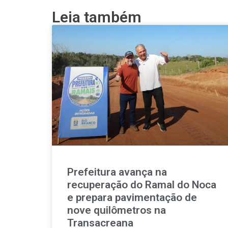
Leia também
Prefeitura avança na
recuperação do Ramal do Noca
e prepara pavimentação de
nove quilômetros na
Transacreana