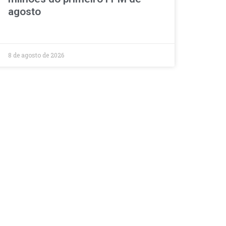
agosto
8 de agosto de 2026