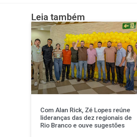
Leia também
Com Alan Rick, Zé Lopes reúne
lideranças das dez regionais de
Rio Branco e ouve sugestões