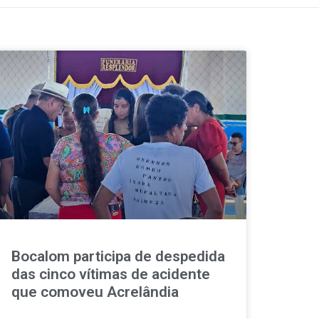
Bocalom participa de despedida
das cinco vítimas de acidente
que comoveu Acrelândia