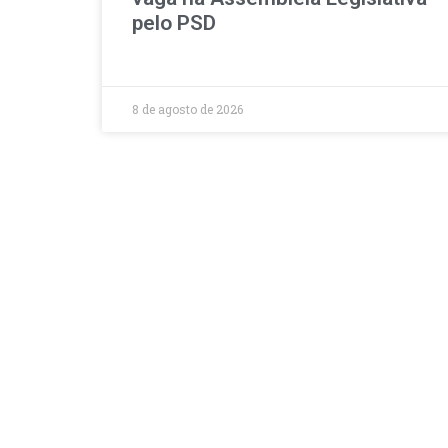
pelo PSD
8 de agosto de 2026