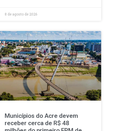
8 de agosto de 2026
Municípios do Acre devem
receber cerca de R$ 48
milhões do primeiro FPM de