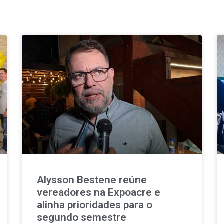
Alysson Bestene reúne
vereadores na Expoacre e
alinha prioridades para o
segundo semestre