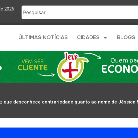
de 2026
ÚLTIMAS NOTÍCIAS
CIDADES
BLOGS
diz que desconhece contrariedade quanto ao nome de Jéssica 