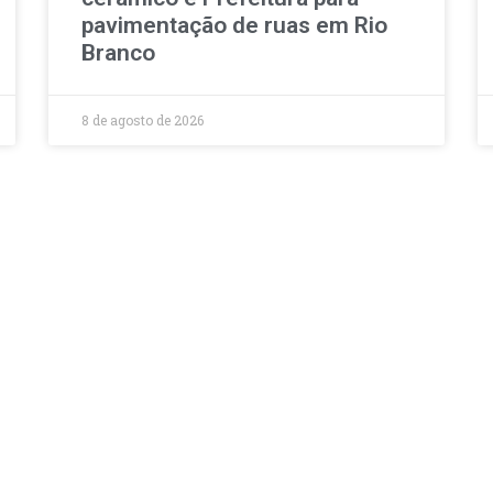
pavimentação de ruas em Rio
Branco
8 de agosto de 2026