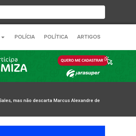
POLÍCIA
POLÍTICA
ARTIGOS
Sales, mas não descarta Marcus Alexandre de