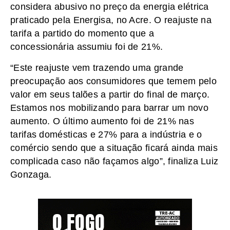
considera abusivo no preço da energia elétrica
praticado pela Energisa, no Acre. O reajuste na
tarifa a partido do momento que a
concessionária assumiu foi de 21%.
“Este reajuste vem trazendo uma grande
preocupação aos consumidores que temem pelo
valor em seus talões a partir do final de março.
Estamos nos mobilizando para barrar um novo
aumento. O último aumento foi de 21% nas
tarifas domésticas e 27% para a indústria e o
comércio sendo que a situação ficará ainda mais
complicada caso não façamos algo”, finaliza Luiz
Gonzaga.