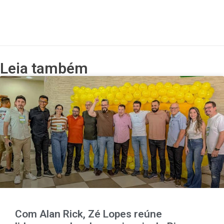
Leia também
Com Alan Rick, Zé Lopes reúne