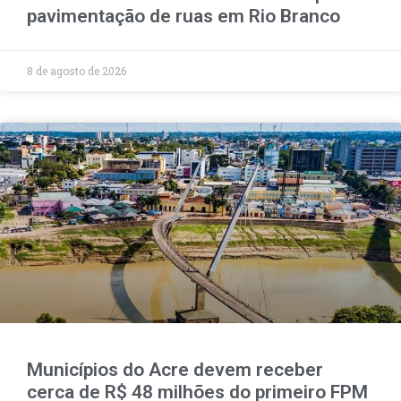
pavimentação de ruas em Rio Branco
8 de agosto de 2026
Municípios do Acre devem receber
cerca de R$ 48 milhões do primeiro FPM