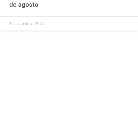
de agosto
8 de agosto de 2026