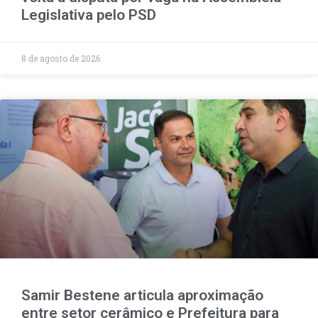
Legislativa pelo PSD
8 de agosto de 2026
Samir Bestene articula aproximação
entre setor cerâmico e Prefeitura para