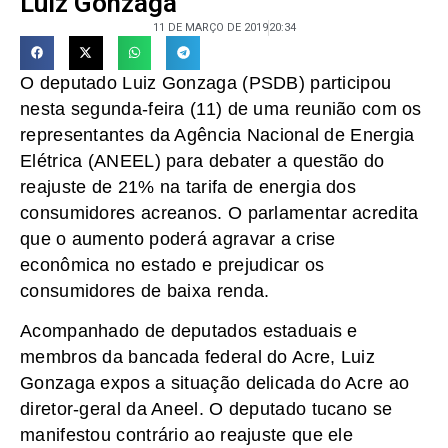
Luiz Gonzaga
11 DE MARÇO DE 2019
20:34
O deputado Luiz Gonzaga (PSDB) participou
nesta segunda-feira (11) de uma reunião com os
representantes da Agência Nacional de Energia
Elétrica (ANEEL) para debater a questão do
reajuste de 21% na tarifa de energia dos
consumidores acreanos. O parlamentar acredita
que o aumento poderá agravar a crise
econômica no estado e prejudicar os
consumidores de baixa renda.
Acompanhado de deputados estaduais e
membros da bancada federal do Acre, Luiz
Gonzaga expos a situação delicada do Acre ao
diretor-geral da Aneel. O deputado tucano se
manifestou contrário ao reajuste que ele