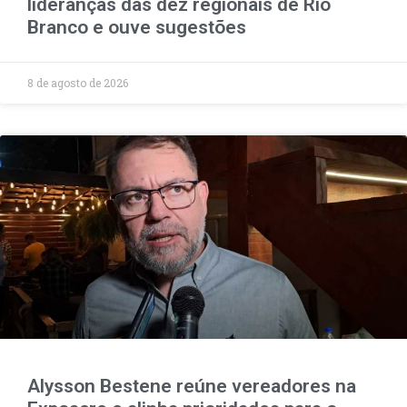
lideranças das dez regionais de Rio
Branco e ouve sugestões
8 de agosto de 2026
Alysson Bestene reúne vereadores na