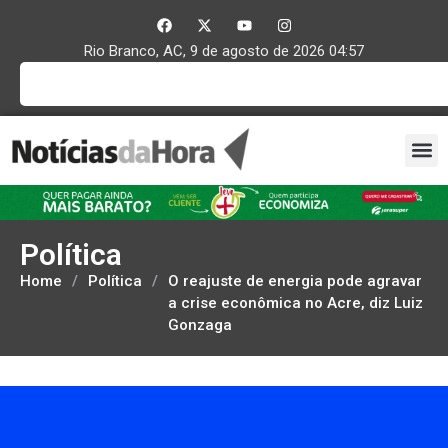
Rio Branco, AC, 9 de agosto de 2026 04:57
Política
Home
/
Política
/
O reajuste de energia pode agravar
a crise econômica no Acre, diz Luiz
Gonzaga