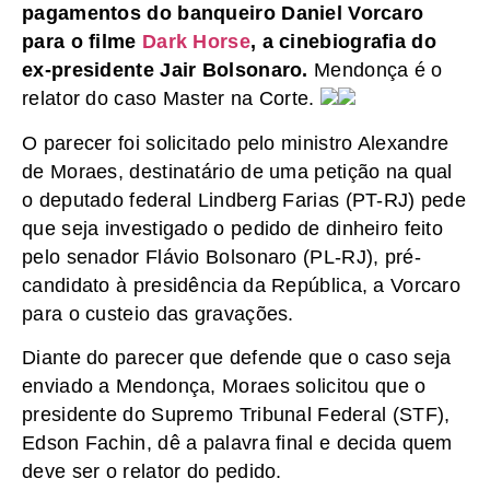
pagamentos do banqueiro Daniel Vorcaro
para o filme
Dark Horse
, a cinebiografia do
ex-presidente Jair Bolsonaro.
Mendonça é o
relator do caso Master na Corte.
O parecer foi solicitado pelo ministro Alexandre
de Moraes, destinatário de uma petição na qual
o deputado federal Lindberg Farias (PT-RJ) pede
que seja investigado o pedido de dinheiro feito
pelo senador Flávio Bolsonaro (PL-RJ), pré-
candidato à presidência da República, a Vorcaro
para o custeio das gravações.
Diante do parecer que defende que o caso seja
enviado a Mendonça, Moraes solicitou que o
presidente do Supremo Tribunal Federal (STF),
Edson Fachin, dê a palavra final e decida quem
deve ser o relator do pedido.