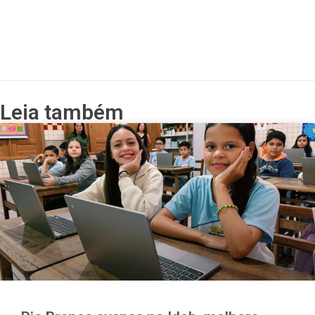
Leia também