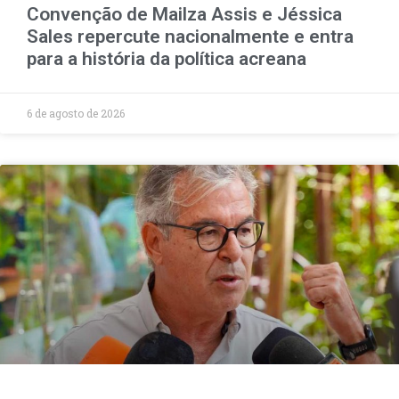
Convenção de Mailza Assis e Jéssica
Sales repercute nacionalmente e entra
para a história da política acreana
6 de agosto de 2026