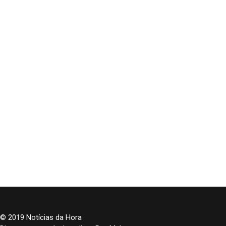
© 2019 Notícias da Hora