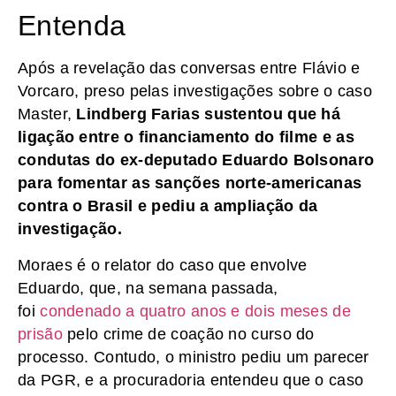
Entenda
Após a revelação das conversas entre Flávio e
Vorcaro, preso pelas investigações sobre o caso
Master,
Lindberg Farias sustentou que há
ligação entre o financiamento do filme e as
condutas do ex-deputado Eduardo Bolsonaro
para fomentar as sanções norte-americanas
contra o Brasil e pediu a ampliação da
investigação.
Moraes é o relator do caso que envolve
Eduardo, que, na semana passada,
foi
condenado a quatro anos e dois meses de
prisão
pelo crime de coação no curso do
processo. Contudo, o ministro pediu um parecer
da PGR, e a procuradoria entendeu que o caso