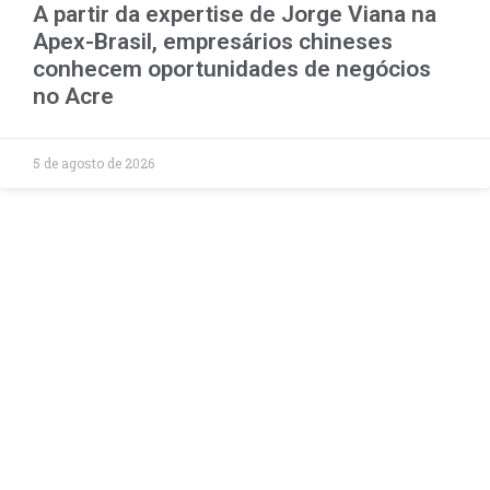
A partir da expertise de Jorge Viana na
Apex-Brasil, empresários chineses
conhecem oportunidades de negócios
no Acre
5 de agosto de 2026