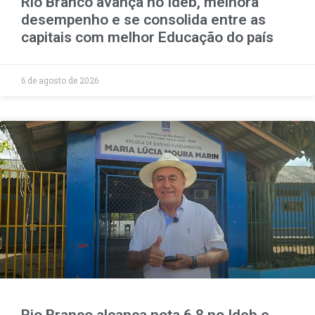
Rio Branco avança no Ideb, melhora
desempenho e se consolida entre as
capitais com melhor Educação do país
6 de agosto de 2026