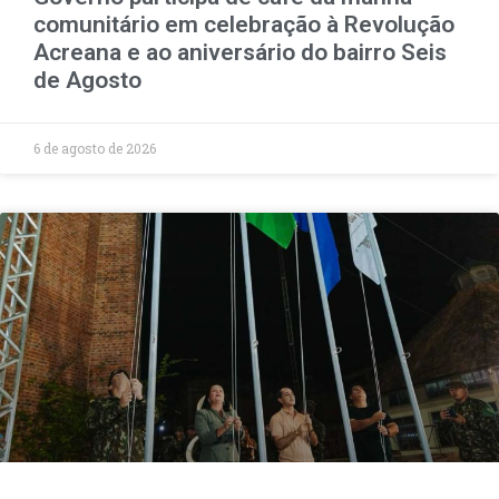
comunitário em celebração à Revolução
Acreana e ao aniversário do bairro Seis
de Agosto
6 de agosto de 2026