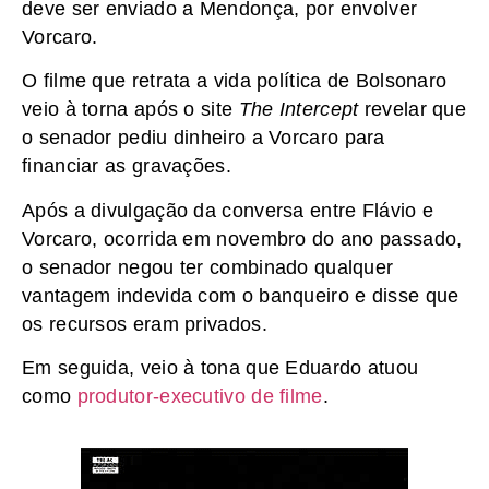
deve ser enviado a Mendonça, por envolver
Vorcaro.
O filme que retrata a vida política de Bolsonaro
veio à torna após o site
The Intercept
revelar que
o senador pediu dinheiro a Vorcaro para
financiar as gravações.
Após a divulgação da conversa entre Flávio e
Vorcaro, ocorrida em novembro do ano passado,
o senador negou ter combinado qualquer
vantagem indevida com o banqueiro e disse que
os recursos eram privados.
Em seguida, veio à tona que Eduardo atuou
como
produtor-executivo de filme
.