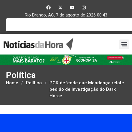
Rio Branco, AC, 7 de agosto de 2026 00:43
Política
Home
/
Política
/
PGR defende que Mendonça relate
pedido de investigação do Dark
Horse