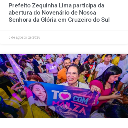
Prefeito Zequinha Lima participa da
abertura do Novenário de Nossa
Senhora da Glória em Cruzeiro do Sul
6 de agosto de 2026