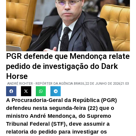
PGR defende que Mendonça relate
pedido de investigação do Dark
Horse
ANDRÉ RICHTER - REPÓRTER DA AGÊNCIA BRASIL
22 DE JUNHO DE 2026
21:03
A Procuradoria-Geral da República (PGR)
defendeu nesta segunda-feira (22) que o
ministro André Mendonça, do Supremo
Tribunal Federal (STF), deve assumir a
relatoria do pedido para investigar os