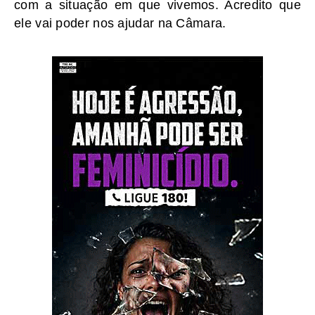
com a situação em que vivemos. Acredito que
ele vai poder nos ajudar na Câmara.