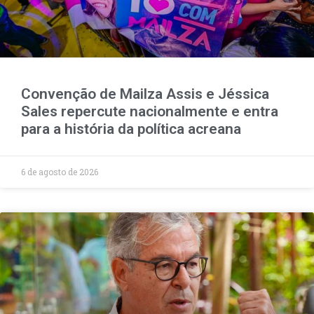
Convenção de Mailza Assis e Jéssica
Sales repercute nacionalmente e entra
para a história da política acreana
6 de agosto de 2026