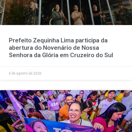
Prefeito Zequinha Lima participa da
abertura do Novenário de Nossa
Senhora da Glória em Cruzeiro do Sul
6 de agosto de 2026