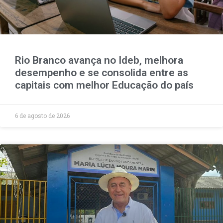
Rio Branco avança no Ideb, melhora
desempenho e se consolida entre as
capitais com melhor Educação do país
6 de agosto de 2026