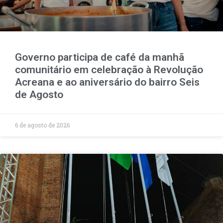
Governo participa de café da manhã
comunitário em celebração à Revolução
Acreana e ao aniversário do bairro Seis
de Agosto
6 de agosto de 2026