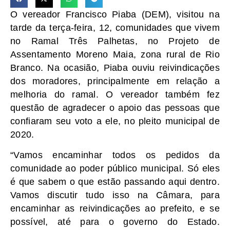
O vereador Francisco Piaba (DEM), visitou na
tarde da terça-feira, 12, comunidades que vivem
no Ramal Três Palhetas, no Projeto de
Assentamento Moreno Maia, zona rural de Rio
Branco. Na ocasião, Piaba ouviu reivindicações
dos moradores, principalmente em relação a
melhoria do ramal. O vereador também fez
questão de agradecer o apoio das pessoas que
confiaram seu voto a ele, no pleito municipal de
2020.
“Vamos encaminhar todos os pedidos da
comunidade ao poder público municipal. Só eles
é que sabem o que estão passando aqui dentro.
Vamos discutir tudo isso na Câmara, para
encaminhar as reivindicações ao prefeito, e se
possível, até para o governo do Estado.