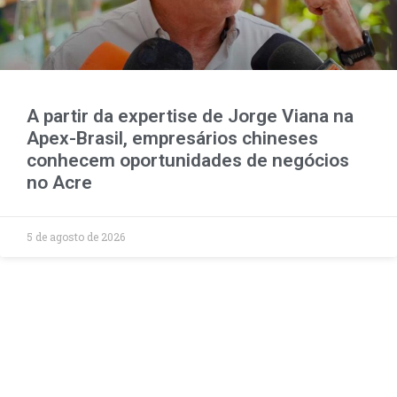
A partir da expertise de Jorge Viana na
Apex-Brasil, empresários chineses
conhecem oportunidades de negócios
no Acre
5 de agosto de 2026