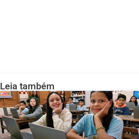
Leia também