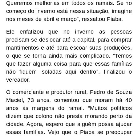
Queremos melhorias em todos os ramais. Se no
começo do inverno está nessa situação, imagine
nos meses de abril e março”, ressaltou Piaba.
Ele enfatizou que no inverno as pessoas
precisam se deslocar até a capital, para comprar
mantimentos e até para escoar suas produções,
o que se torna ainda mais complicado. “Temos
que fazer alguma coisa para que essas famílias
não fiquem isoladas aqui dentro”, finalizou o
vereador.
O comerciante e produtor rural, Pedro de Souza
Maciel, 73 anos, comentou que moram há 40
anos às margens do ramal. “Muitos políticos
dizem que colono não presta morando perto da
cidade. Agora, espero que alguém possa ajudar
essas famílias. Vejo que o Piaba se preocupar