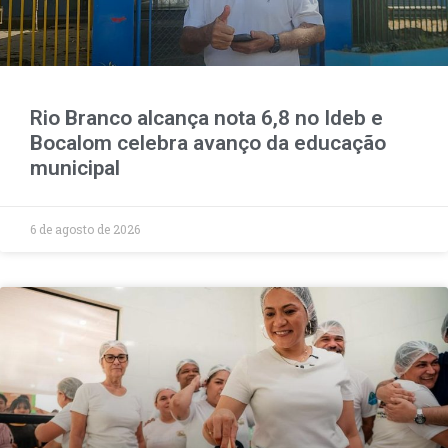
Rio Branco alcança nota 6,8 no Ideb e
Bocalom celebra avanço da educação
municipal
6 de agosto de 2026