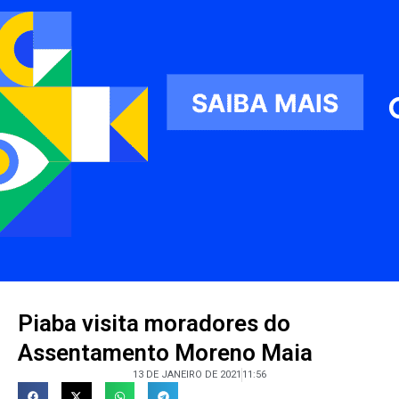
Piaba visita moradores do
Assentamento Moreno Maia
13 DE JANEIRO DE 2021
11:56