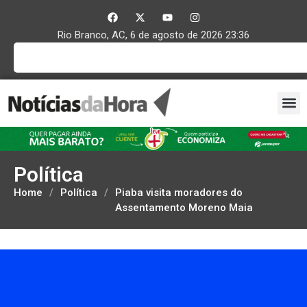
Rio Branco, AC, 6 de agosto de 2026 23:36
Política
Home
/
Política
/
Piaba visita moradores do
Assentamento Moreno Maia