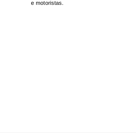
e motoristas.