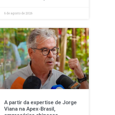
6 de agosto de 2026
A partir da expertise de Jorge
Viana na Apex-Brasil,