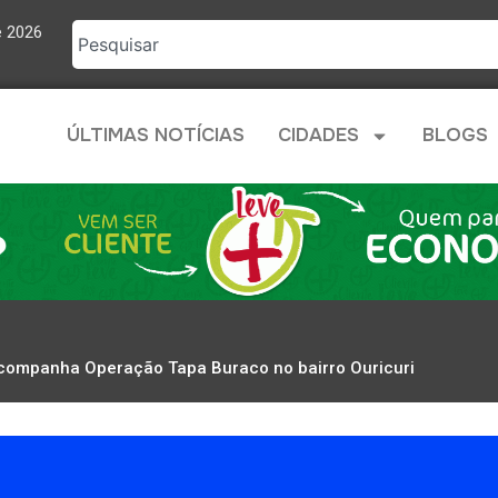
e 2026
ÚLTIMAS NOTÍCIAS
CIDADES
BLOGS
acompanha Operação Tapa Buraco no bairro Ouricuri