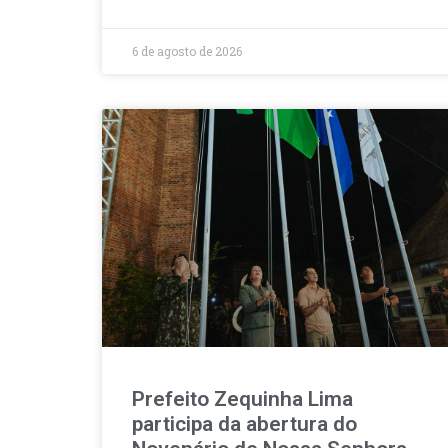
6 de agosto de 2026
Prefeito Zequinha Lima
participa da abertura do