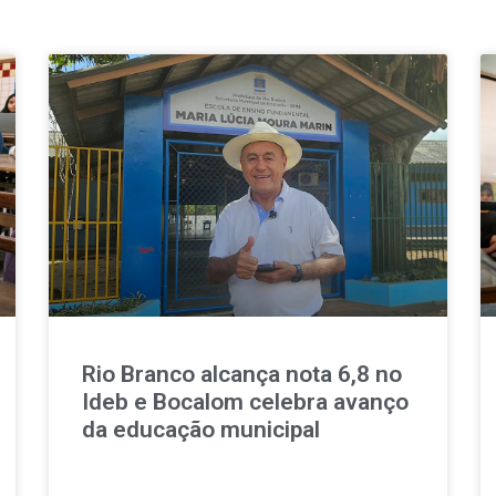
Rio Branco alcança nota 6,8 no
Ideb e Bocalom celebra avanço
da educação municipal