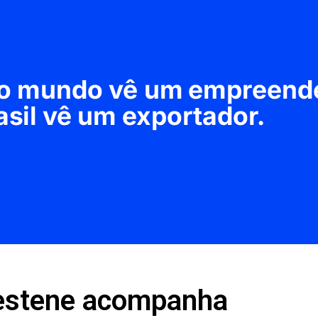
Bestene acompanha