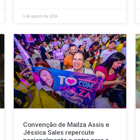
6 de agosto de 2026
Convenção de Mailza Assis e
Jéssica Sales repercute