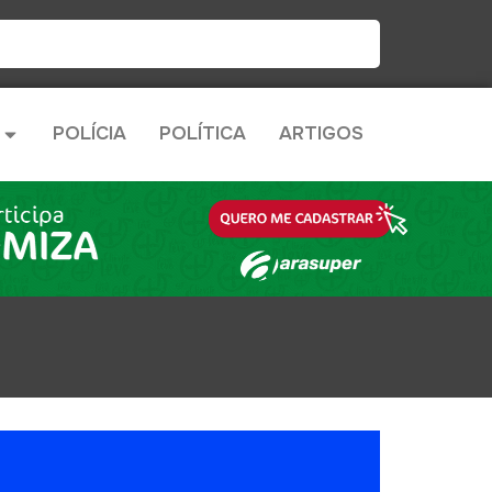
POLÍCIA
POLÍTICA
ARTIGOS