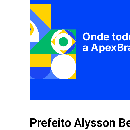
Prefeito Alysson 