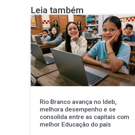
Leia também
Rio Branco avança no Ideb,
melhora desempenho e se
consolida entre as capitais com
melhor Educação do país