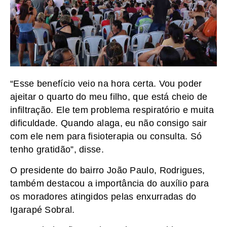
“Esse benefício veio na hora certa. Vou poder
ajeitar o quarto do meu filho, que está cheio de
infiltração. Ele tem problema respiratório e muita
dificuldade. Quando alaga, eu não consigo sair
com ele nem para fisioterapia ou consulta. Só
tenho gratidão”, disse.
O presidente do bairro João Paulo, Rodrigues,
também destacou a importância do auxílio para
os moradores atingidos pelas enxurradas do
Igarapé Sobral.