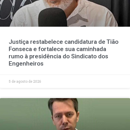
Justiça restabelece candidatura de Tião
Fonseca e fortalece sua caminhada
rumo à presidência do Sindicato dos
Engenheiros
5 de agosto de 2026