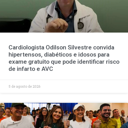
Cardiologista Odilson Silvestre convida
hipertensos, diabéticos e idosos para
exame gratuito que pode identificar risco
de infarto e AVC
5 de agosto de 2026