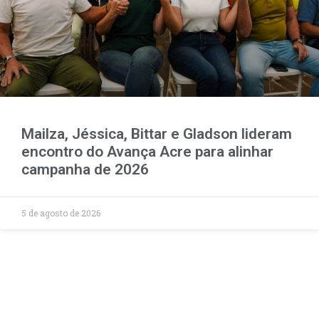
Mailza, Jéssica, Bittar e Gladson lideram
encontro do Avança Acre para alinhar
campanha de 2026
5 de agosto de 2026