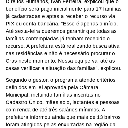
Direitos Humanos, Ivan Ferreira, explicou que o
benefício será pago inicialmente para 17 famílias
já cadastradas e aptas a receber o recurso via
PIX ou conta bancária. “Esse é apenas o início.
Até sexta-feira queremos garantir que todas as
famílias contempladas já tenham recebido o
recurso. A prefeitura está realizando busca ativa
nas residências e não é necessário procurar o
Cras neste momento. Nossa equipe vai até as
casas verificar a situação das famílias”, explicou.
Segundo o gestor, o programa atende critérios
definidos em lei aprovada pela Câmara
Municipal, incluindo famílias inscritas no
Cadastro Único, mães solo, lactantes e pessoas
com renda de até três salários mínimos. A
prefeitura informou ainda que mais de 13 bairros
foram atingidos pelas enxurradas na região da