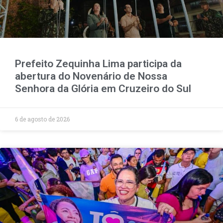
Prefeito Zequinha Lima participa da
abertura do Novenário de Nossa
Senhora da Glória em Cruzeiro do Sul
6 de agosto de 2026