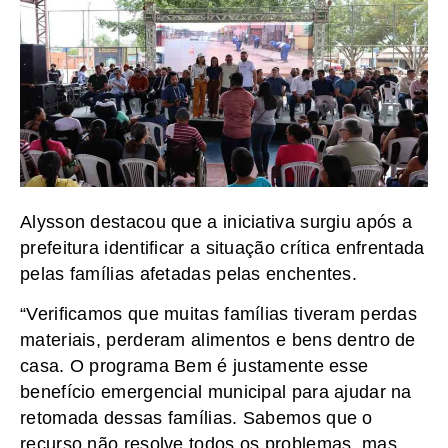
Alysson destacou que a iniciativa surgiu após a
prefeitura identificar a situação crítica enfrentada
pelas famílias afetadas pelas enchentes.
“Verificamos que muitas famílias tiveram perdas
materiais, perderam alimentos e bens dentro de
casa. O programa Bem é justamente esse
benefício emergencial municipal para ajudar na
retomada dessas famílias. Sabemos que o
recurso não resolve todos os problemas, mas