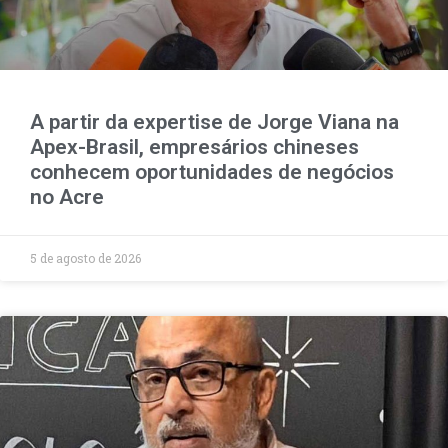
A partir da expertise de Jorge Viana na
Apex-Brasil, empresários chineses
conhecem oportunidades de negócios
no Acre
5 de agosto de 2026