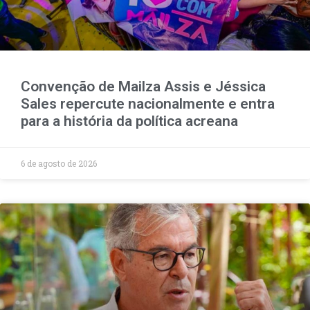
Convenção de Mailza Assis e Jéssica
Sales repercute nacionalmente e entra
para a história da política acreana
6 de agosto de 2026