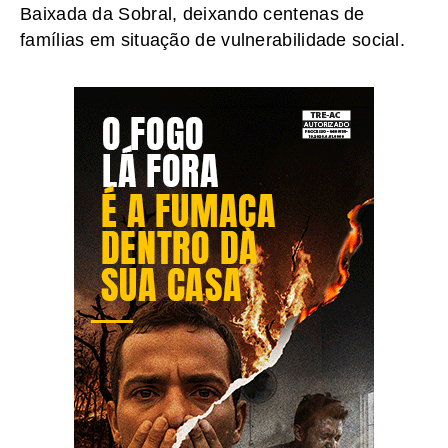
Baixada da Sobral, deixando centenas de
famílias em situação de vulnerabilidade social.