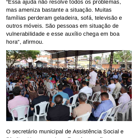
“Essa ajuda não resolve todos os problemas,
mas ameniza bastante a situação. Muitas
famílias perderam geladeira, sofá, televisão e
outros móveis. São pessoas em situação de
vulnerabilidade e esse auxílio chega em boa
hora”, afirmou.
O secretário municipal de Assistência Social e