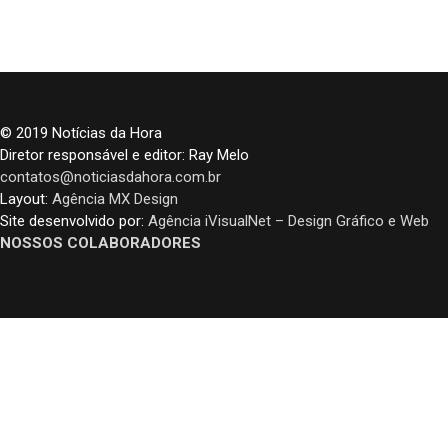
© 2019 Notícias da Hora
Diretor responsável e editor: Ray Melo
contatos@noticiasdahora.com.br
Layout:
Agência MX Design
Site desenvolvido por:
Agência iVisualNet – Design Gráfico e Web
NOSSOS COLABORADORES