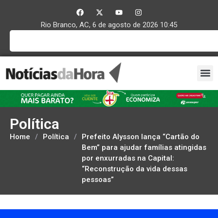
Rio Branco, AC, 6 de agosto de 2026 10:45
Política
Home
/
Política
/
Prefeito Alysson lança “Cartão do
Bem” para ajudar famílias atingidas
por enxurradas na Capital:
“Reconstrução da vida dessas
pessoas”