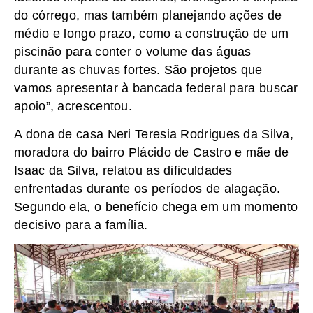
do córrego, mas também planejando ações de
médio e longo prazo, como a construção de um
piscinão para conter o volume das águas
durante as chuvas fortes. São projetos que
vamos apresentar à bancada federal para buscar
apoio”, acrescentou.
A dona de casa Neri Teresia Rodrigues da Silva,
moradora do bairro Plácido de Castro e mãe de
Isaac da Silva, relatou as dificuldades
enfrentadas durante os períodos de alagação.
Segundo ela, o benefício chega em um momento
decisivo para a família.