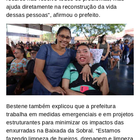
ajuda diretamente na reconstrução da vida
dessas pessoas”, afirmou o prefeito.
Bestene também explicou que a prefeitura
trabalha em medidas emergenciais e em projetos
estruturantes para minimizar os impactos das
enxurradas na Baixada da Sobral. “Estamos
fazendo limpeza de bueiros, drenagem e limpeza