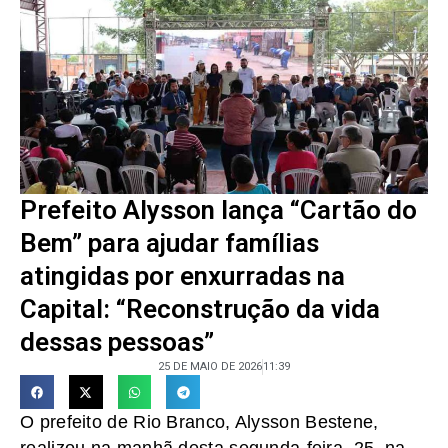
Prefeito Alysson lança “Cartão do
Bem” para ajudar famílias
atingidas por enxurradas na
Capital: “Reconstrução da vida
dessas pessoas”
25 DE MAIO DE 2026
11:39
O prefeito de Rio Branco, Alysson Bestene,