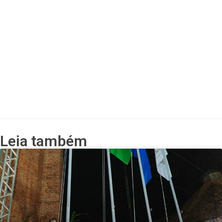
Leia também