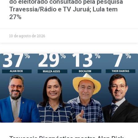
do eleitorado consultado pela pesquisa
Travessia/Rádio e TV Juruá; Lula tem
27%
10 de agosto de 2026