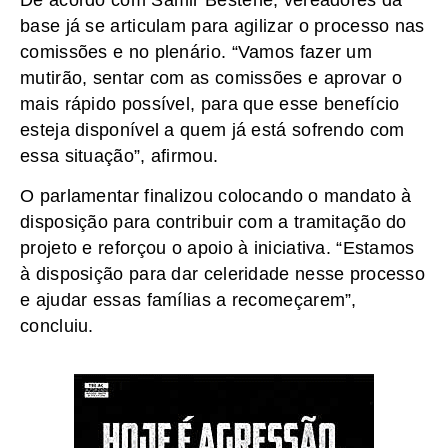
base já se articulam para agilizar o processo nas
comissões e no plenário. “Vamos fazer um
mutirão, sentar com as comissões e aprovar o
mais rápido possível, para que esse benefício
esteja disponível a quem já está sofrendo com
essa situação”, afirmou.
O parlamentar finalizou colocando o mandato à
disposição para contribuir com a tramitação do
projeto e reforçou o apoio à iniciativa. “Estamos
à disposição para dar celeridade nesse processo
e ajudar essas famílias a recomeçarem”,
concluiu.