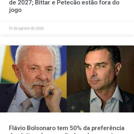
de 2027; Bittar e Petecão estão fora do
jogo
10 de agosto de 2026
Flávio Bolsonaro tem 50% da preferência