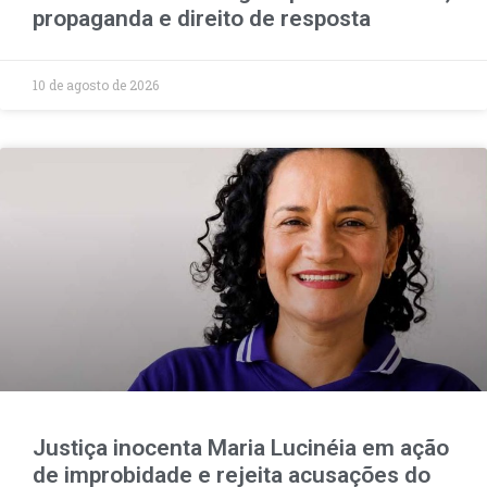
propaganda e direito de resposta
10 de agosto de 2026
Justiça inocenta Maria Lucinéia em ação
de improbidade e rejeita acusações do