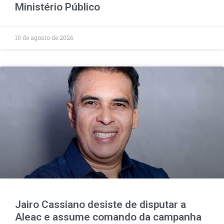
Ministério Público
10 de agosto de 2026
Jairo Cassiano desiste de disputar a
Aleac e assume comando da campanha