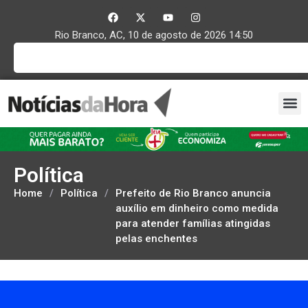
Rio Branco, AC, 10 de agosto de 2026 14:50
Política
Home
/
Política
/
Prefeito de Rio Branco anuncia
auxílio em dinheiro como medida
para atender famílias atingidas
pelas enchentes