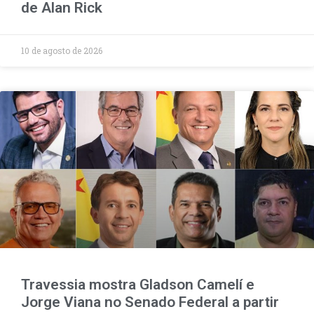
de Alan Rick
10 de agosto de 2026
Travessia mostra Gladson Camelí e
Jorge Viana no Senado Federal a partir