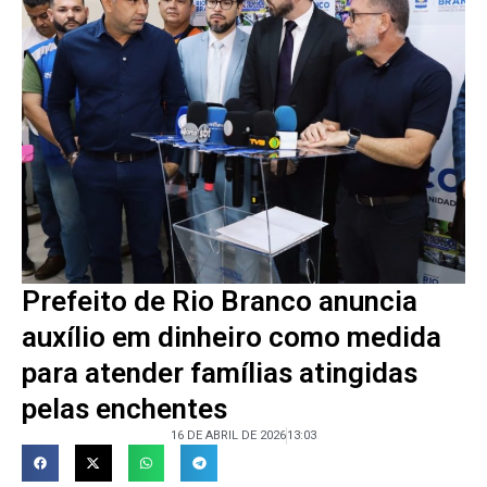
Prefeito de Rio Branco anuncia
auxílio em dinheiro como medida
para atender famílias atingidas
pelas enchentes
16 DE ABRIL DE 2026
13:03