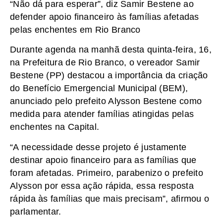
“Não dá para esperar”, diz Samir Bestene ao
defender apoio financeiro às famílias afetadas
pelas enchentes em Rio Branco
Durante agenda na manhã desta quinta-feira, 16,
na Prefeitura de Rio Branco, o vereador Samir
Bestene (PP) destacou a importância da criação
do Benefício Emergencial Municipal (BEM),
anunciado pelo prefeito Alysson Bestene como
medida para atender famílias atingidas pelas
enchentes na Capital.
“A necessidade desse projeto é justamente
destinar apoio financeiro para as famílias que
foram afetadas. Primeiro, parabenizo o prefeito
Alysson por essa ação rápida, essa resposta
rápida às famílias que mais precisam”, afirmou o
parlamentar.