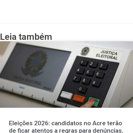
Leia também
Eleições 2026: candidatos no Acre terão
de ficar atentos a regras para denúncias,