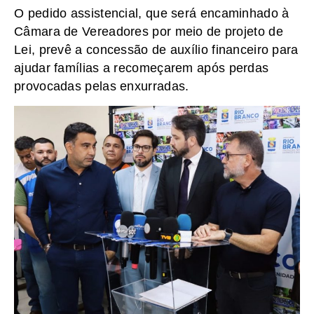
O pedido assistencial, que será encaminhado à
Câmara de Vereadores por meio de projeto de
Lei, prevê a concessão de auxílio financeiro para
ajudar famílias a recomeçarem após perdas
provocadas pelas enxurradas.