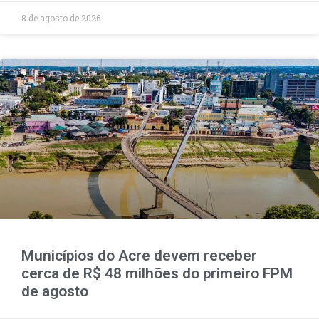
8 de agosto de 2026
Municípios do Acre devem receber
cerca de R$ 48 milhões do primeiro FPM
de agosto