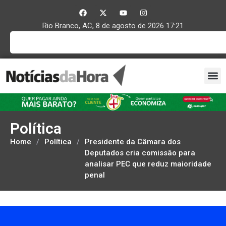
Rio Branco, AC, 8 de agosto de 2026 17:21
Política
Home
/
Política
/
Presidente da Câmara dos
Deputados cria comissão para
analisar PEC que reduz maioridade
penal