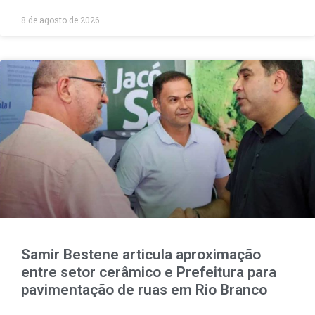
8 de agosto de 2026
Samir Bestene articula aproximação
entre setor cerâmico e Prefeitura para
pavimentação de ruas em Rio Branco