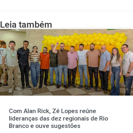
Leia também
Com Alan Rick, Zé Lopes reúne
lideranças das dez regionais de Rio
Branco e ouve sugestões