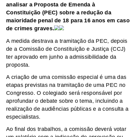
analisar a Proposta de Emenda à
Constituição (PEC) sobre a redução da
maioridade penal de 18 para 16 anos em caso
de crimes graves.
A medida destrava a tramitação da PEC, depois
de a Comissão de Constituição e Justiça (CCJ)
ter aprovado em junho a admissibilidade da
proposta.
A criação de uma comissão especial é uma das
etapas previstas na tramitação de uma PEC no
Congresso. O colegiado será responsável por
aprofundar o debate sobre o tema, incluindo a
realização de audiências públicas e a consulta a
especialistas.
Ao final dos trabalhos, a comissão deverá votar