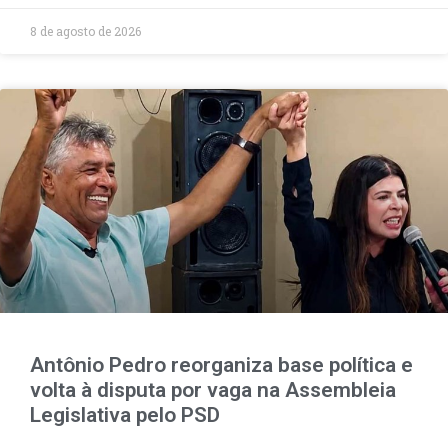
8 de agosto de 2026
Antônio Pedro reorganiza base política e
volta à disputa por vaga na Assembleia
Legislativa pelo PSD