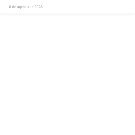
8 de agosto de 2026