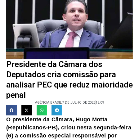
Presidente da Câmara dos
Deputados cria comissão para
analisar PEC que reduz maioridade
penal
AGÊNCIA BRASIL
7 DE JULHO DE 2026
12:09
O presidente da Câmara, Hugo Motta
(Republicanos-PB), criou nesta segunda-feira
(6) a comissão especial responsável por