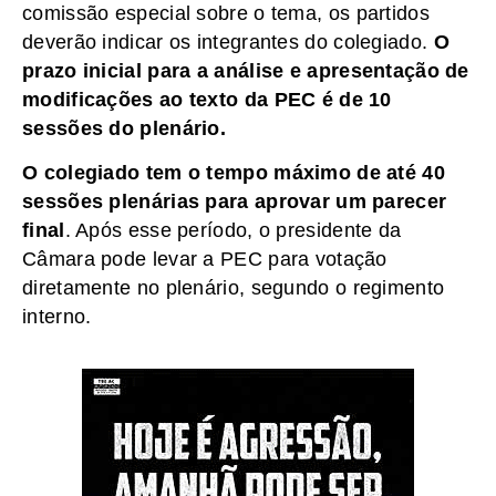
comissão especial sobre o tema, os partidos
deverão indicar os integrantes do colegiado.
O
prazo inicial para a análise e apresentação de
modificações ao texto da PEC é de 10
sessões do plenário.
O colegiado tem o tempo máximo de até 40
sessões plenárias para aprovar um parecer
final
. Após esse período, o presidente da
Câmara pode levar a PEC para votação
diretamente no plenário, segundo o regimento
interno.