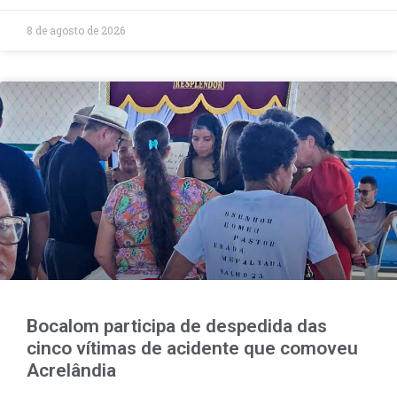
8 de agosto de 2026
Bocalom participa de despedida das
cinco vítimas de acidente que comoveu
Acrelândia