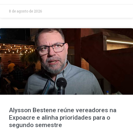
8 de agosto de 2026
Alysson Bestene reúne vereadores na
Expoacre e alinha prioridades para o
segundo semestre