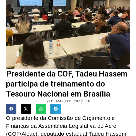
Presidente da COF, Tadeu Hassem
participa de treinamento do
Tesouro Nacional em Brasília
21 DE MARÇO DE 2023
10:30
O presidente da Comissão de Orçamento e
Finanças da Assembleia Legislativa do Acre
(COF/Aleac), deputado estadual Tadeu Hassem