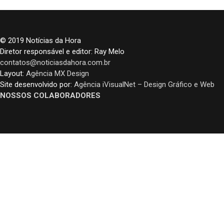
© 2019 Notícias da Hora
Diretor responsável e editor: Ray Melo
contatos@noticiasdahora.com.br
Layout:
Agência MX Design
Site desenvolvido por:
Agência iVisualNet – Design Gráfico e Web
NOSSOS COLABORADORES