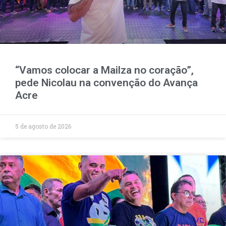
“Vamos colocar a Mailza no coração”,
pede Nicolau na convenção do Avança
Acre
5 de agosto de 2026