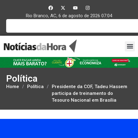
Rio Branco, AC, 6 de agosto de 2026 07:04
Política
Home
/
Política
/
Presidente da COF, Tadeu Hassem
participa de treinamento do
Tesouro Nacional em Brasília