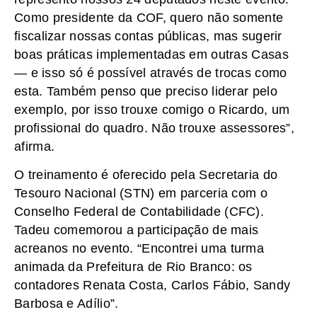
Como presidente da COF, quero não somente
fiscalizar nossas contas públicas, mas sugerir
boas práticas implementadas em outras Casas
— e isso só é possível através de trocas como
esta. Também penso que preciso liderar pelo
exemplo, por isso trouxe comigo o Ricardo, um
profissional do quadro. Não trouxe assessores”,
afirma.
O treinamento é oferecido pela Secretaria do
Tesouro Nacional (STN) em parceria com o
Conselho Federal de Contabilidade (CFC).
Tadeu comemorou a participação de mais
acreanos no evento. “Encontrei uma turma
animada da Prefeitura de Rio Branco: os
contadores Renata Costa, Carlos Fábio, Sandy
Barbosa e Adílio”.