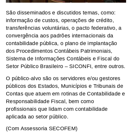
São disseminados e discutidos temas, como:
informação de custos, operações de crédito,
transferências voluntárias, o pacto federativo, a
convergência aos padrões internacionais da
contabilidade pública, o plano de implantação
dos Procedimentos Contábeis Patrimoniais,
Sistema de Informações Contábeis e Fiscal do
Setor Público Brasileiro – SICONFI, entre outros.
O público-alvo são os servidores e/ou gestores
públicos dos Estados, Municípios e Tribunais de
Contas que atuem em rotinas de Contabilidade e
Responsabilidade Fiscal, bem como
profissionais que lidam com contabilidade
aplicada ao setor público.
(Com Assessoria SECOFEM)