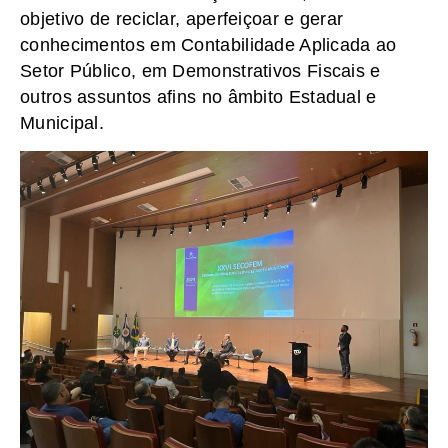
objetivo de reciclar, aperfeiçoar e gerar
conhecimentos em Contabilidade Aplicada ao
Setor Público, em Demonstrativos Fiscais e
outros assuntos afins no âmbito Estadual e
Municipal.