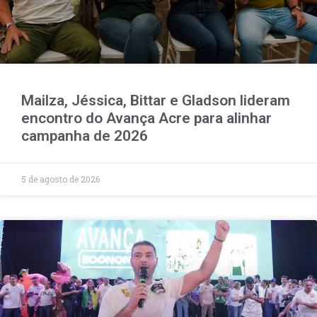
Mailza, Jéssica, Bittar e Gladson lideram
encontro do Avança Acre para alinhar
campanha de 2026
5 de agosto de 2026