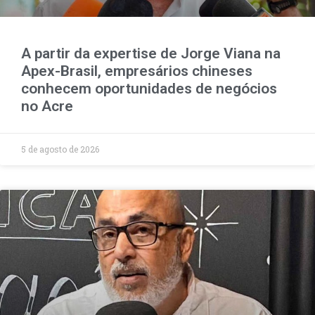
A partir da expertise de Jorge Viana na
Apex-Brasil, empresários chineses
conhecem oportunidades de negócios
no Acre
5 de agosto de 2026