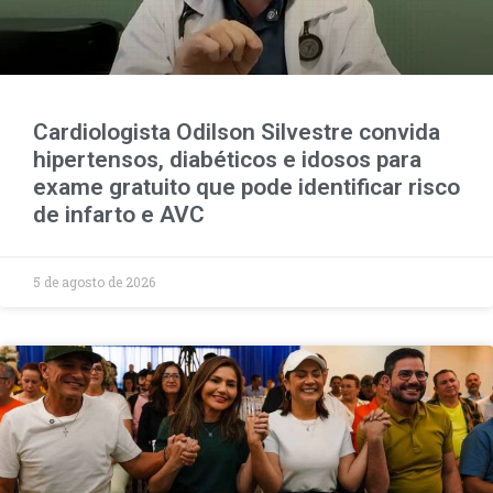
Cardiologista Odilson Silvestre convida
hipertensos, diabéticos e idosos para
exame gratuito que pode identificar risco
de infarto e AVC
5 de agosto de 2026