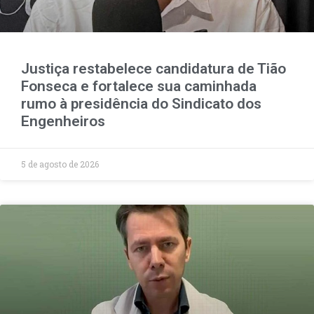
Justiça restabelece candidatura de Tião
Fonseca e fortalece sua caminhada
rumo à presidência do Sindicato dos
Engenheiros
5 de agosto de 2026