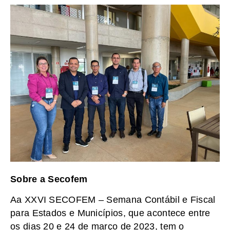
Sobre a Secofem
Aa XXVI SECOFEM – Semana Contábil e Fiscal
para Estados e Municípios, que acontece entre
os dias 20 e 24 de março de 2023, tem o