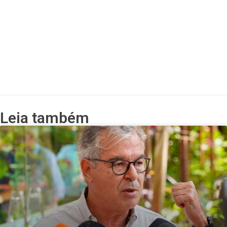
Leia também