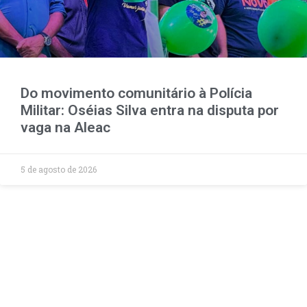
Do movimento comunitário à Polícia
Militar: Oséias Silva entra na disputa por
vaga na Aleac
5 de agosto de 2026