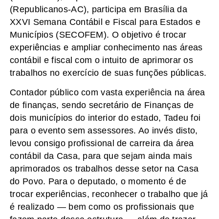
(Republicanos-AC), participa em Brasília da
XXVI Semana Contábil e Fiscal para Estados e
Municípios (SECOFEM). O objetivo é trocar
experiências e ampliar conhecimento nas áreas
contábil e fiscal com o intuito de aprimorar os
trabalhos no exercício de suas funções públicas.
Contador público com vasta experiência na área
de finanças, sendo secretário de Finanças de
dois municípios do interior do estado, Tadeu foi
para o evento sem assessores. Ao invés disto,
levou consigo profissional de carreira da área
contábil da Casa, para que sejam ainda mais
aprimorados os trabalhos desse setor na Casa
do Povo. Para o deputado, o momento é de
trocar experiências, reconhecer o trabalho que já
é realizado — bem como os profissionais que