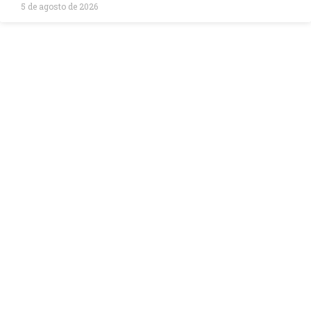
5 de agosto de 2026