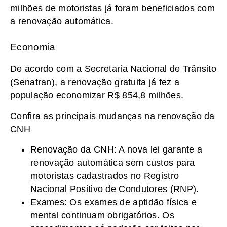
milhões de motoristas já foram beneficiados com
a renovação automática.
Economia
De acordo com a Secretaria Nacional de Trânsito
(Senatran), a renovação gratuita já fez a
população economizar R$ 854,8 milhões.
Confira as principais mudanças na renovação da
CNH
Renovação da CNH: A nova lei garante a
renovação automática sem custos para
motoristas cadastrados no Registro
Nacional Positivo de Condutores (RNP).
Exames: Os exames de aptidão física e
mental continuam obrigatórios. Os