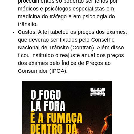
procedimentos só poderão ser feitos por
médicos e psicólogos especialistas em
medicina do tráfego e em psicologia do
trânsito.
Custos: A lei tabelou os preços dos exames,
que deverão ser fixados pelo Conselho
Nacional de Trânsito (Contran). Além disso,
ficou instituído o reajuste anual dos preços
dos exames pelo Índice de Preços ao
Consumidor (IPCA).