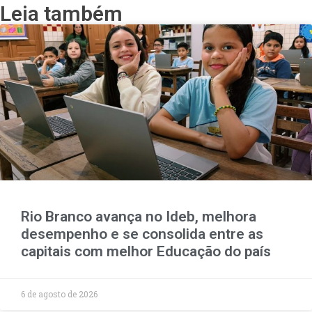
Leia também
Rio Branco avança no Ideb, melhora
desempenho e se consolida entre as
capitais com melhor Educação do país
6 de agosto de 2026