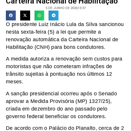
Carteira Nacional de Habilitação
5 DE JUNHO DE 2026
13:37
O presidente Luiz Inácio Lula da Silva sancionou
nesta sexta-feira (5) a lei que permite a
renovação automática da Carteira Nacional de
Habilitação (CNH) para bons condutores.
A medida autoriza a renovação sem custos para
motoristas que não cometeram infrações de
trânsito sujeitas à pontuação nos últimos 12
meses.
A sanção presidencial ocorreu após o Senado
aprovar a Medida Provisória (MP) 1327/25),
criada em dezembro do ano passado pelo
governo federal beneficiar os condutores.
De acordo com o Palácio do Planalto, cerca de 2