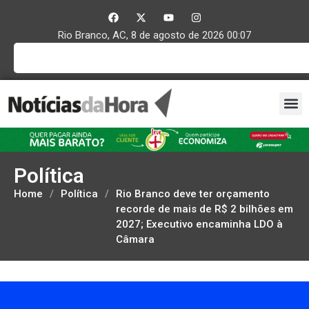
Rio Branco, AC, 8 de agosto de 2026 00:07
Política
Home
/
Política
/
Rio Branco deve ter orçamento
recorde de mais de R$ 2 bilhões em
2027; Executivo encaminha LDO à
Câmara