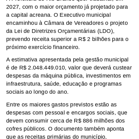
2027, com o maior orçamento já projetado para
a capital acreana. O Executivo municipal
encaminhou à Câmara de Vereadores o projeto
da Lei de Diretrizes Orçamentárias (LDO),
prevendo receita superior a R$ 2 bilhões para o
próximo exercício financeiro.
A estimativa apresentada pela gestão municipal
é de R$ 2.048.449.010, valor que deverá custear
despesas da máquina pública, investimentos em
infraestrutura, saúde, educação e programas
sociais ao longo do ano.
Entre os maiores gastos previstos estão as
despesas com pessoal e encargos sociais, que
devem consumir cerca de R$ 886 milhões dos
cofres públicos. O documento também aponta
que as receitas primárias do município,