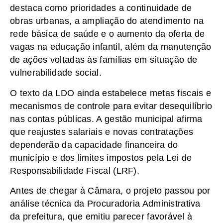
destaca como prioridades a continuidade de
obras urbanas, a ampliação do atendimento na
rede básica de saúde e o aumento da oferta de
vagas na educação infantil, além da manutenção
de ações voltadas às famílias em situação de
vulnerabilidade social.
O texto da LDO ainda estabelece metas fiscais e
mecanismos de controle para evitar desequilíbrio
nas contas públicas. A gestão municipal afirma
que reajustes salariais e novas contratações
dependerão da capacidade financeira do
município e dos limites impostos pela Lei de
Responsabilidade Fiscal (LRF).
Antes de chegar à Câmara, o projeto passou por
análise técnica da Procuradoria Administrativa
da prefeitura, que emitiu parecer favorável à