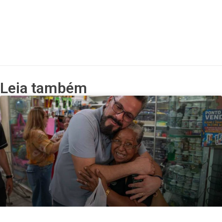
Leia também