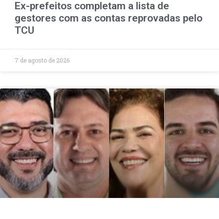
Ex-prefeitos completam a lista de
gestores com as contas reprovadas pelo
TCU
7 de agosto de 2026