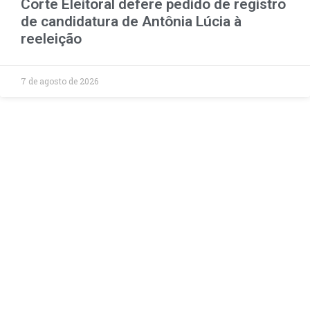
Corte Eleitoral defere pedido de registro
de candidatura de Antônia Lúcia à
reeleição
7 de agosto de 2026