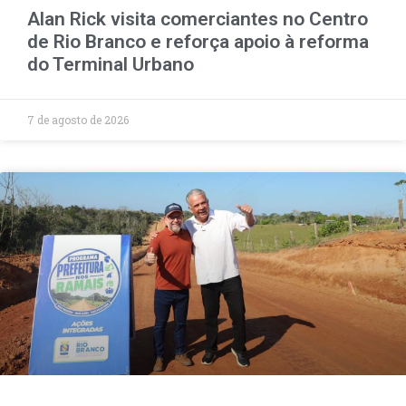
Alan Rick visita comerciantes no Centro
de Rio Branco e reforça apoio à reforma
do Terminal Urbano
7 de agosto de 2026