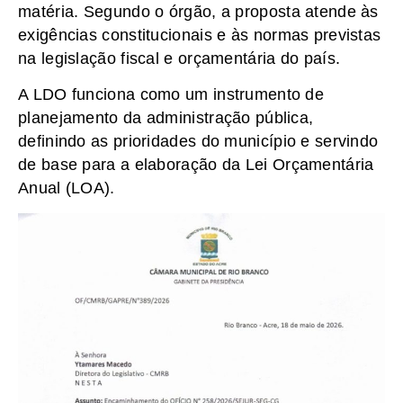
matéria. Segundo o órgão, a proposta atende às
exigências constitucionais e às normas previstas
na legislação fiscal e orçamentária do país.
A LDO funciona como um instrumento de
planejamento da administração pública,
definindo as prioridades do município e servindo
de base para a elaboração da Lei Orçamentária
Anual (LOA).