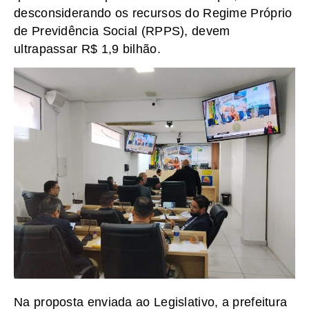
desconsiderando os recursos do Regime Próprio
de Previdência Social (RPPS), devem
ultrapassar R$ 1,9 bilhão.
Na proposta enviada ao Legislativo, a prefeitura