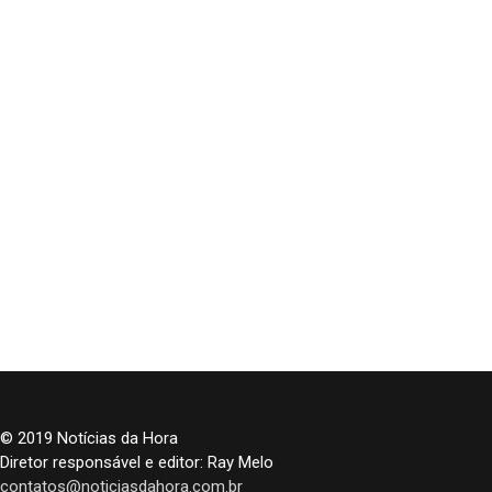
© 2019 Notícias da Hora
Diretor responsável e editor: Ray Melo
contatos@noticiasdahora.com.br