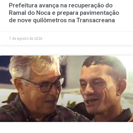
Prefeitura avança na recuperação do
Ramal do Noca e prepara pavimentação
de nove quilômetros na Transacreana
7 de agosto de 2026