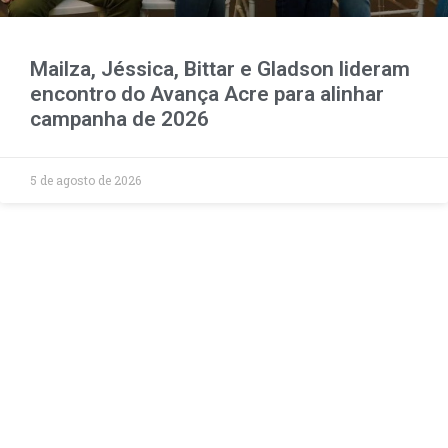
Mailza, Jéssica, Bittar e Gladson lideram
encontro do Avança Acre para alinhar
campanha de 2026
5 de agosto de 2026