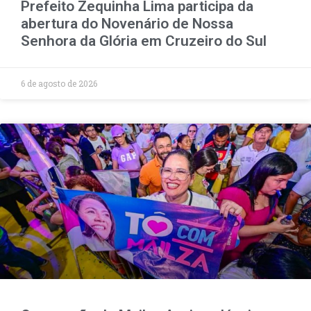
Prefeito Zequinha Lima participa da
abertura do Novenário de Nossa
Senhora da Glória em Cruzeiro do Sul
6 de agosto de 2026