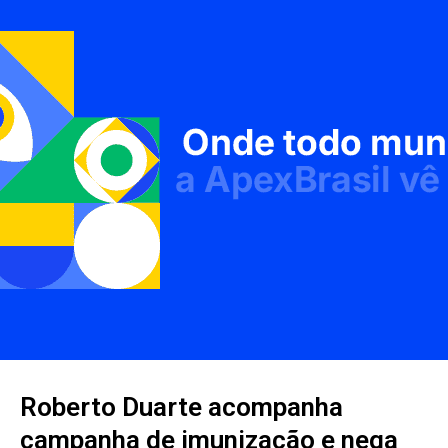
Roberto Duarte acompanha
campanha de imunização e nega