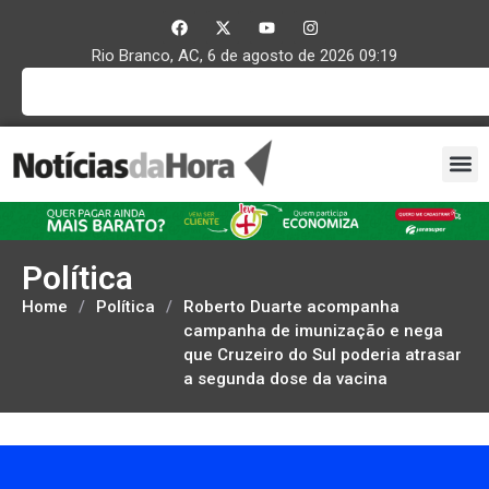
Rio Branco, AC, 6 de agosto de 2026 09:19
Política
Home
/
Política
/
Roberto Duarte acompanha
campanha de imunização e nega
que Cruzeiro do Sul poderia atrasar
a segunda dose da vacina