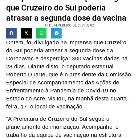
que Cruzeiro do Sul poderia
atrasar a segunda dose da vacina
17 DE FEVEREIRO DE 2021
08:02
Ontem, foi divulgado na imprensa que Cruzeiro
do Sul poderia atrasar a segunda dose da
Coronavac e desperdiçar 300 vacinas dadas há
28 dias. Diante disto, o deputado estadual
Roberto Duarte, que é o presidente da Comissão
Especial de Acompanhamento das Ações de
Enfrentamento à Pandemia de Covid-19 no
Estado do Acre, visitou, na manhã desta quarta-
feira, 17, o local de vacinação.
“A Prefeitura de Cruzeiro do Sul segue o
planejamento de imunização. Acompanhei o
trabalho da equipe de vacinação na estrutura