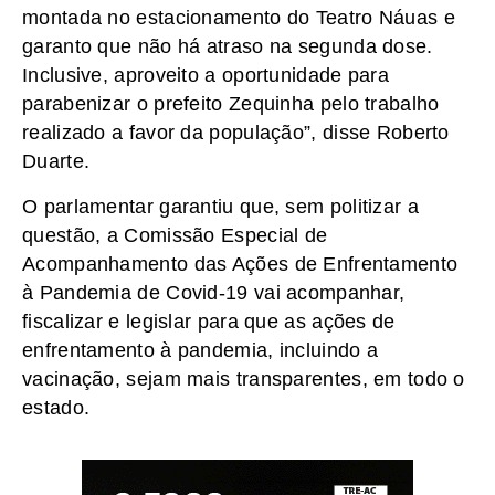
montada no estacionamento do Teatro Náuas e
garanto que não há atraso na segunda dose.
Inclusive, aproveito a oportunidade para
parabenizar o prefeito Zequinha pelo trabalho
realizado a favor da população”, disse Roberto
Duarte.
O parlamentar garantiu que, sem politizar a
questão, a Comissão Especial de
Acompanhamento das Ações de Enfrentamento
à Pandemia de Covid-19 vai acompanhar,
fiscalizar e legislar para que as ações de
enfrentamento à pandemia, incluindo a
vacinação, sejam mais transparentes, em todo o
estado.