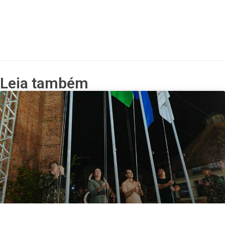
Leia também