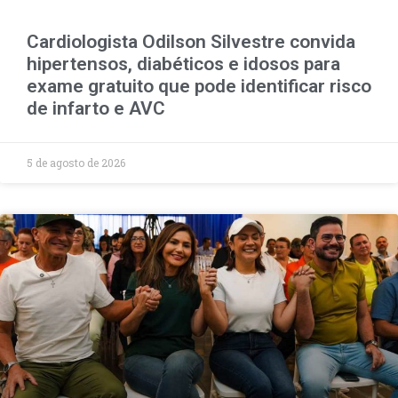
Cardiologista Odilson Silvestre convida
hipertensos, diabéticos e idosos para
exame gratuito que pode identificar risco
de infarto e AVC
5 de agosto de 2026