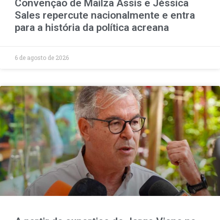
Convenção de Mailza Assis e Jéssica
Sales repercute nacionalmente e entra
para a história da política acreana
6 de agosto de 2026