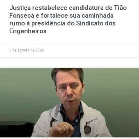
Justiça restabelece candidatura de Tião
Fonseca e fortalece sua caminhada
rumo à presidência do Sindicato dos
Engenheiros
5 de agosto de 2026