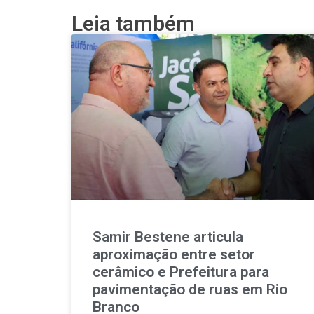
Leia também
Samir Bestene articula
aproximação entre setor
cerâmico e Prefeitura para
pavimentação de ruas em Rio
Branco