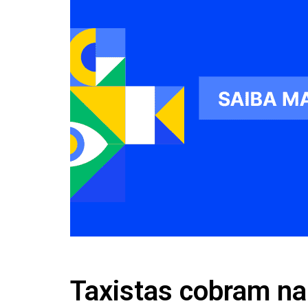
Taxistas cobram na