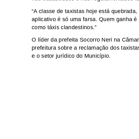
“A classe de taxistas hoje está quebrada
aplicativo é só uma farsa. Quem ganha é 
como táxis clandestinos.”
O líder da prefeita Socorro Neri na Câma
prefeitura sobre a reclamação dos taxis
e o setor jurídico do Município.