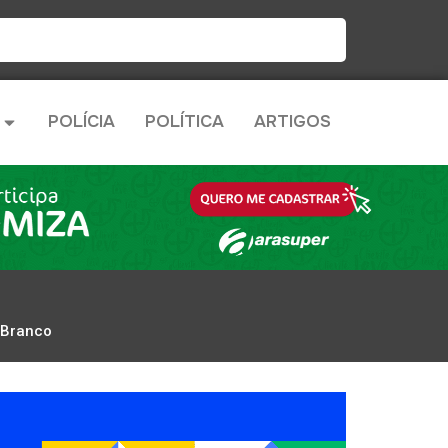
POLÍCIA
POLÍTICA
ARTIGOS
o Branco