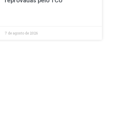
reprovadas pelo TCU
7 de agosto de 2026