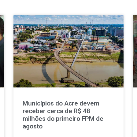
Municípios do Acre devem
receber cerca de R$ 48
milhões do primeiro FPM de
agosto