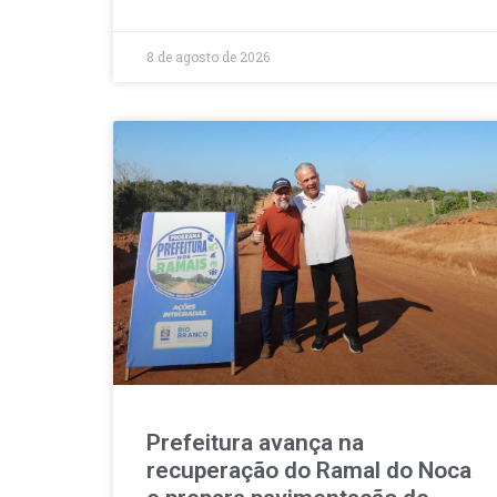
8 de agosto de 2026
Prefeitura avança na
recuperação do Ramal do Noca