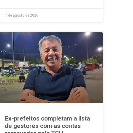
7 de agosto de 2026
Ex-prefeitos completam a lista
de gestores com as contas