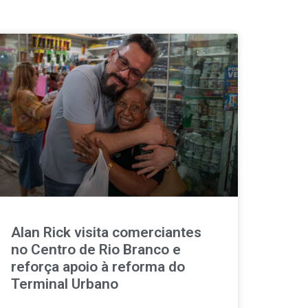
Alan Rick visita comerciantes
no Centro de Rio Branco e
reforça apoio à reforma do
Terminal Urbano