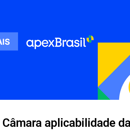
 Câmara aplicabilidade d