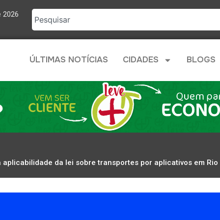
e 2026
ÚLTIMAS NOTÍCIAS
CIDADES
BLOGS
aplicabilidade da lei sobre transportes por aplicativos em Ri