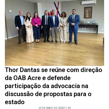
Thor Dantas se reúne com direção
da OAB Acre e defende
participação da advocacia na
discussão de propostas para o
estado
22 DE MAIO DE 2026
11:44