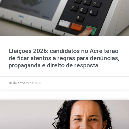
Eleições 2026: candidatos no Acre terão
de ficar atentos a regras para denúncias,
propaganda e direito de resposta
10 de agosto de 2026