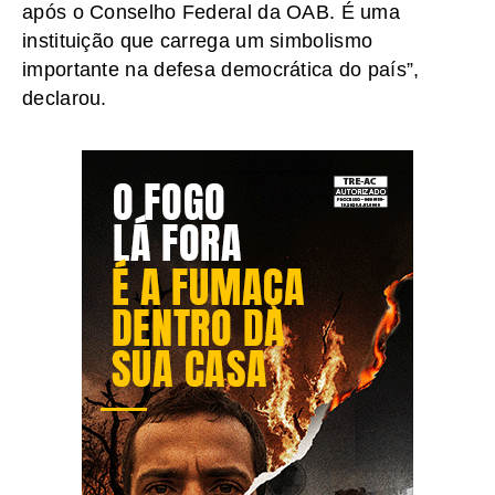
após o Conselho Federal da OAB. É uma
instituição que carrega um simbolismo
importante na defesa democrática do país”,
declarou.