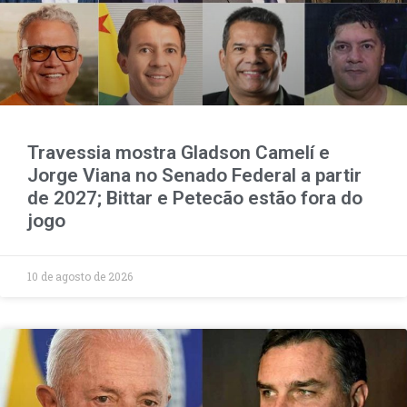
Travessia mostra Gladson Camelí e
Jorge Viana no Senado Federal a partir
de 2027; Bittar e Petecão estão fora do
jogo
10 de agosto de 2026