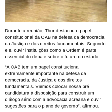
Durante a reunião, Thor destacou o papel
constitucional da OAB na defesa da democracia,
da Justiça e dos direitos fundamentais. Segundo
ele, ouvir instituições como a Ordem é parte
essencial do debate sobre o futuro do estado.
“A OAB tem um papel constitucional
extremamente importante na defesa da
democracia, da Justiça e dos direitos
fundamentais. Viemos colocar nossa pré-
candidatura à disposição para construir um
diálogo sério com a advocacia acreana e ouvir
sugestões para o plano de governo”, afirmou.