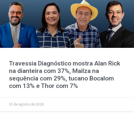
Travessia Diagnóstico mostra Alan Rick
na dianteira com 37%, Mailza na
sequência com 29%, tucano Bocalom
com 13% e Thor com 7%
10 de agosto de 2026