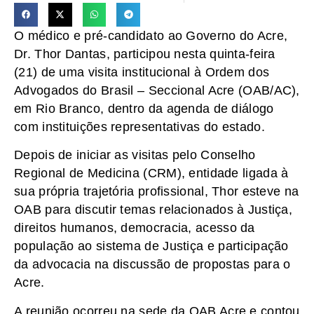
O médico e pré-candidato ao Governo do Acre,
Dr. Thor Dantas, participou nesta quinta-feira
(21) de uma visita institucional à Ordem dos
Advogados do Brasil – Seccional Acre (OAB/AC),
em Rio Branco, dentro da agenda de diálogo
com instituições representativas do estado.
Depois de iniciar as visitas pelo Conselho
Regional de Medicina (CRM), entidade ligada à
sua própria trajetória profissional, Thor esteve na
OAB para discutir temas relacionados à Justiça,
direitos humanos, democracia, acesso da
população ao sistema de Justiça e participação
da advocacia na discussão de propostas para o
Acre.
A reunião ocorreu na sede da OAB Acre e contou