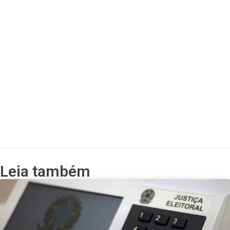
Leia também