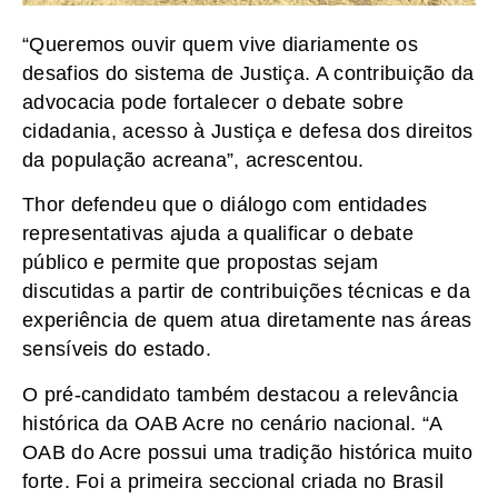
“Queremos ouvir quem vive diariamente os
desafios do sistema de Justiça. A contribuição da
advocacia pode fortalecer o debate sobre
cidadania, acesso à Justiça e defesa dos direitos
da população acreana”, acrescentou.
Thor defendeu que o diálogo com entidades
representativas ajuda a qualificar o debate
público e permite que propostas sejam
discutidas a partir de contribuições técnicas e da
experiência de quem atua diretamente nas áreas
sensíveis do estado.
O pré-candidato também destacou a relevância
histórica da OAB Acre no cenário nacional. “A
OAB do Acre possui uma tradição histórica muito
forte. Foi a primeira seccional criada no Brasil