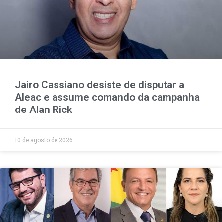
Jairo Cassiano desiste de disputar a
Aleac e assume comando da campanha
de Alan Rick
10 de agosto de 2026