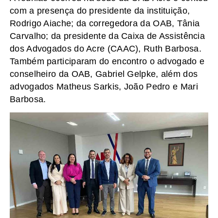
com a presença do presidente da instituição,
Rodrigo Aiache; da corregedora da OAB, Tânia
Carvalho; da presidente da Caixa de Assistência
dos Advogados do Acre (CAAC), Ruth Barbosa.
Também participaram do encontro o advogado e
conselheiro da OAB, Gabriel Gelpke, além dos
advogados Matheus Sarkis, João Pedro e Mari
Barbosa.