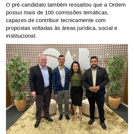
O pré-candidato também ressaltou que a Ordem
possui mais de 100 comissões temáticas,
capazes de contribuir tecnicamente com
propostas voltadas às áreas jurídica, social e
institucional.