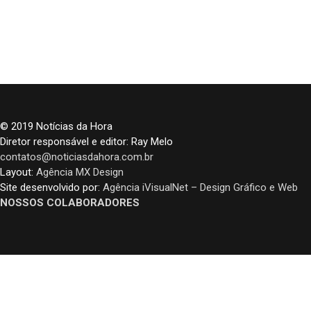
© 2019 Notícias da Hora
Diretor responsável e editor: Ray Melo
contatos@noticiasdahora.com.br
Layout:
Agência MX Design
Site desenvolvido por:
Agência iVisualNet – Design Gráfico e Web
NOSSOS COLABORADORES