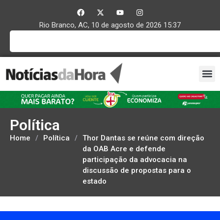
Rio Branco, AC, 10 de agosto de 2026 15:37
Política
Home
/
Política
/
Thor Dantas se reúne com direção
da OAB Acre e defende
participação da advocacia na
discussão de propostas para o
estado