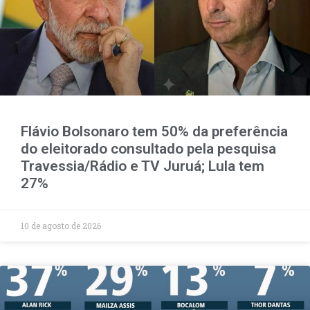
Flávio Bolsonaro tem 50% da preferência
do eleitorado consultado pela pesquisa
Travessia/Rádio e TV Juruá; Lula tem
27%
10 de agosto de 2026