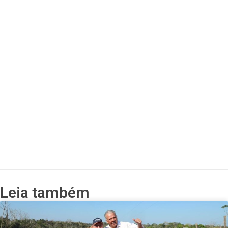
Leia também