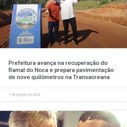
Prefeitura avança na recuperação do
Ramal do Noca e prepara pavimentação
de nove quilômetros na Transacreana
7 de agosto de 2026