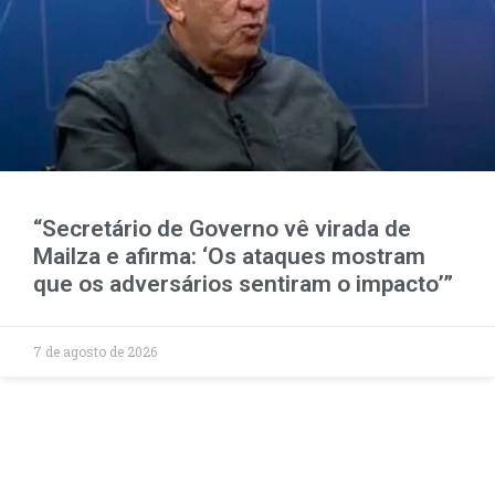
“Secretário de Governo vê virada de
Mailza e afirma: ‘Os ataques mostram
que os adversários sentiram o impacto’”
7 de agosto de 2026