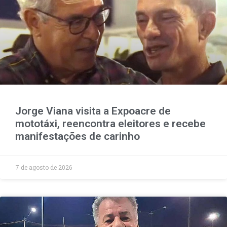
Jorge Viana visita a Expoacre de
mototáxi, reencontra eleitores e recebe
manifestações de carinho
7 de agosto de 2026