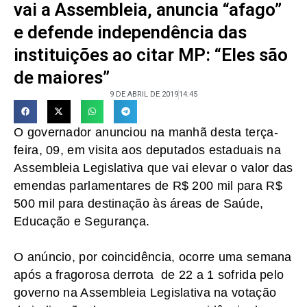
vai a Assembleia, anuncia “afago”
e defende independência das
instituições ao citar MP: “Eles são
de maiores”
9 DE ABRIL DE 2019
14:45
O governador anunciou na manhã desta terça-
feira, 09, em visita aos deputados estaduais na
Assembleia Legislativa que vai elevar o valor das
emendas parlamentares de R$ 200 mil para R$
500 mil para destinação às áreas de Saúde,
Educação e Segurança.
O anúncio, por coincidência, ocorre uma semana
após a fragorosa derrota de 22 a 1 sofrida pelo
governo na Assembleia Legislativa na votação