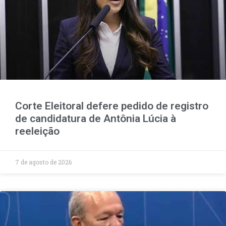
Corte Eleitoral defere pedido de registro
de candidatura de Antônia Lúcia à
reeleição
7 de agosto de 2026