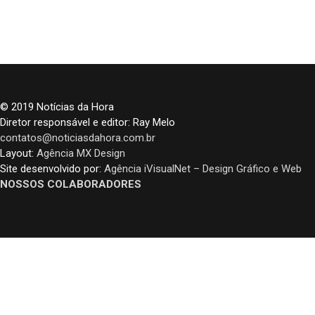
© 2019 Notícias da Hora
Diretor responsável e editor: Ray Melo
contatos@noticiasdahora.com.br
Layout:
Agência MX Design
Site desenvolvido por:
Agência iVisualNet – Design Gráfico e Web
NOSSOS COLABORADORES