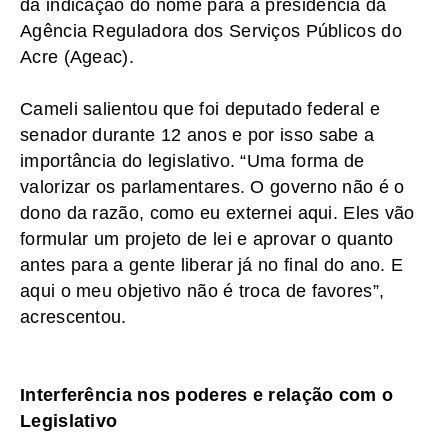
da indicação do nome para a presidência da
Agência Reguladora dos Serviços Públicos do
Acre (Ageac).
Cameli salientou que foi deputado federal e
senador durante 12 anos e por isso sabe a
importância do legislativo. “Uma forma de
valorizar os parlamentares. O governo não é o
dono da razão, como eu externei aqui. Eles vão
formular um projeto de lei e aprovar o quanto
antes para a gente liberar já no final do ano. E
aqui o meu objetivo não é troca de favores”,
acrescentou.
Interferência nos poderes e relação com o
Legislativo