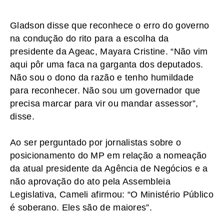
Gladson disse que reconhece o erro do governo
na condução do rito para a escolha da
presidente da Ageac, Mayara Cristine. “Não vim
aqui pôr uma faca na garganta dos deputados.
Não sou o dono da razão e tenho humildade
para reconhecer. Não sou um governador que
precisa marcar para vir ou mandar assessor”,
disse.
Ao ser perguntado por jornalistas sobre o
posicionamento do MP em relação a nomeação
da atual presidente da Agência de Negócios e a
não aprovação do ato pela Assembleia
Legislativa, Cameli afirmou: “O Ministério Público
é soberano. Eles são de maiores”.