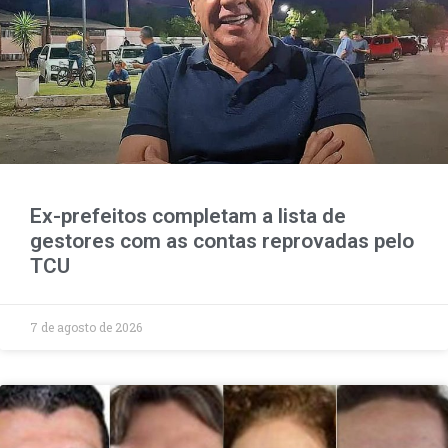
Ex-prefeitos completam a lista de
gestores com as contas reprovadas pelo
TCU
7 de agosto de 2026