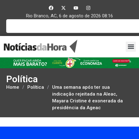
Rio Branco, AC, 6 de agosto de 2026 08:16
Política
Home
/
Política
/
Uma semana após ter sua
indicação rejeitada na Aleac,
Mayara Cristine é exonerada da
presidência da Ageac