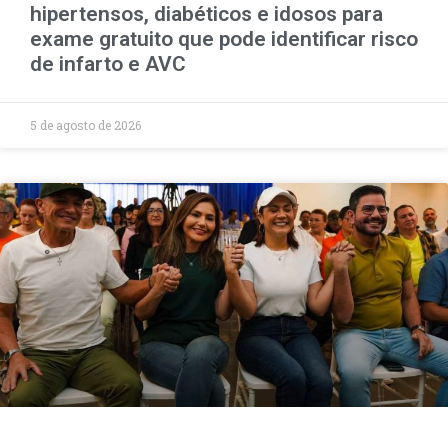
hipertensos, diabéticos e idosos para
exame gratuito que pode identificar risco
de infarto e AVC
5 de agosto de 2026