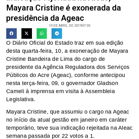
Mayara Cristine é exonerada da
presidência da Ageac
10 DE ABRIL DE 2019
07:05
O Diário Oficial do Estado traz em sua edição
desta quarta-feira, 10, a exoneração de Mayara
Cristine Bandeira de Lima do cargo de
presidente da Agência Reguladora dos Serviços
Públicos do Acre (Ageac), conforme antecipou
nesta terça-feira, 09, o governador Gladson
Cameli à imprensa em visita à Assembleia
Legislativa.
Mayara Cristine, que assumiu o cargo na Ageac
no início da atual gestão em janeiro em caráter
temporário, teve sua indicação rejeitada na Aleac
semana passada por 22 votos a 1.