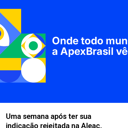
Uma semana após ter sua
indicação rejeitada na Aleac,