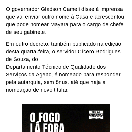
O governador Gladson Cameli disse à imprensa
que vai enviar outro nome à Casa e acrescentou
que pode nomear Mayara para o cargo de chefe
de seu gabinete.
Em outro decreto, também publicado na edição
desta quarta-feira, o servidor Cícero Rodrigues
de Souza, do
Departamento Técnico de Qualidade dos
Serviços da Ageac, é nomeado para responder
pela autarquia, sem ônus, até que haja a
nomeação de novo titular.