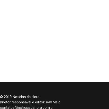
© 2019 Notícias da Hora
Diretor responsável e editor: Ray Melo
contatos@noticiasdahora.com.br