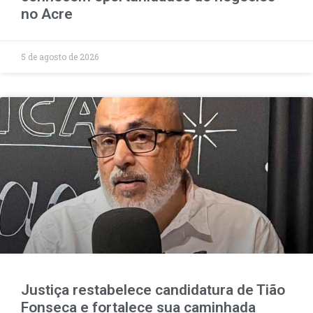
no Acre
5 de agosto de 2026
Justiça restabelece candidatura de Tião
Fonseca e fortalece sua caminhada