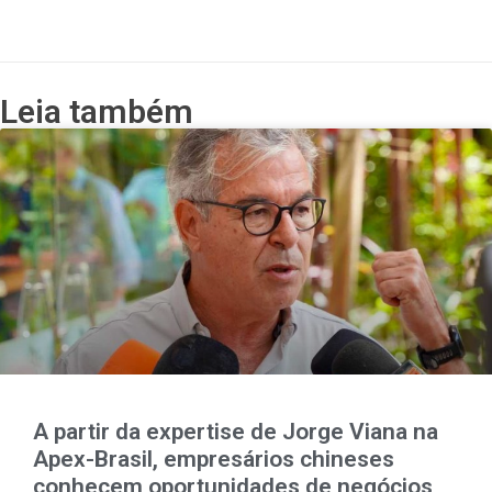
Leia também
A partir da expertise de Jorge Viana na
Apex-Brasil, empresários chineses
conhecem oportunidades de negócios