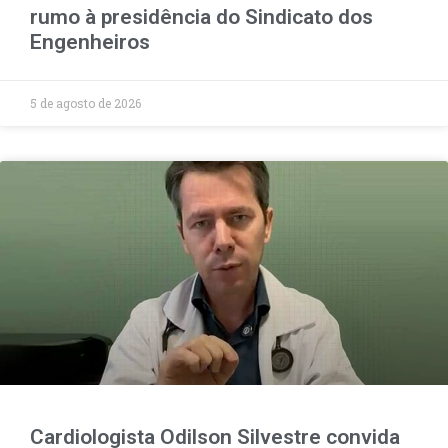
rumo à presidência do Sindicato dos
Engenheiros
5 de agosto de 2026
Cardiologista Odilson Silvestre convida