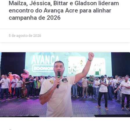
Mailza, Jéssica, Bittar e Gladson lideram
encontro do Avança Acre para alinhar
campanha de 2026
5 de agosto de 2026