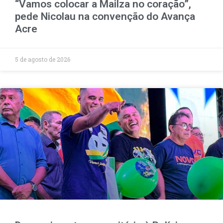
“Vamos colocar a Mailza no coração”,
pede Nicolau na convenção do Avança
Acre
5 de agosto de 2026