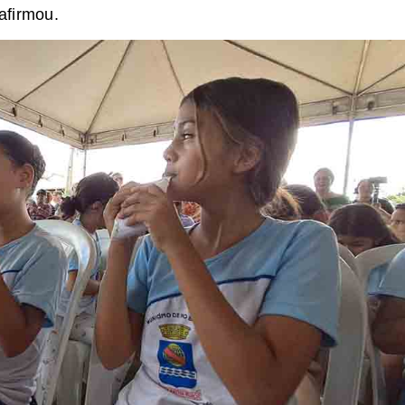
afirmou.