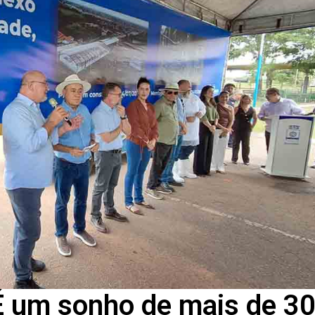
É um sonho de mais de 3