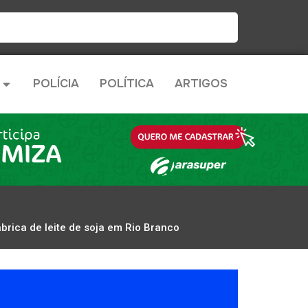
POLÍCIA
POLÍTICA
ARTIGOS
brica de leite de soja em Rio Branco