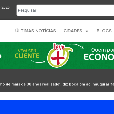
e 2026
ÚLTIMAS NOTÍCIAS
CIDADES
BLOGS
o de mais de 30 anos realizado”, diz Bocalom ao inaugurar fá