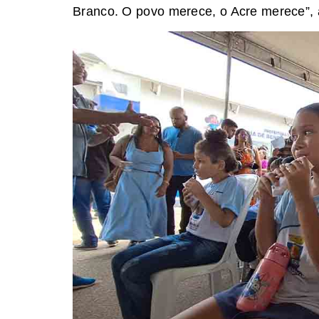
Branco. O povo merece, o Acre merece”, 