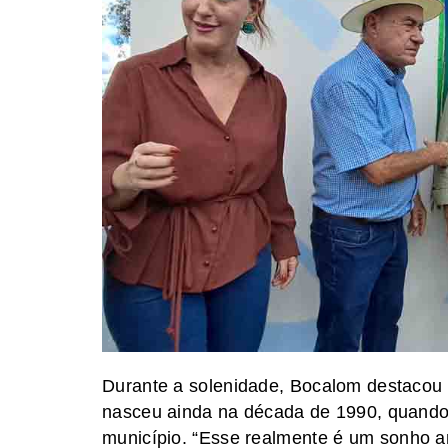
Durante a solenidade, Bocalom destacou o
nasceu ainda na década de 1990, quando
município. “Esse realmente é um sonho an