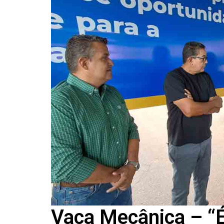
Vaca Mecânica – “