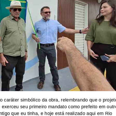
 caráter simbólico da obra, relembrando que o projet
 exerceu seu primeiro mandato como prefeito em outr
tigo que eu tinha, e hoje está realizado aqui em Rio