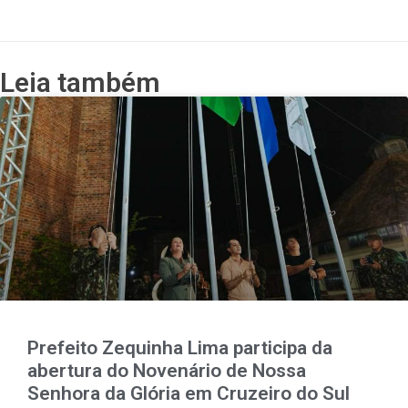
Leia também
Prefeito Zequinha Lima participa da
abertura do Novenário de Nossa
Senhora da Glória em Cruzeiro do Sul