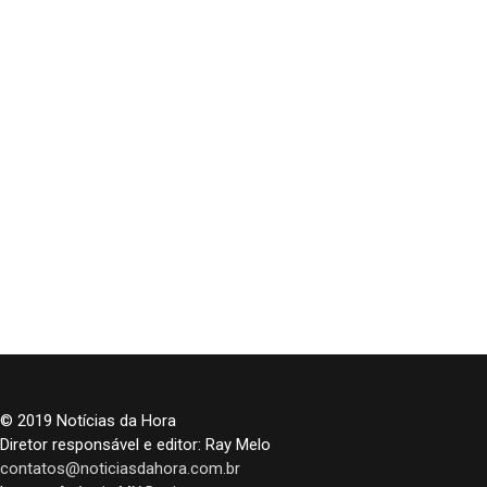
© 2019 Notícias da Hora
Diretor responsável e editor: Ray Melo
contatos@noticiasdahora.com.br