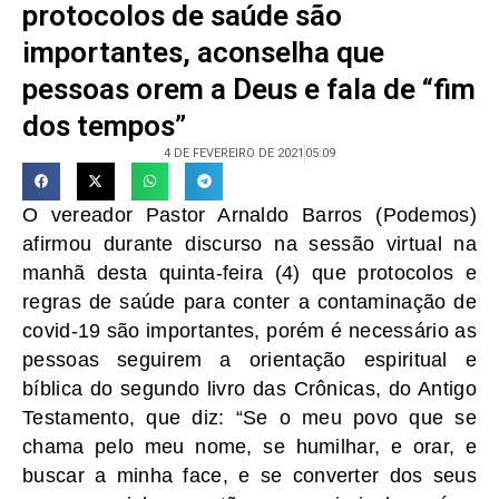
protocolos de saúde são
importantes, aconselha que
pessoas orem a Deus e fala de “fim
dos tempos”
4 DE FEVEREIRO DE 2021
05:09
O vereador Pastor Arnaldo Barros (Podemos)
afirmou durante discurso na sessão virtual na
manhã desta quinta-feira (4) que protocolos e
regras de saúde para conter a contaminação de
covid-19 são importantes, porém é necessário as
pessoas seguirem a orientação espiritual e
bíblica do segundo livro das Crônicas, do Antigo
Testamento, que diz: “Se o meu povo que se
chama pelo meu nome, se humilhar, e orar, e
buscar a minha face, e se converter dos seus