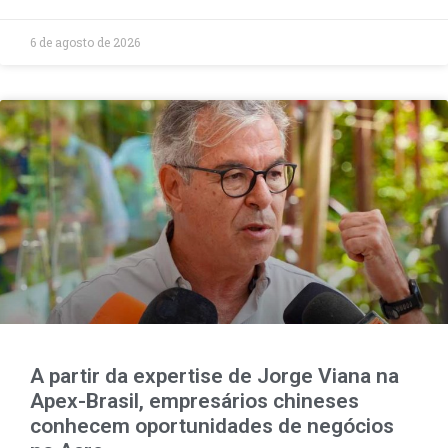
6 de agosto de 2026
A partir da expertise de Jorge Viana na
Apex-Brasil, empresários chineses
conhecem oportunidades de negócios