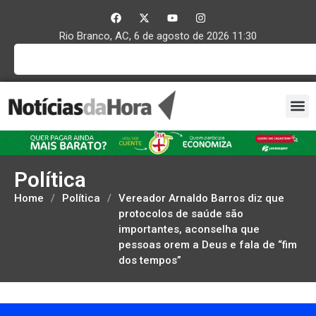
Rio Branco, AC, 6 de agosto de 2026 11:30
Política
Home
/
Política
/
Vereador Arnaldo Barros diz que
protocolos de saúde são
importantes, aconselha que
pessoas orem a Deus e fala de “fim
dos tempos”