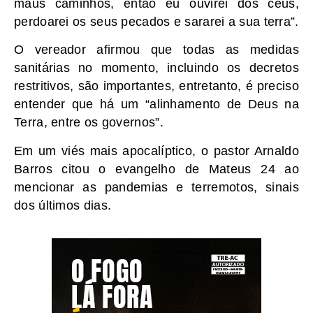
maus caminhos, então eu ouvirei dos céus,
perdoarei os seus pecados e sararei a sua terra”.
O vereador afirmou que todas as medidas
sanitárias no momento, incluindo os decretos
restritivos, são importantes, entretanto, é preciso
entender que há um “alinhamento de Deus na
Terra, entre os governos”.
Em um viés mais apocalíptico, o pastor Arnaldo
Barros citou o evangelho de Mateus 24 ao
mencionar as pandemias e terremotos, sinais
dos últimos dias.