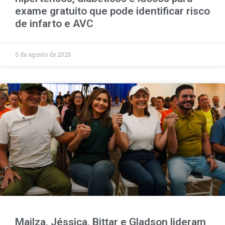
exame gratuito que pode identificar risco
de infarto e AVC
5 de agosto de 2026
Mailza, Jéssica, Bittar e Gladson lideram