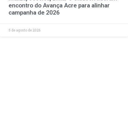
encontro do Avança Acre para alinhar
campanha de 2026
5 de agosto de 2026