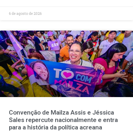
6 de agosto de 2026
Convenção de Mailza Assis e Jéssica
Sales repercute nacionalmente e entra
para a história da política acreana