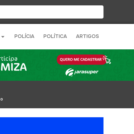
POLÍCIA
POLÍTICA
ARTIGOS
to