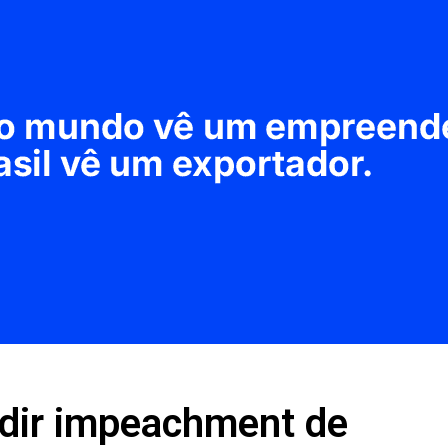
edir impeachment de