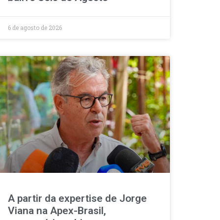
6 de agosto de 2026
A partir da expertise de Jorge
Viana na Apex-Brasil,