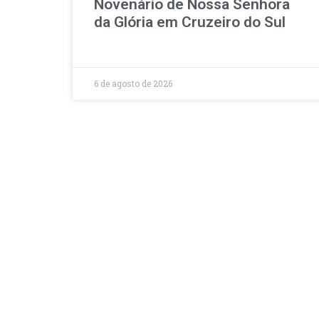
Novenário de Nossa Senhora
da Glória em Cruzeiro do Sul
6 de agosto de 2026