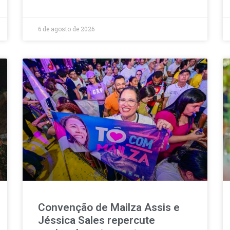
6 de agosto de 2026
Convenção de Mailza Assis e
Jéssica Sales repercute