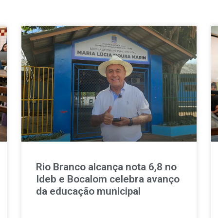
Rio Branco alcança nota 6,8 no
Ideb e Bocalom celebra avanço
da educação municipal