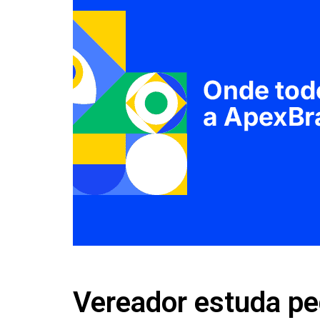
Vereador estuda p