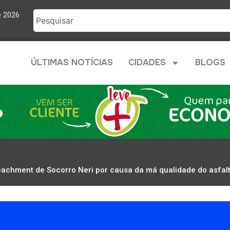
e 2026
ÚLTIMAS NOTÍCIAS
CIDADES
BLOGS
eachment de Socorro Neri por causa da má qualidade do asfal