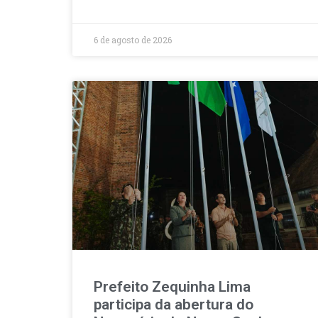
6 de agosto de 2026
Prefeito Zequinha Lima
participa da abertura do