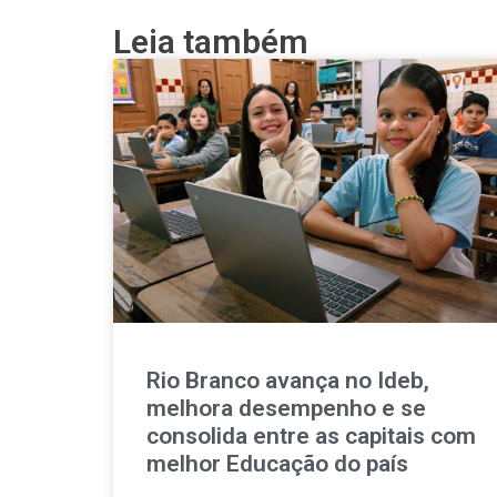
Leia também
Rio Branco avança no Ideb,
melhora desempenho e se
consolida entre as capitais com
melhor Educação do país