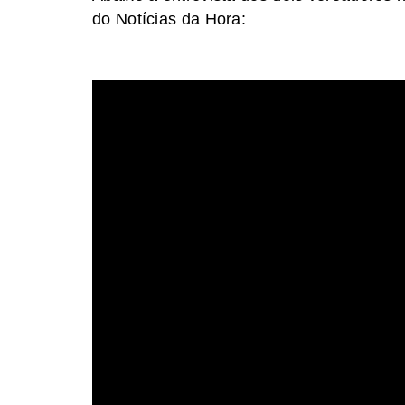
do Notícias da Hora: