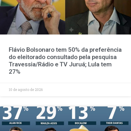
Flávio Bolsonaro tem 50% da preferência
do eleitorado consultado pela pesquisa
Travessia/Rádio e TV Juruá; Lula tem
27%
10 de agosto de 2026