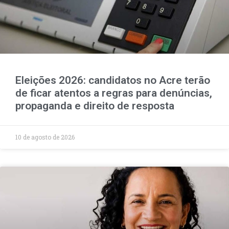
Eleições 2026: candidatos no Acre terão
de ficar atentos a regras para denúncias,
propaganda e direito de resposta
10 de agosto de 2026