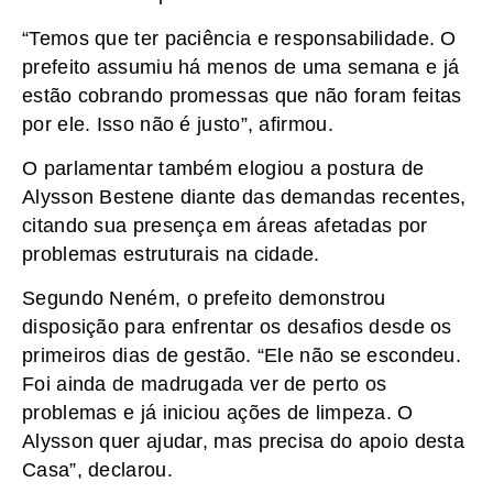
“Temos que ter paciência e responsabilidade. O
prefeito assumiu há menos de uma semana e já
estão cobrando promessas que não foram feitas
por ele. Isso não é justo”, afirmou.
O parlamentar também elogiou a postura de
Alysson Bestene diante das demandas recentes,
citando sua presença em áreas afetadas por
problemas estruturais na cidade.
Segundo Neném, o prefeito demonstrou
disposição para enfrentar os desafios desde os
primeiros dias de gestão. “Ele não se escondeu.
Foi ainda de madrugada ver de perto os
problemas e já iniciou ações de limpeza. O
Alysson quer ajudar, mas precisa do apoio desta
Casa”, declarou.