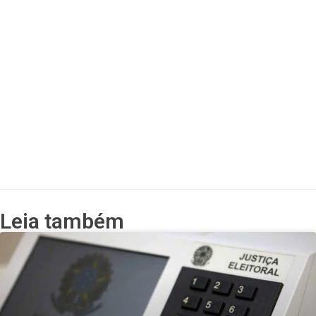
Leia também