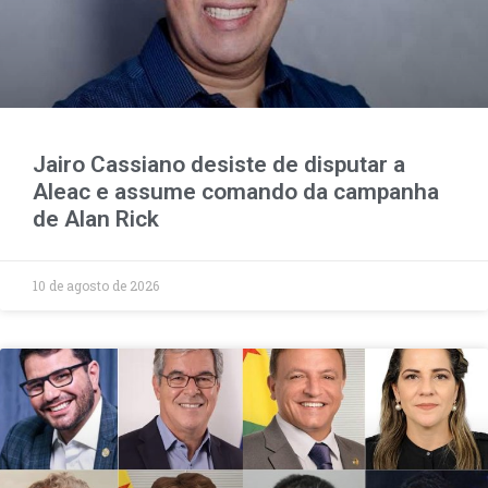
Jairo Cassiano desiste de disputar a
Aleac e assume comando da campanha
de Alan Rick
10 de agosto de 2026