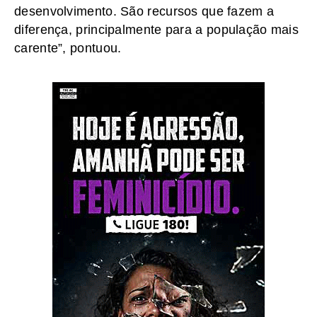
desenvolvimento. São recursos que fazem a
diferença, principalmente para a população mais
carente”, pontuou.