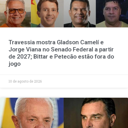
Travessia mostra Gladson Camelí e
Jorge Viana no Senado Federal a partir
de 2027; Bittar e Petecão estão fora do
jogo
10 de agosto de 2026