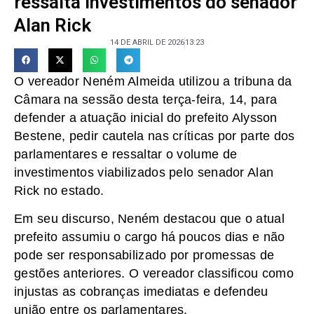
ressalta investimentos do senador
Alan Rick
14 DE ABRIL DE 2026
13:23
O vereador Neném Almeida utilizou a tribuna da
Câmara na sessão desta terça-feira, 14, para
defender a atuação inicial do prefeito Alysson
Bestene, pedir cautela nas críticas por parte dos
parlamentares e ressaltar o volume de
investimentos viabilizados pelo senador Alan
Rick no estado.
Em seu discurso, Neném destacou que o atual
prefeito assumiu o cargo há poucos dias e não
pode ser responsabilizado por promessas de
gestões anteriores. O vereador classificou como
injustas as cobranças imediatas e defendeu
união entre os parlamentares.