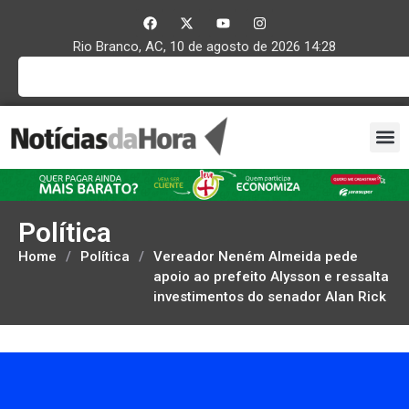
Rio Branco, AC, 10 de agosto de 2026 14:28
Política
Home
/
Política
/
Vereador Neném Almeida pede
apoio ao prefeito Alysson e ressalta
investimentos do senador Alan Rick