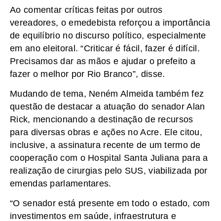
Ao comentar críticas feitas por outros
vereadores, o emedebista reforçou a importância
de equilíbrio no discurso político, especialmente
em ano eleitoral. “Criticar é fácil, fazer é difícil.
Precisamos dar as mãos e ajudar o prefeito a
fazer o melhor por Rio Branco”, disse.
Mudando de tema, Neném Almeida também fez
questão de destacar a atuação do senador Alan
Rick, mencionando a destinação de recursos
para diversas obras e ações no Acre. Ele citou,
inclusive, a assinatura recente de um termo de
cooperação com o Hospital Santa Juliana para a
realização de cirurgias pelo SUS, viabilizada por
emendas parlamentares.
“O senador está presente em todo o estado, com
investimentos em saúde, infraestrutura e