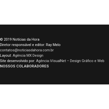
© 2019 Notícias da Hora
Diretor responsável e editor: Ray Melo
contatos@noticiasdahora.com.br
Layout:
Agência MX Design
Site desenvolvido por:
Agência iVisualNet – Design Gráfico e Web
NOSSOS COLABORADORES