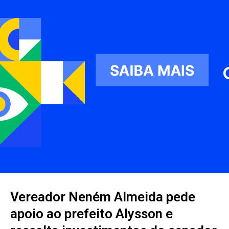
Vereador Neném Almeida pede
apoio ao prefeito Alysson e