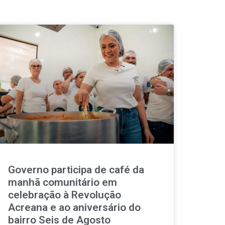
Governo participa de café da
manhã comunitário em
celebração à Revolução
Acreana e ao aniversário do
bairro Seis de Agosto