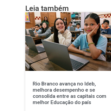
Leia também
Rio Branco avança no Ideb,
melhora desempenho e se
consolida entre as capitais com
melhor Educação do país