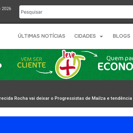
e 2026
ÚLTIMAS NOTÍCIAS
CIDADES
BLOGS
recida Rocha vai deixar o Progressistas de Mailza e tendência 