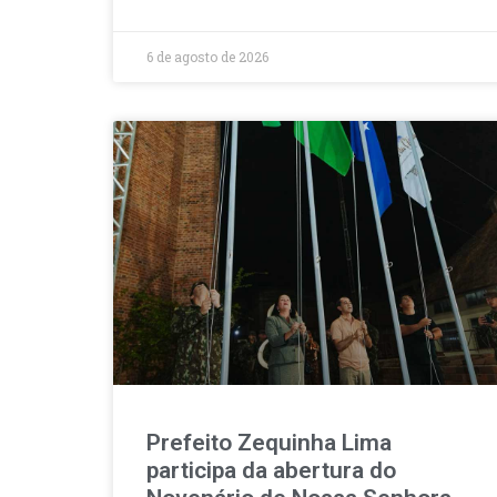
6 de agosto de 2026
Prefeito Zequinha Lima
participa da abertura do