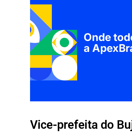
Vice-prefeita do Bu