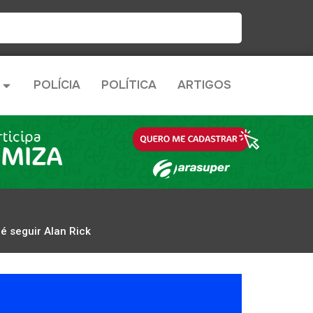
POLÍCIA
POLÍTICA
ARTIGOS
é seguir Alan Rick