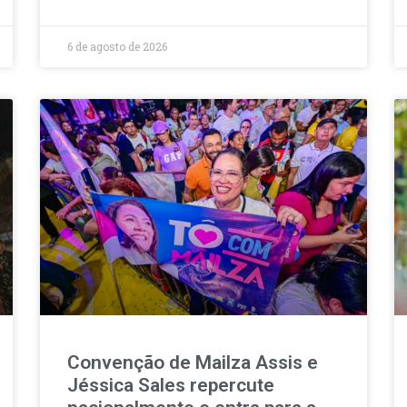
6 de agosto de 2026
Convenção de Mailza Assis e
Jéssica Sales repercute