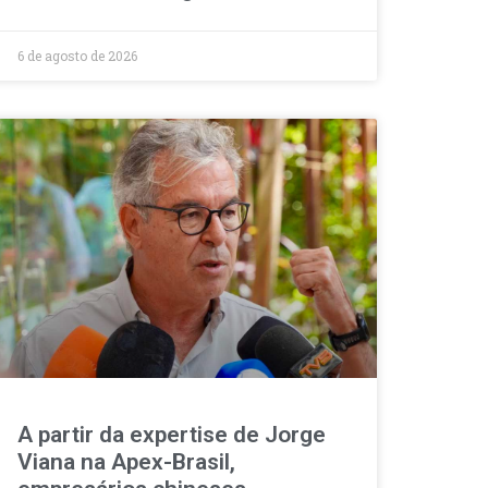
6 de agosto de 2026
A partir da expertise de Jorge
Viana na Apex-Brasil,