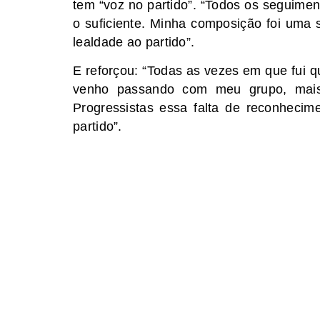
tem “voz no partido”. “Todos os seguimen
o suficiente. Minha composição foi uma s
lealdade ao partido”.
E reforçou: “Todas as vezes em que fui 
venho passando com meu grupo, mais 
Progressistas essa falta de reconhecime
partido”.