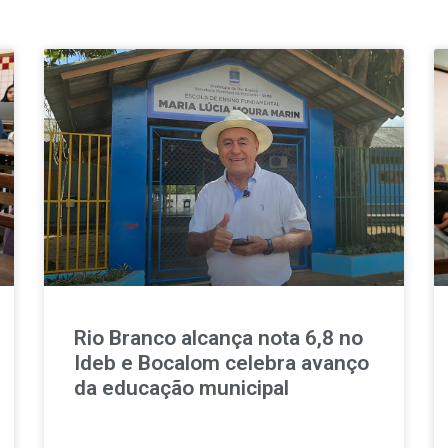
Rio Branco alcança nota 6,8 no
Ideb e Bocalom celebra avanço
da educação municipal