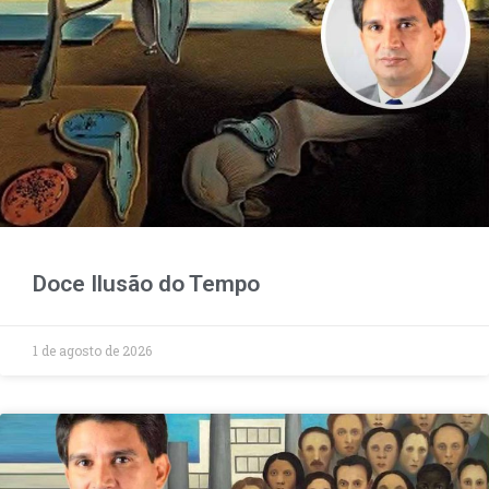
Doce Ilusão do Tempo
1 de agosto de 2026