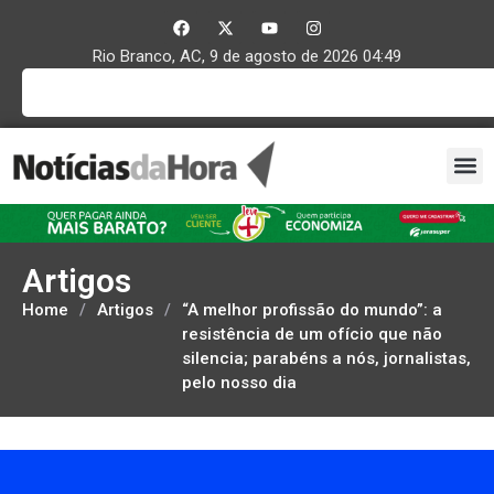
Rio Branco, AC, 9 de agosto de 2026 04:49
Artigos
Home
/
Artigos
/
“A melhor profissão do mundo”: a
resistência de um ofício que não
silencia; parabéns a nós, jornalistas,
pelo nosso dia