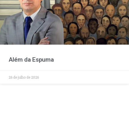
Além da Espuma
26 de julho de 2026