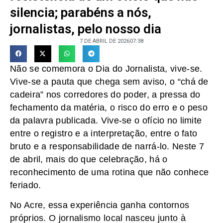
silencia; parabéns a nós,
jornalistas, pelo nosso dia
7 DE ABRIL DE 2026
07:38
Não se comemora o Dia do Jornalista, vive-se.
Vive-se a pauta que chega sem aviso, o “chá de
cadeira” nos corredores do poder, a pressa do
fechamento da matéria, o risco do erro e o peso
da palavra publicada. Vive-se o ofício no limite
entre o registro e a interpretação, entre o fato
bruto e a responsabilidade de narrá-lo. Neste 7
de abril, mais do que celebração, há o
reconhecimento de uma rotina que não conhece
feriado.
No Acre, essa experiência ganha contornos
próprios. O jornalismo local nasceu junto à