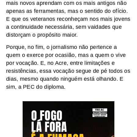
mais novos aprendam com os mais antigos não
apenas as ferramentas, mas o sentido do ofício.
E que os veteranos reconheçam nos mais jovens
a continuidade necessária, sem vaidades que
distorçam o propósito maior.
Porque, no fim, o jornalismo não pertence a
quem o exerce por ocasião, mas a quem o vive
por vocação. E, no Acre, entre limitações e
resistências, essa vocação segue de pé todos os
dias, mesmo quando ninguém está olhando. E
sim, a PEC do diploma.