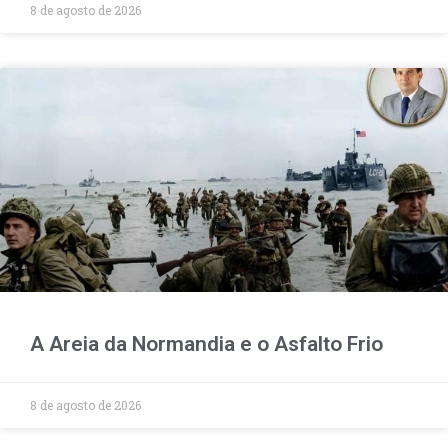
8 de agosto de 2026
A Areia da Normandia e o Asfalto Frio
8 de agosto de 2026