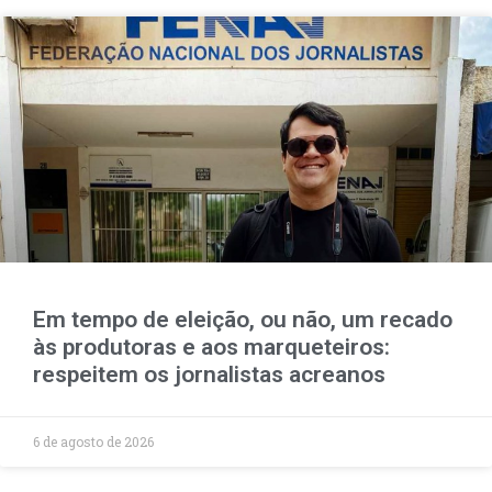
Em tempo de eleição, ou não, um recado
às produtoras e aos marqueteiros:
respeitem os jornalistas acreanos
6 de agosto de 2026