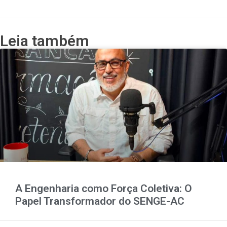
Leia também
A Engenharia como Força Coletiva: O
Papel Transformador do SENGE-AC