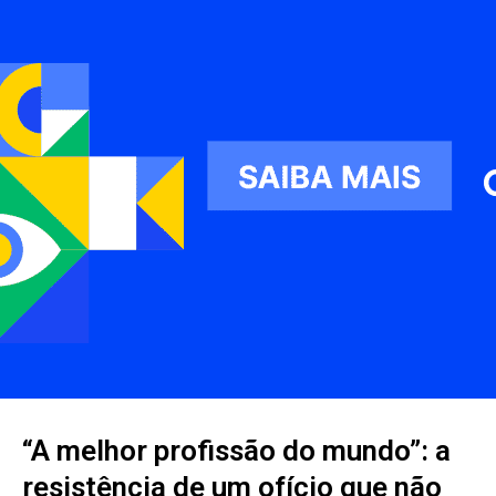
“A melhor profissão do mundo”: a
resistência de um ofício que não