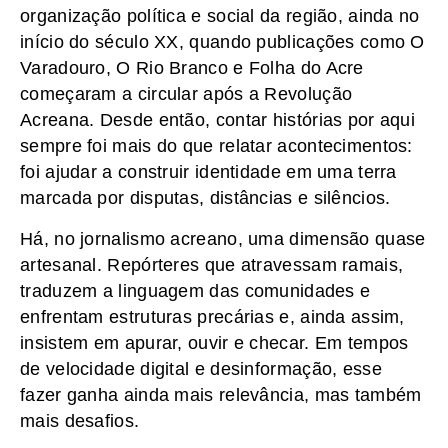
organização política e social da região, ainda no
início do século XX, quando publicações como O
Varadouro, O Rio Branco e Folha do Acre
começaram a circular após a Revolução
Acreana. Desde então, contar histórias por aqui
sempre foi mais do que relatar acontecimentos:
foi ajudar a construir identidade em uma terra
marcada por disputas, distâncias e silêncios.
Há, no jornalismo acreano, uma dimensão quase
artesanal. Repórteres que atravessam ramais,
traduzem a linguagem das comunidades e
enfrentam estruturas precárias e, ainda assim,
insistem em apurar, ouvir e checar. Em tempos
de velocidade digital e desinformação, esse
fazer ganha ainda mais relevância, mas também
mais desafios.