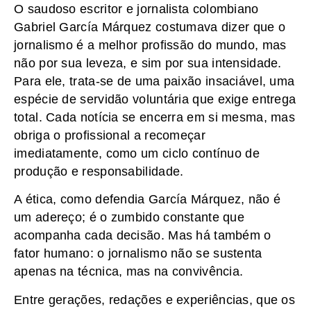
O saudoso escritor e jornalista colombiano
Gabriel García Márquez costumava dizer que o
jornalismo é a melhor profissão do mundo, mas
não por sua leveza, e sim por sua intensidade.
Para ele, trata-se de uma paixão insaciável, uma
espécie de servidão voluntária que exige entrega
total. Cada notícia se encerra em si mesma, mas
obriga o profissional a recomeçar
imediatamente, como um ciclo contínuo de
produção e responsabilidade.
A ética, como defendia García Márquez, não é
um adereço; é o zumbido constante que
acompanha cada decisão. Mas há também o
fator humano: o jornalismo não se sustenta
apenas na técnica, mas na convivência.
Entre gerações, redações e experiências, que os