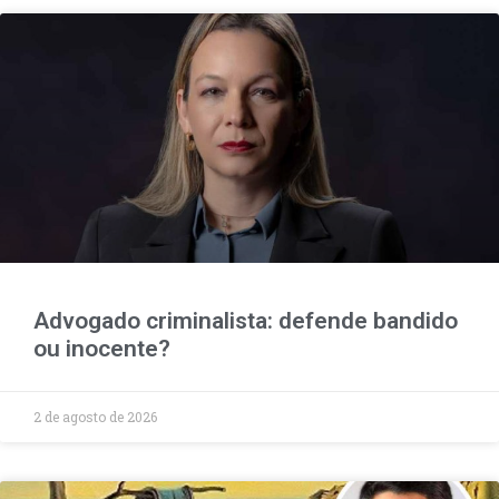
Advogado criminalista: defende bandido
ou inocente?
2 de agosto de 2026