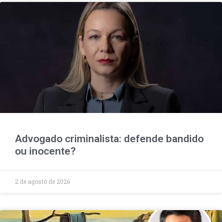
Advogado criminalista: defende bandido
ou inocente?
2 de agosto de 2026