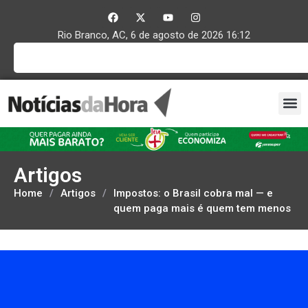
Rio Branco, AC, 6 de agosto de 2026 16:12
Artigos
Home
/
Artigos
/
Impostos: o Brasil cobra mal — e
quem paga mais é quem tem menos