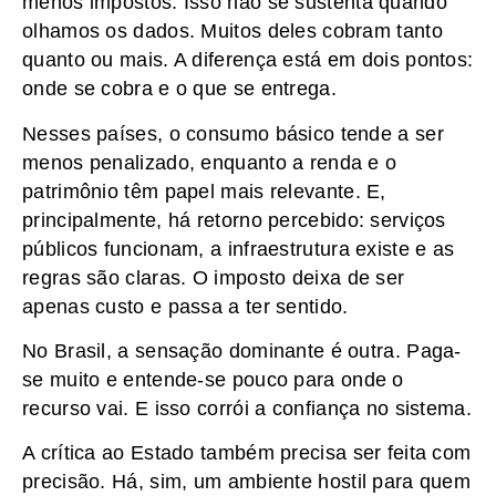
menos impostos. Isso não se sustenta quando
olhamos os dados. Muitos deles cobram tanto
quanto ou mais. A diferença está em dois pontos:
onde se cobra e o que se entrega.
Nesses países, o consumo básico tende a ser
menos penalizado, enquanto a renda e o
patrimônio têm papel mais relevante. E,
principalmente, há retorno percebido: serviços
públicos funcionam, a infraestrutura existe e as
regras são claras. O imposto deixa de ser
apenas custo e passa a ter sentido.
No Brasil, a sensação dominante é outra. Paga-
se muito e entende-se pouco para onde o
recurso vai. E isso corrói a confiança no sistema.
A crítica ao Estado também precisa ser feita com
precisão. Há, sim, um ambiente hostil para quem