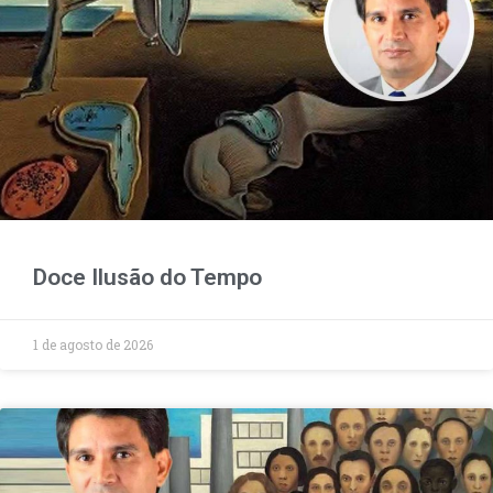
Doce Ilusão do Tempo
1 de agosto de 2026