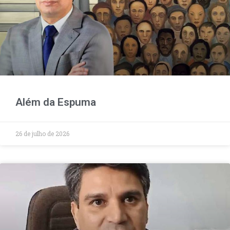
Além da Espuma
26 de julho de 2026