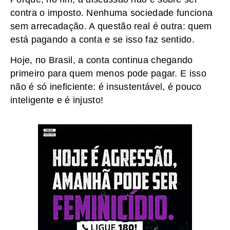
contra o imposto. Nenhuma sociedade funciona
sem arrecadação. A questão real é outra: quem
está pagando a conta e se isso faz sentido.
Hoje, no Brasil, a conta continua chegando
primeiro para quem menos pode pagar. E isso
não é só ineficiente: é insustentável, é pouco
inteligente e é injusto!