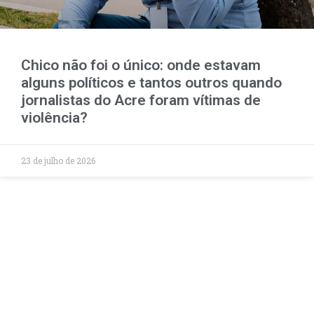
Chico não foi o único: onde estavam
alguns políticos e tantos outros quando
jornalistas do Acre foram vítimas de
violência?
23 de julho de 2026