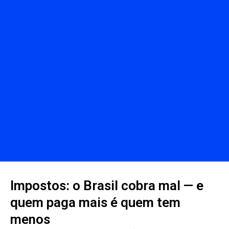
Impostos: o Brasil cobra mal — e
quem paga mais é quem tem
menos