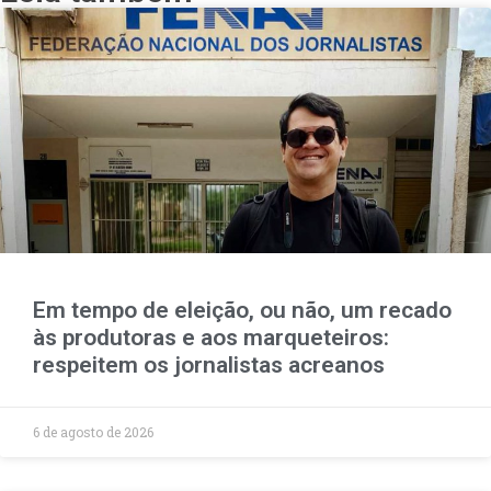
Em tempo de eleição, ou não, um recado
às produtoras e aos marqueteiros:
respeitem os jornalistas acreanos
6 de agosto de 2026