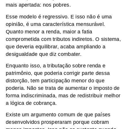
mais apertada: nos pobres.
Esse modelo é regressivo. E isso não é uma
opinião, é uma característica mensurável.
Quanto menor a renda, maior a fatia
comprometida com tributos indiretos. O sistema,
que deveria equilibrar, acaba ampliando a
desigualdade que diz combater.
Enquanto isso, a tributação sobre renda e
patrimônio, que poderia corrigir parte dessa
distorção, tem participação menor do que
poderia. Não se trata de aumentar o imposto de
forma indiscriminada, mas de redistribuir melhor
a lógica de cobrança.
Existe um argumento comum de que países
desenvolvidos prosperaram porque cobram