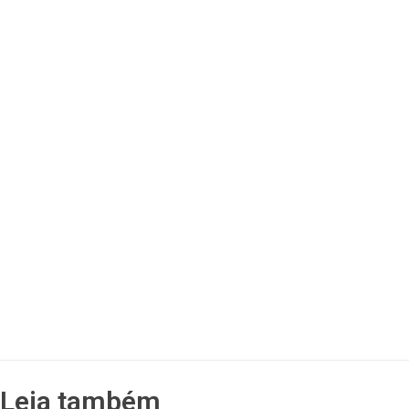
Leia também