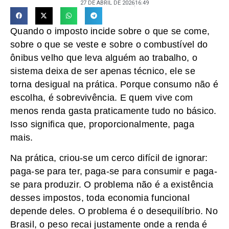
27 DE ABRIL DE 2026
16:49
Quando o imposto incide sobre o que se come,
sobre o que se veste e sobre o combustível do
ônibus velho que leva alguém ao trabalho, o
sistema deixa de ser apenas técnico, ele se
torna desigual na prática. Porque consumo não é
escolha, é sobrevivência. E quem vive com
menos renda gasta praticamente tudo no básico.
Isso significa que, proporcionalmente, paga
mais.
Na prática, criou-se um cerco difícil de ignorar:
paga-se para ter, paga-se para consumir e paga-
se para produzir. O problema não é a existência
desses impostos, toda economia funcional
depende deles. O problema é o desequilíbrio. No
Brasil, o peso recai justamente onde a renda é