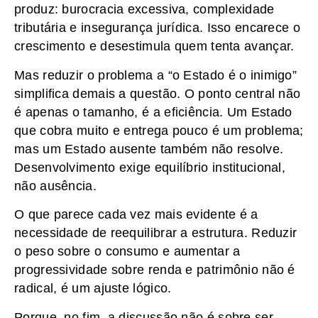
produz: burocracia excessiva, complexidade
tributária e insegurança jurídica. Isso encarece o
crescimento e desestimula quem tenta avançar.
Mas reduzir o problema a “o Estado é o inimigo”
simplifica demais a questão. O ponto central não
é apenas o tamanho, é a eficiência. Um Estado
que cobra muito e entrega pouco é um problema;
mas um Estado ausente também não resolve.
Desenvolvimento exige equilíbrio institucional,
não ausência.
O que parece cada vez mais evidente é a
necessidade de reequilibrar a estrutura. Reduzir
o peso sobre o consumo e aumentar a
progressividade sobre renda e patrimônio não é
radical, é um ajuste lógico.
Porque, no fim, a discussão não é sobre ser