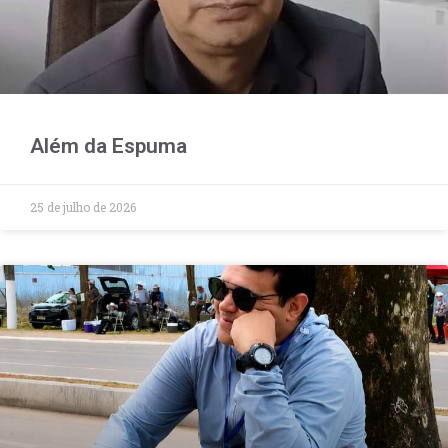
Além da Espuma
25 de julho de 2026