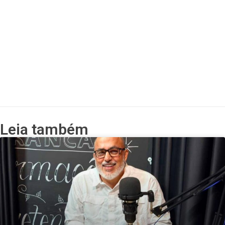
Leia também