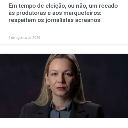
Em tempo de eleição, ou não, um recado
às produtoras e aos marqueteiros:
respeitem os jornalistas acreanos
6 de agosto de 2026