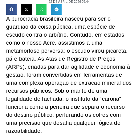
22 DE ABRIL DE 2026
09:44
A burocracia brasileira nasceu para ser o
guardião da coisa pública, uma espécie de
escudo contra o arbítrio. Contudo, em estados
como o nosso Acre, assistimos a uma
metamorfose perversa: o escudo virou picareta,
pá e bateia. As Atas de Registro de Preços
(ARPs), criadas para dar agilidade e economia à
gestão, foram convertidas em ferramentas de
uma complexa operação de extração mineral dos
recursos públicos. Sob o manto de uma
legalidade de fachada, o instituto da “carona”
funciona como a peneira que separa o recurso
do destino público, perfurando os cofres com
uma precisão que desafia qualquer lógica de
razoabilidade.