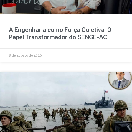
A Engenharia como Força Coletiva: O
Papel Transformador do SENGE-AC
8 de agosto de 2026