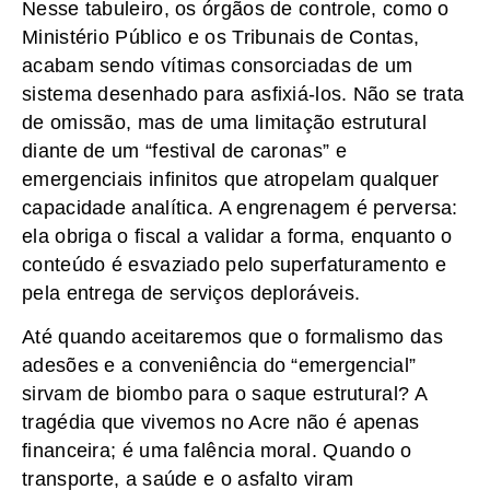
Nesse tabuleiro, os órgãos de controle, como o
Ministério Público e os Tribunais de Contas,
acabam sendo vítimas consorciadas de um
sistema desenhado para asfixiá-los. Não se trata
de omissão, mas de uma limitação estrutural
diante de um “festival de caronas” e
emergenciais infinitos que atropelam qualquer
capacidade analítica. A engrenagem é perversa:
ela obriga o fiscal a validar a forma, enquanto o
conteúdo é esvaziado pelo superfaturamento e
pela entrega de serviços deploráveis.
Até quando aceitaremos que o formalismo das
adesões e a conveniência do “emergencial”
sirvam de biombo para o saque estrutural? A
tragédia que vivemos no Acre não é apenas
financeira; é uma falência moral. Quando o
transporte, a saúde e o asfalto viram