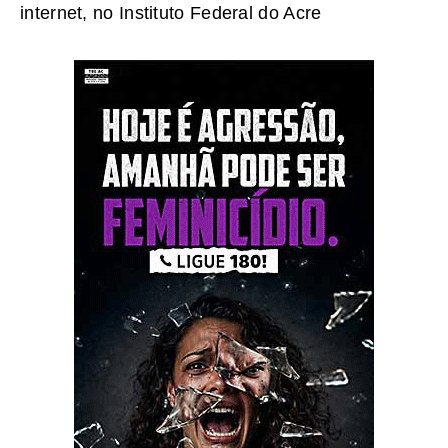
internet, no Instituto Federal do Acre