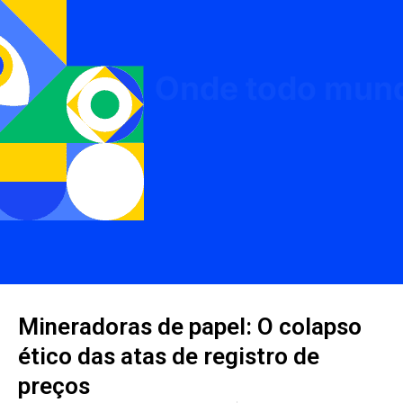
Mineradoras de papel: O colapso
ético das atas de registro de
preços