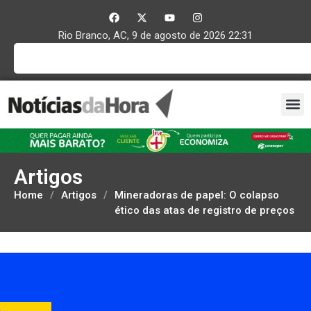
Rio Branco, AC, 9 de agosto de 2026 22:31
Artigos
Home
/
Artigos
/
Mineradoras de papel: O colapso
ético das atas de registro de preços