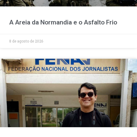
A Areia da Normandia e o Asfalto Frio
8 de agosto de 2026