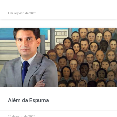
1 de agosto de 2026
Além da Espuma
26 de julho de 2026