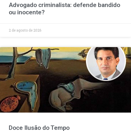
Advogado criminalista: defende bandido
ou inocente?
2 de agosto de 2026
Doce Ilusão do Tempo