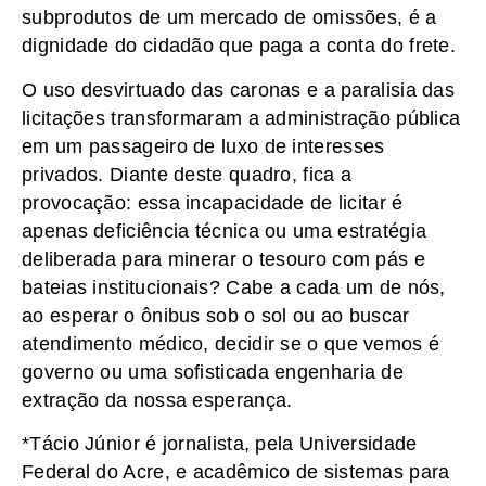
subprodutos de um mercado de omissões, é a
dignidade do cidadão que paga a conta do frete.
O uso desvirtuado das caronas e a paralisia das
licitações transformaram a administração pública
em um passageiro de luxo de interesses
privados. Diante deste quadro, fica a
provocação: essa incapacidade de licitar é
apenas deficiência técnica ou uma estratégia
deliberada para minerar o tesouro com pás e
bateias institucionais? Cabe a cada um de nós,
ao esperar o ônibus sob o sol ou ao buscar
atendimento médico, decidir se o que vemos é
governo ou uma sofisticada engenharia de
extração da nossa esperança.
*Tácio Júnior é jornalista, pela Universidade
Federal do Acre, e acadêmico de sistemas para