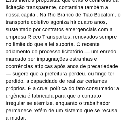
licitação transparente, contamina também a
nossa capital. Na Rio Branco de Tião Bocalom, o
transporte coletivo agoniza há quatro anos,
sustentado por contratos emergenciais com a
empresa Ricco Transportes, renovados sempre
no limite do que a lei suporta. O recente
adiamento do processo licitatório — um enredo
marcado por impugnações estranhas e
ocorrências atípicas após anos de precariedade
— sugere que a prefeitura perdeu, ou finge ter
perdido, a capacidade de realizar certames
próprios. É a cruel política do fato consumado: a
urgência é fabricada para que o contrato
irregular se eternize, enquanto o trabalhador
permanece refém de um sistema que se recusa
a mudar.