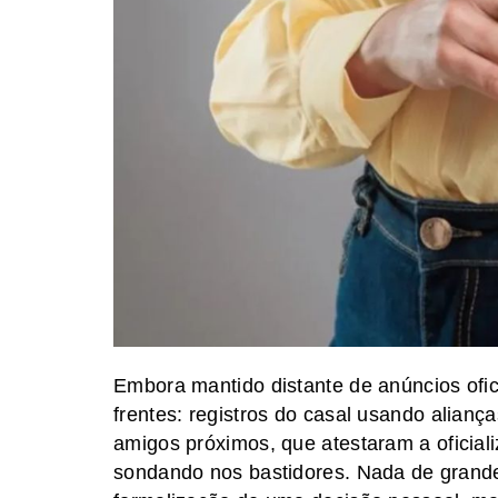
Embora mantido distante de anúncios ofi
frentes: registros do casal usando alianç
amigos próximos, que atestaram a oficiali
sondando nos bastidores. Nada de grande