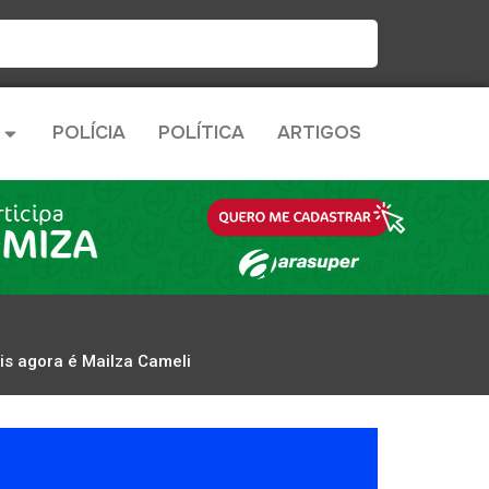
POLÍCIA
POLÍTICA
ARTIGOS
sis agora é Mailza Cameli