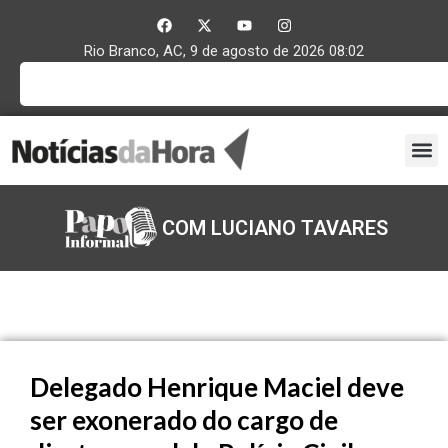
Rio Branco, AC, 9 de agosto de 2026 08:02
COM LUCIANO TAVARES
Delegado Henrique Maciel deve
ser exonerado do cargo de