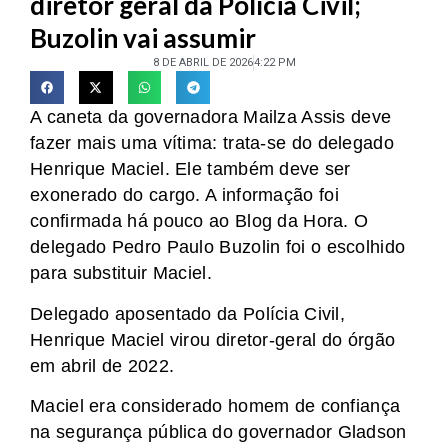
diretor geral da Polícia Civil;
Buzolin vai assumir
8 DE ABRIL DE 2026
4:22 PM
A caneta da governadora Mailza Assis deve
fazer mais uma vítima: trata-se do delegado
Henrique Maciel. Ele também deve ser
exonerado do cargo. A informação foi
confirmada há pouco ao Blog da Hora. O
delegado Pedro Paulo Buzolin foi o escolhido
para substituir Maciel.
Delegado aposentado da Polícia Civil,
Henrique Maciel virou diretor-geral do órgão
em abril de 2022.
Maciel era considerado homem de confiança
na segurança pública do governador Gladson