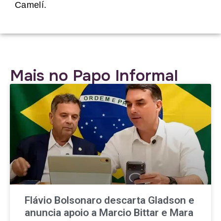
Camelí.
Mais no Papo Informal
Flávio Bolsonaro descarta Gladson e
anuncia apoio a Marcio Bittar e Mara