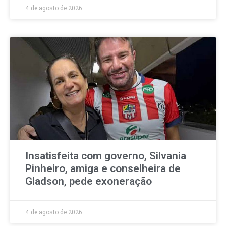
4 de agosto de 2026
Insatisfeita com governo, Silvania
Pinheiro, amiga e conselheira de
Gladson, pede exoneração
4 de agosto de 2026