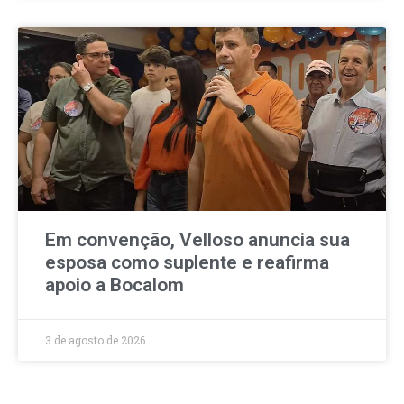
Em convenção, Velloso anuncia sua
esposa como suplente e reafirma
apoio a Bocalom
3 de agosto de 2026