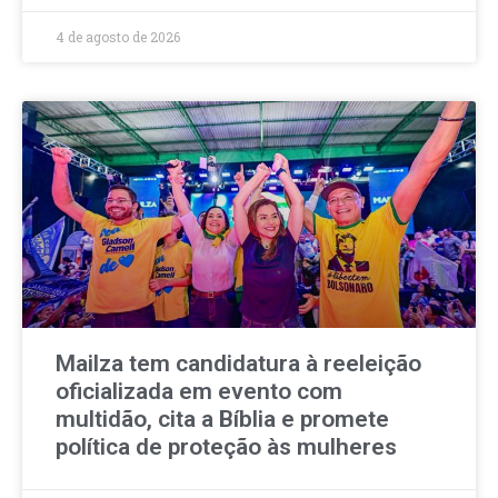
4 de agosto de 2026
Mailza tem candidatura à reeleição
oficializada em evento com
multidão, cita a Bíblia e promete
política de proteção às mulheres