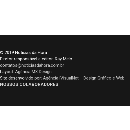
© 2019 Notícias da Hora
Diretor responsável e editor: Ray Melo
contatos@noticiasdahora.com.br
Layout:
Agência MX Design
Site desenvolvido por:
Agência iVisualNet – Design Gráfico e Web
NOSSOS COLABORADORES