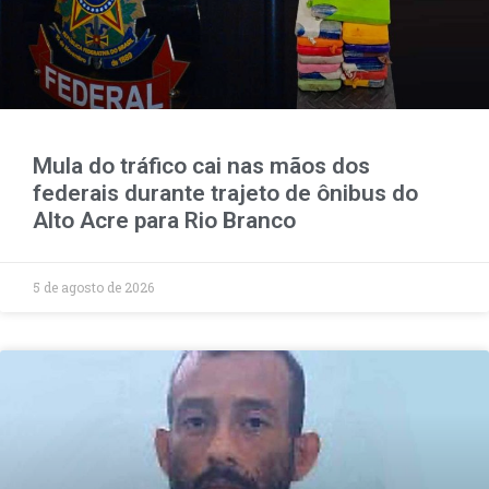
Mula do tráfico cai nas mãos dos
federais durante trajeto de ônibus do
Alto Acre para Rio Branco
5 de agosto de 2026