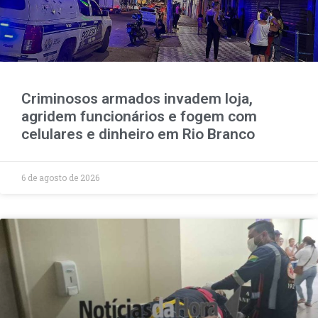
Criminosos armados invadem loja,
agridem funcionários e fogem com
celulares e dinheiro em Rio Branco
6 de agosto de 2026