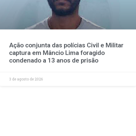
Ação conjunta das polícias Civil e Militar
captura em Mâncio Lima foragido
condenado a 13 anos de prisão
3 de agosto de 2026