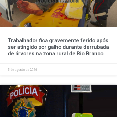
Trabalhador fica gravemente ferido após
ser atingido por galho durante derrubada
de árvores na zona rural de Rio Branco
5 de agosto de 2026