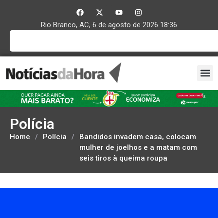
Rio Branco, AC, 6 de agosto de 2026 18:36
Polícia
Home
/
Polícia
/
Bandidos invadem casa, colocam
mulher de joelhos e a matam com
seis tiros à queima roupa