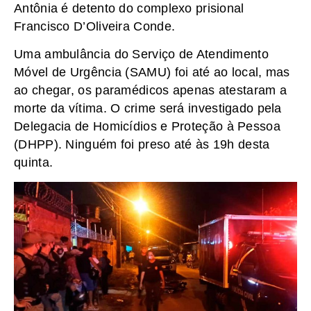
Antônia é detento do complexo prisional
Francisco D’Oliveira Conde.
Uma ambulância do Serviço de Atendimento
Móvel de Urgência (SAMU) foi até ao local, mas
ao chegar, os paramédicos apenas atestaram a
morte da vítima. O crime será investigado pela
Delegacia de Homicídios e Proteção à Pessoa
(DHPP). Ninguém foi preso até às 19h desta
quinta.