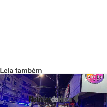
Leia também