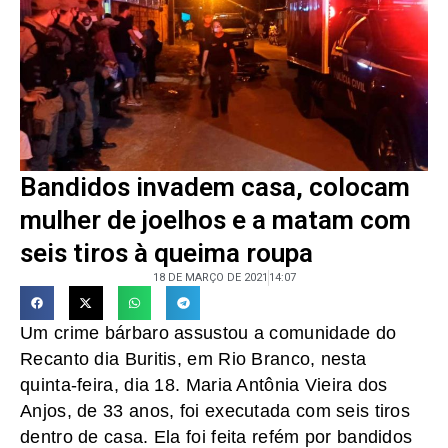
Bandidos invadem casa, colocam
mulher de joelhos e a matam com
seis tiros à queima roupa
18 DE MARÇO DE 2021
14:07
Um crime bárbaro assustou a comunidade do
Recanto dia Buritis, em Rio Branco, nesta
quinta-feira, dia 18. Maria Antônia Vieira dos
Anjos, de 33 anos, foi executada com seis tiros
dentro de casa. Ela foi feita refém por bandidos