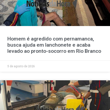
Homem é agredido com pernamanca,
busca ajuda em lanchonete e acaba
levado ao pronto-socorro em Rio Branco
5 de agosto de 2026