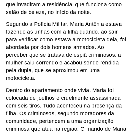
que invadiram a residência, que funciona como
salão de beleza, no início da noite.
Segundo a Polícia Militar, Maria Antônia estava
fazendo as unhas com a filha quando, ao sair
para verificar como estava a motocicleta dela, foi
abordada por dois homens armados. Ao
perceber que se tratava de espiã criminosos, a
mulher saiu correndo e acabou sendo rendida
pela dupla, que se aproximou em uma
motocicleta.
Dentro do apartamento onde vivia, Maria foi
colocada de joelhos e cruelmente assassinada
com seis tiros. Tudo aconteceu na presença da
filha. Os criminosos, segundo moradores da
comunidade, pertencem a uma organização
criminosa que atua na região. O marido de Maria