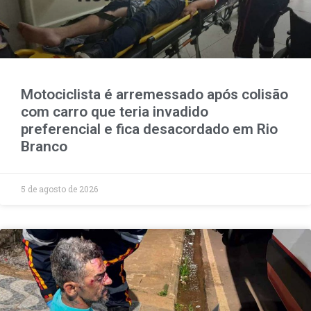
Motociclista é arremessado após colisão
com carro que teria invadido
preferencial e fica desacordado em Rio
Branco
5 de agosto de 2026