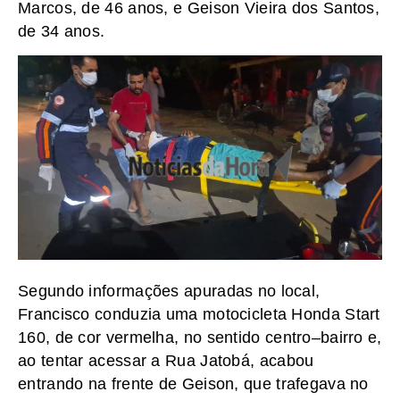
Marcos, de 46 anos, e Geison Vieira dos Santos,
de 34 anos.
Segundo informações apuradas no local,
Francisco conduzia uma motocicleta Honda Start
160, de cor vermelha, no sentido centro–bairro e,
ao tentar acessar a Rua Jatobá, acabou
entrando na frente de Geison, que trafegava no