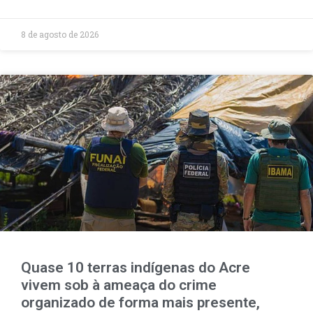
8 de agosto de 2026
Quase 10 terras indígenas do Acre
vivem sob à ameaça do crime
organizado de forma mais presente,