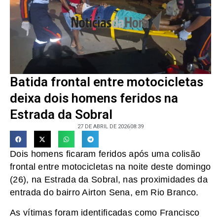
Batida frontal entre motocicletas
deixa dois homens feridos na
Estrada da Sobral
27 DE ABRIL DE 2026
08:39
Dois homens ficaram feridos após uma colisão
frontal entre motocicletas na noite deste domingo
(26), na Estrada da Sobral, nas proximidades da
entrada do bairro Airton Sena, em Rio Branco.
As vítimas foram identificadas como Francisco