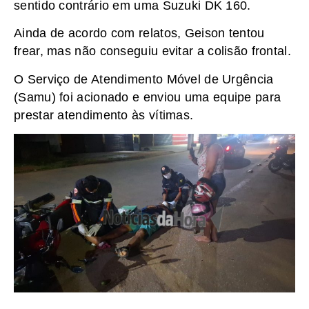
sentido contrário em uma Suzuki DK 160.
Ainda de acordo com relatos, Geison tentou
frear, mas não conseguiu evitar a colisão frontal.
O Serviço de Atendimento Móvel de Urgência
(Samu) foi acionado e enviou uma equipe para
prestar atendimento às vítimas.