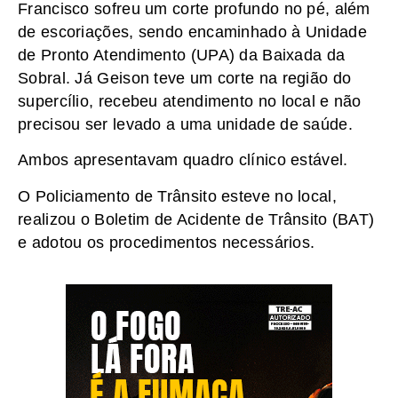
Francisco sofreu um corte profundo no pé, além
de escoriações, sendo encaminhado à Unidade
de Pronto Atendimento (UPA) da Baixada da
Sobral. Já Geison teve um corte na região do
supercílio, recebeu atendimento no local e não
precisou ser levado a uma unidade de saúde.
Ambos apresentavam quadro clínico estável.
O Policiamento de Trânsito esteve no local,
realizou o Boletim de Acidente de Trânsito (BAT)
e adotou os procedimentos necessários.