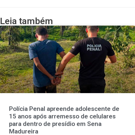
Leia também
Polícia Penal apreende adolescente de
15 anos após arremesso de celulares
para dentro de presídio em Sena
Madureira