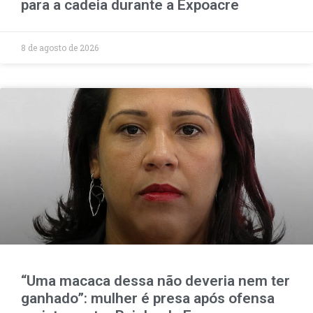
para a cadeia durante a Expoacre
8 de agosto de 2026
“Uma macaca dessa não deveria nem ter
ganhado”: mulher é presa após ofensa