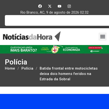
Rio Branco, AC, 9 de agosto de 2026 02:32
Polícia
Home
/
Polícia
/
Batida frontal entre motocicletas
deixa dois homens feridos na
Estrada da Sobral