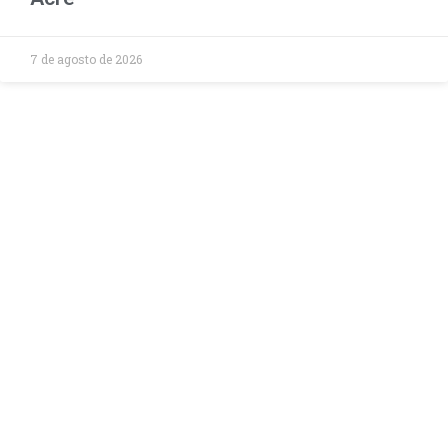
7 de agosto de 2026