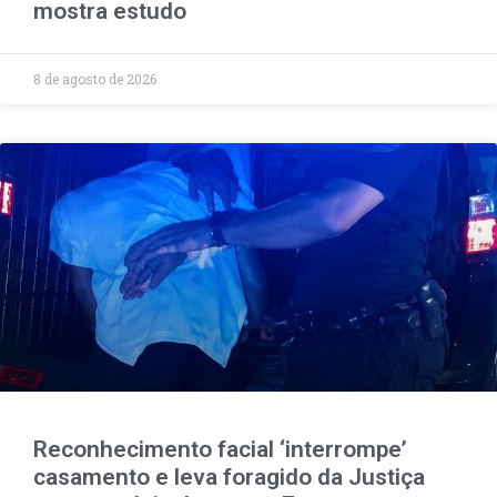
mostra estudo
8 de agosto de 2026
Reconhecimento facial ‘interrompe’
casamento e leva foragido da Justiça