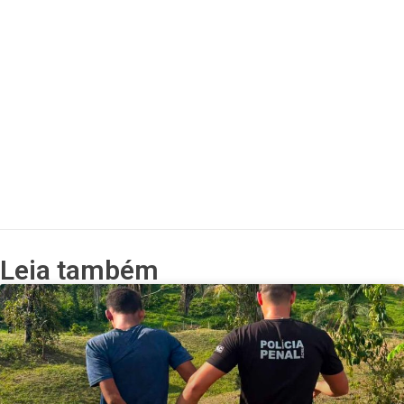
Leia também