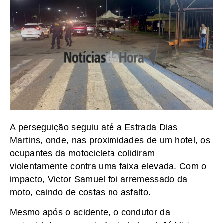
A perseguição seguiu até a Estrada Dias
Martins, onde, nas proximidades de um hotel, os
ocupantes da motocicleta colidiram
violentamente contra uma faixa elevada. Com o
impacto, Victor Samuel foi arremessado da
moto, caindo de costas no asfalto.
Mesmo após o acidente, o condutor da