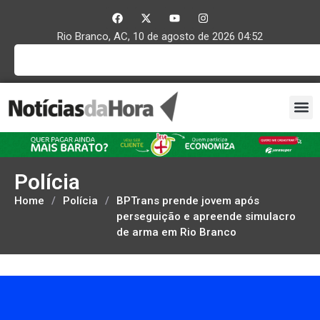
Rio Branco, AC, 10 de agosto de 2026 04:52
Polícia
Home
/
Polícia
/
BPTrans prende jovem após
perseguição e apreende simulacro
de arma em Rio Branco