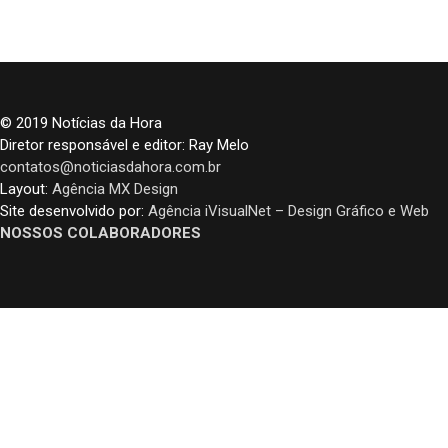
© 2019 Notícias da Hora
Diretor responsável e editor: Ray Melo
contatos@noticiasdahora.com.br
Layout:
Agência MX Design
Site desenvolvido por:
Agência iVisualNet – Design Gráfico e Web
NOSSOS COLABORADORES