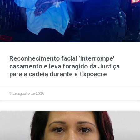
Reconhecimento facial ‘interrompe’
casamento e leva foragido da Justiça
para a cadeia durante a Expoacre
8 de agosto de 2026