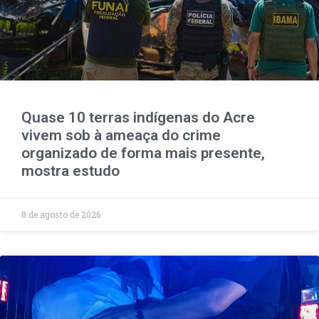
Quase 10 terras indígenas do Acre
vivem sob à ameaça do crime
organizado de forma mais presente,
mostra estudo
8 de agosto de 2026