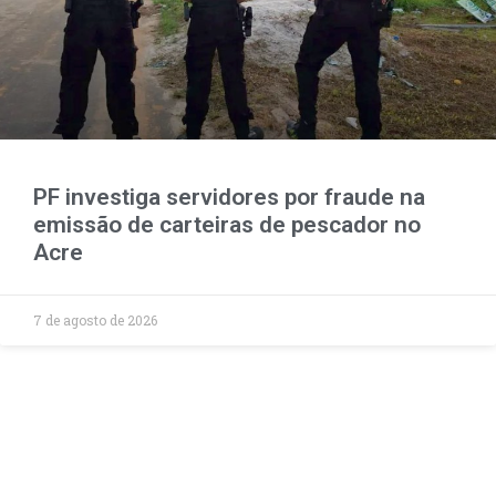
PF investiga servidores por fraude na
emissão de carteiras de pescador no
Acre
7 de agosto de 2026