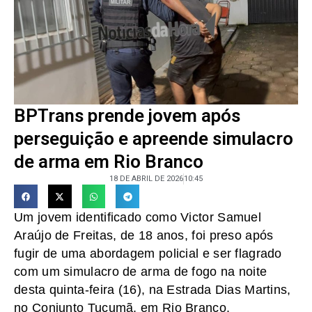
BPTrans prende jovem após
perseguição e apreende simulacro
de arma em Rio Branco
18 DE ABRIL DE 2026
10:45
Um jovem identificado como Victor Samuel
Araújo de Freitas, de 18 anos, foi preso após
fugir de uma abordagem policial e ser flagrado
com um simulacro de arma de fogo na noite
desta quinta-feira (16), na Estrada Dias Martins,
no Conjunto Tucumã, em Rio Branco.