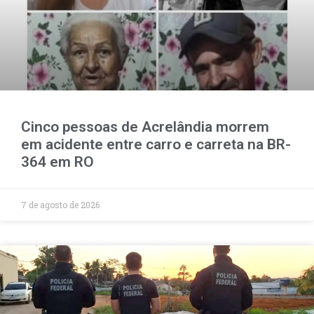
Cinco pessoas de Acrelândia morrem
em acidente entre carro e carreta na BR-
364 em RO
7 de agosto de 2026