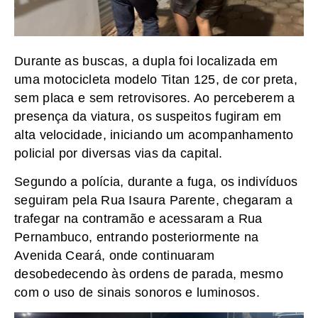
Durante as buscas, a dupla foi localizada em
uma motocicleta modelo Titan 125, de cor preta,
sem placa e sem retrovisores. Ao perceberem a
presença da viatura, os suspeitos fugiram em
alta velocidade, iniciando um acompanhamento
policial por diversas vias da capital.
Segundo a polícia, durante a fuga, os indivíduos
seguiram pela Rua Isaura Parente, chegaram a
trafegar na contramão e acessaram a Rua
Pernambuco, entrando posteriormente na
Avenida Ceará, onde continuaram
desobedecendo às ordens de parada, mesmo
com o uso de sinais sonoros e luminosos.