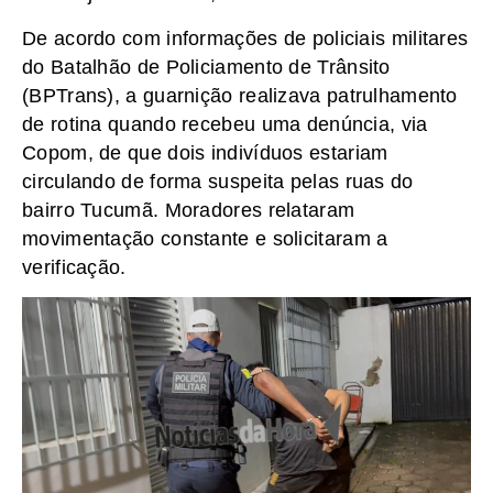
De acordo com informações de policiais militares
do Batalhão de Policiamento de Trânsito
(BPTrans), a guarnição realizava patrulhamento
de rotina quando recebeu uma denúncia, via
Copom, de que dois indivíduos estariam
circulando de forma suspeita pelas ruas do
bairro Tucumã. Moradores relataram
movimentação constante e solicitaram a
verificação.