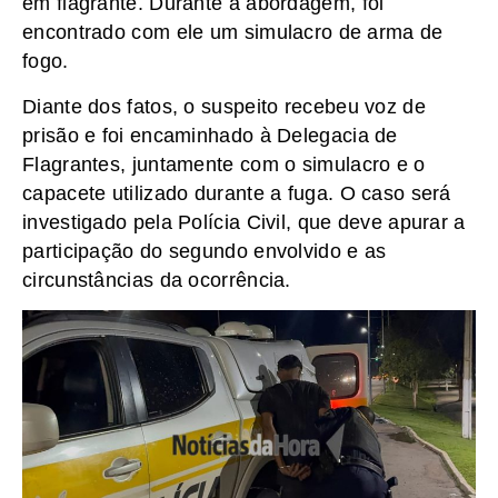
em flagrante. Durante a abordagem, foi
encontrado com ele um simulacro de arma de
fogo.
Diante dos fatos, o suspeito recebeu voz de
prisão e foi encaminhado à Delegacia de
Flagrantes, juntamente com o simulacro e o
capacete utilizado durante a fuga. O caso será
investigado pela Polícia Civil, que deve apurar a
participação do segundo envolvido e as
circunstâncias da ocorrência.