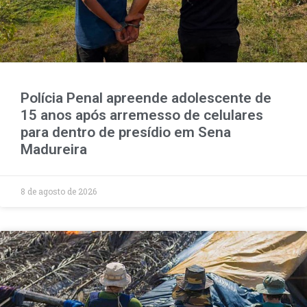
Polícia Penal apreende adolescente de
15 anos após arremesso de celulares
para dentro de presídio em Sena
Madureira
8 de agosto de 2026