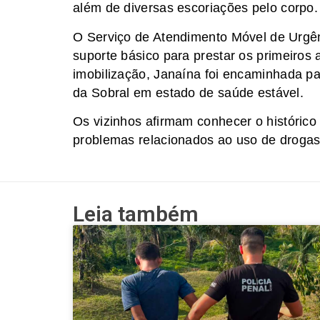
além de diversas escoriações pelo corpo.
O Serviço de Atendimento Móvel de Urgê
suporte básico para prestar os primeiros
imobilização, Janaína foi encaminhada p
da Sobral em estado de saúde estável.
Os vizinhos afirmam conhecer o histórico 
problemas relacionados ao uso de drogas 
Leia também