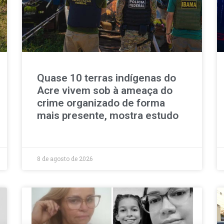
Quase 10 terras indígenas do
Acre vivem sob à ameaça do
crime organizado de forma
mais presente, mostra estudo
8 de agosto de 2026