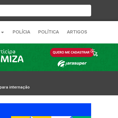
POLÍCIA
POLÍTICA
ARTIGOS
 para internação