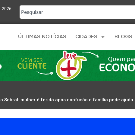
e 2026
ÚLTIMAS NOTÍCIAS
CIDADES
BLOGS
a Sobral: mulher é ferida após confusão e família pede ajuda