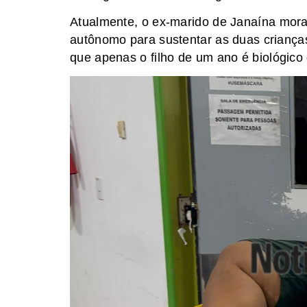
Atualmente, o ex-marido de Janaína mora
autônomo para sustentar as duas criança
que apenas o filho de um ano é biológico 