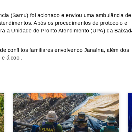
ncia (Samu) foi acionado e enviou uma ambulância de
 atendimentos. Após os procedimentos de protocolo e
ara a Unidade de Pronto Atendimento (UPA) da Baixad
de conflitos familiares envolvendo Janaína, além dos
e álcool.