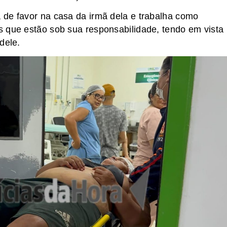
 de favor na casa da irmã dela e trabalha como
s que estão sob sua responsabilidade, tendo em vista
dele.