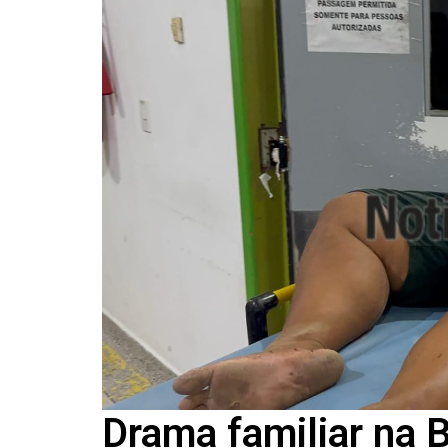
Drama familiar na 