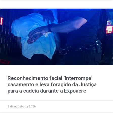
Reconhecimento facial ‘interrompe’
casamento e leva foragido da Justiça
para a cadeia durante a Expoacre
8 de agosto de 2026