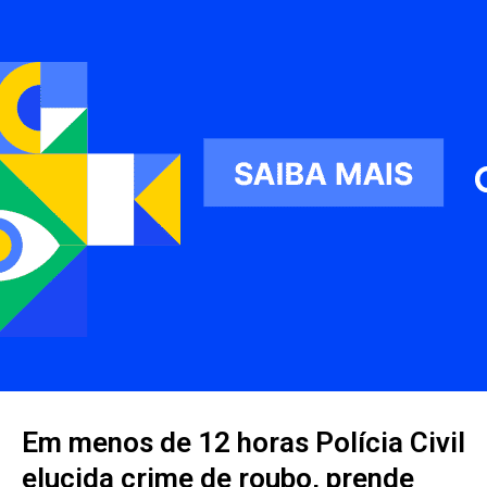
Em menos de 12 horas Polícia Civil
elucida crime de roubo, prende