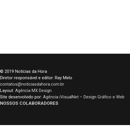
© 2019 Notícias da Hora
Diretor responsável e editor: Ray Melo
contatos@noticiasdahora.com.br
Layout:
Agência MX Design
Site desenvolvido por:
Agência iVisualNet – Design Gráfico e Web
NOSSOS COLABORADORES