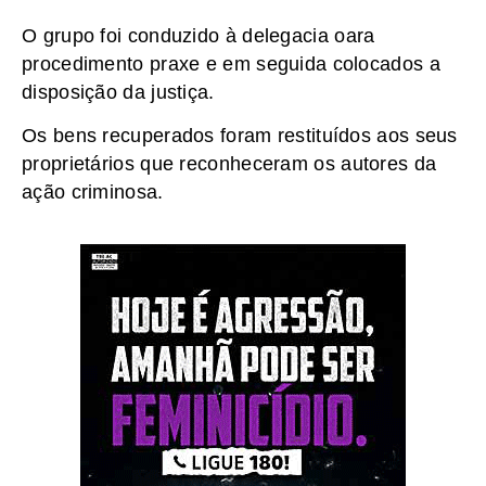
O grupo foi conduzido à delegacia oara
procedimento praxe e em seguida colocados a
disposição da justiça.
Os bens recuperados foram restituídos aos seus
proprietários que reconheceram os autores da
ação criminosa.