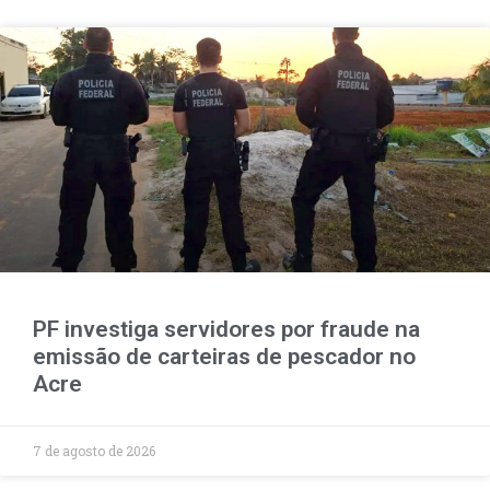
PF investiga servidores por fraude na
emissão de carteiras de pescador no
Acre
7 de agosto de 2026