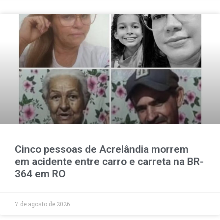
Cinco pessoas de Acrelândia morrem
em acidente entre carro e carreta na BR-
364 em RO
7 de agosto de 2026