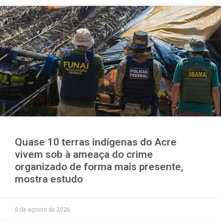
Quase 10 terras indígenas do Acre
vivem sob à ameaça do crime
organizado de forma mais presente,
mostra estudo
8 de agosto de 2026