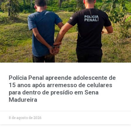
Polícia Penal apreende adolescente de
15 anos após arremesso de celulares
para dentro de presídio em Sena
Madureira
8 de agosto de 2026