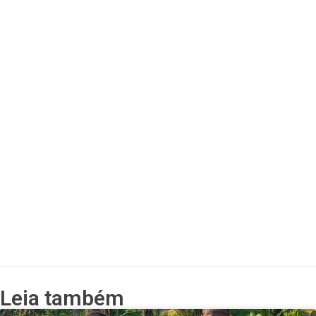
Leia também