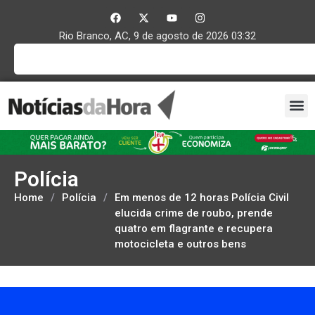
Rio Branco, AC, 9 de agosto de 2026 03:32
Polícia
Home
/
Polícia
/
Em menos de 12 horas Polícia Civil
elucida crime de roubo, prende
quatro em flagrante e recupera
motocicleta e outros bens