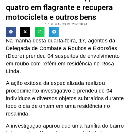
quatro em flagrante e recupera
motocicleta e outros bens
17 DE MARÇO DE 2021
10:44
Na manhã desta quarta-feira, 17, agentes da
Delegacia de Combate a Roubos e Extorsões
(Dcore) prendeu 04 suspeitos de envolvimento
em roubo com refém em residência no Rosa
Linda.
A ação exitosa da especializada realizou
procedimento investigativo e prendeu de 04
indivíduos e diversos objetos subtraídos durante
todo o dia de ontem em uma residência no
rosalinda.
A investigação apurou que uma família do bairro