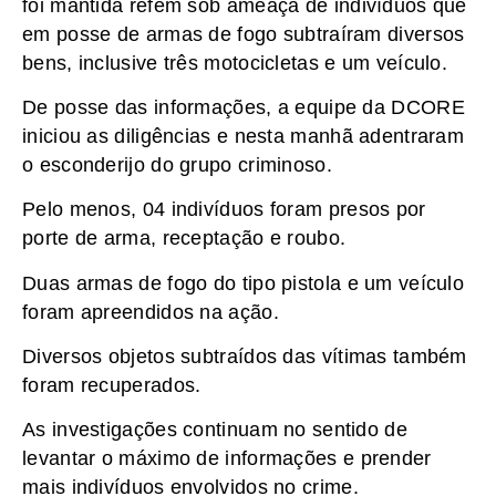
foi mantida refém sob ameaça de indivíduos que
em posse de armas de fogo subtraíram diversos
bens, inclusive três motocicletas e um veículo.
De posse das informações, a equipe da DCORE
iniciou as diligências e nesta manhã adentraram
o esconderijo do grupo criminoso.
Pelo menos, 04 indivíduos foram presos por
porte de arma, receptação e roubo.
Duas armas de fogo do tipo pistola e um veículo
foram apreendidos na ação.
Diversos objetos subtraídos das vítimas também
foram recuperados.
As investigações continuam no sentido de
levantar o máximo de informações e prender
mais indivíduos envolvidos no crime.