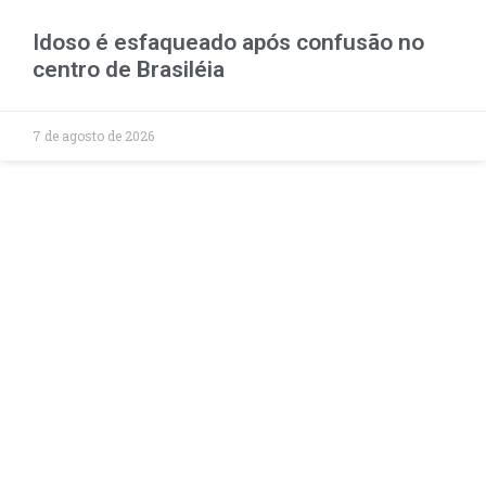
Idoso é esfaqueado após confusão no
centro de Brasiléia
7 de agosto de 2026