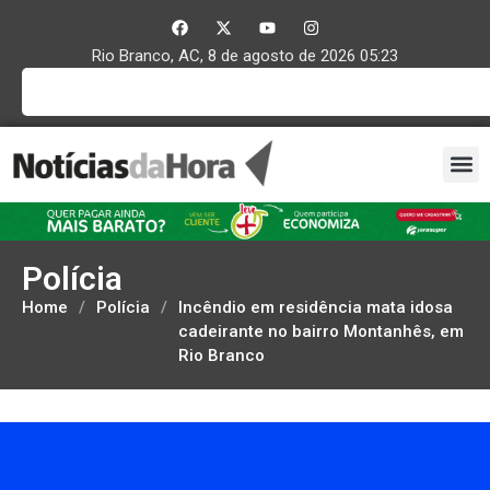
Rio Branco, AC, 8 de agosto de 2026 05:23
Polícia
Home
/
Polícia
/
Incêndio em residência mata idosa
cadeirante no bairro Montanhês, em
Rio Branco