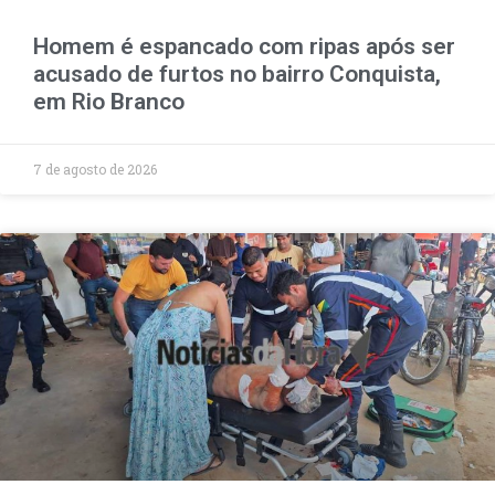
Homem é espancado com ripas após ser
acusado de furtos no bairro Conquista,
em Rio Branco
7 de agosto de 2026