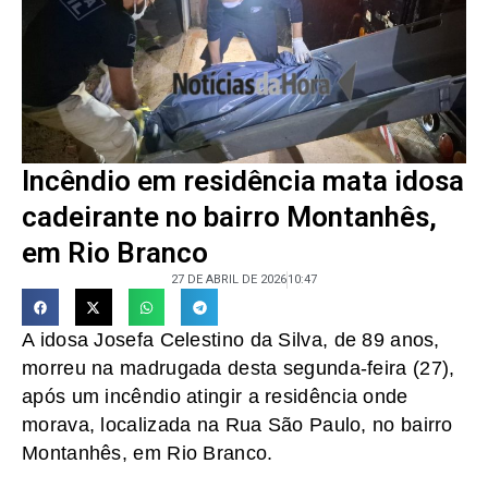
Incêndio em residência mata idosa
cadeirante no bairro Montanhês,
em Rio Branco
27 DE ABRIL DE 2026
10:47
A idosa Josefa Celestino da Silva, de 89 anos,
morreu na madrugada desta segunda-feira (27),
após um incêndio atingir a residência onde
morava, localizada na Rua São Paulo, no bairro
Montanhês, em Rio Branco.