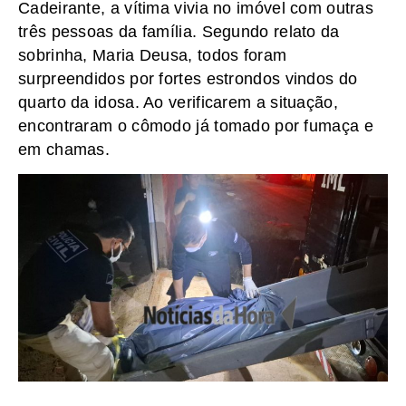
Cadeirante, a vítima vivia no imóvel com outras
três pessoas da família. Segundo relato da
sobrinha, Maria Deusa, todos foram
surpreendidos por fortes estrondos vindos do
quarto da idosa. Ao verificarem a situação,
encontraram o cômodo já tomado por fumaça e
em chamas.