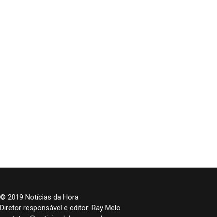
© 2019 Notícias da Hora
Diretor responsável e editor: Ray Melo