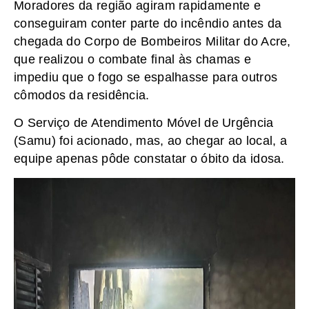
Moradores da região agiram rapidamente e
conseguiram conter parte do incêndio antes da
chegada do Corpo de Bombeiros Militar do Acre,
que realizou o combate final às chamas e
impediu que o fogo se espalhasse para outros
cômodos da residência.
O Serviço de Atendimento Móvel de Urgência
(Samu) foi acionado, mas, ao chegar ao local, a
equipe apenas pôde constatar o óbito da idosa.