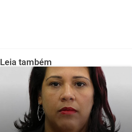
Leia também