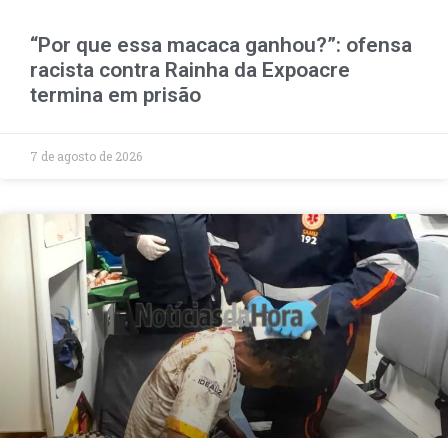
“Por que essa macaca ganhou?”: ofensa
racista contra Rainha da Expoacre
termina em prisão
7 de agosto de 2026