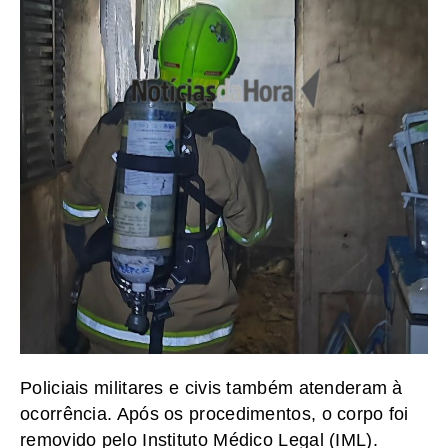
Policiais militares e civis também atenderam à
ocorrência. Após os procedimentos, o corpo foi
removido pelo Instituto Médico Legal (IML).