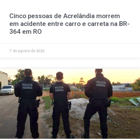
Cinco pessoas de Acrelândia morrem
em acidente entre carro e carreta na BR-
364 em RO
7 de agosto de 2026