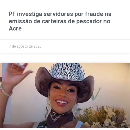
PF investiga servidores por fraude na
emissão de carteiras de pescador no
Acre
7 de agosto de 2026