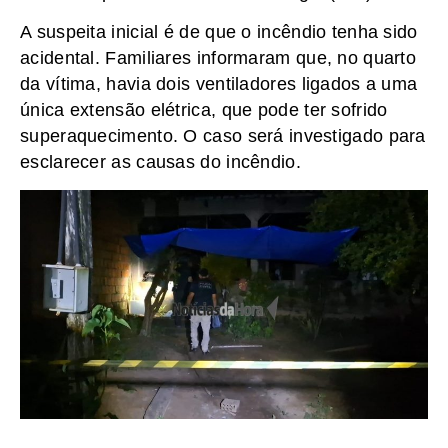
A suspeita inicial é de que o incêndio tenha sido
acidental. Familiares informaram que, no quarto
da vítima, havia dois ventiladores ligados a uma
única extensão elétrica, que pode ter sofrido
superaquecimento. O caso será investigado para
esclarecer as causas do incêndio.