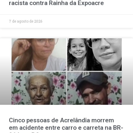
racista contra Rainha da Expoacre
7 de agosto de 2026
Cinco pessoas de Acrelândia morrem
em acidente entre carro e carreta na BR-