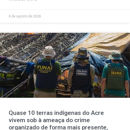
8 de agosto de 2026
Quase 10 terras indígenas do Acre
vivem sob à ameaça do crime
organizado de forma mais presente,