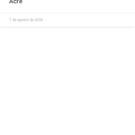
Acre
7 de agosto de 2026