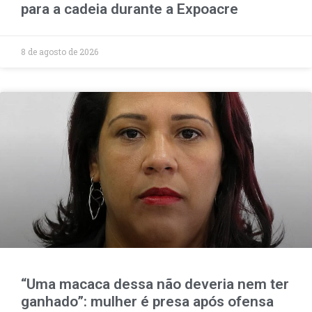
para a cadeia durante a Expoacre
8 de agosto de 2026
“Uma macaca dessa não deveria nem ter
ganhado”: mulher é presa após ofensa