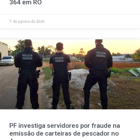
364 em RO
7 de agosto de 2026
PF investiga servidores por fraude na
emissão de carteiras de pescador no