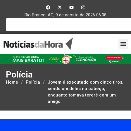
Rio Branco, AC, 9 de agosto de 2026 06:08
Polícia
Home
/
Polícia
/
Jovem é executado com cinco tiros,
sendo um deles na cabeça,
enquanto tomava tereré com um
amigo