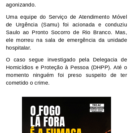
agonizando.
Uma equipe do Serviço de Atendimento Móvel
de Urgência (Samu) foi acionada e conduziu
Saulo ao Pronto Socorro de Rio Branco. Mas,
ele morreu na sala de emergência da unidade
hospitalar.
O caso segue investigado pela Delegacia de
Homicídios e Proteção à Pessoa (DHPP). Até o
momento ninguém foi preso suspeito de ter
cometido o crime.