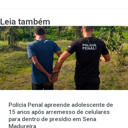
Leia também
Polícia Penal apreende adolescente de
15 anos após arremesso de celulares
para dentro de presídio em Sena
Madureira