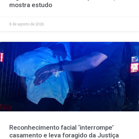
mostra estudo
8 de agosto de 2026
Reconhecimento facial ‘interrompe’
casamento e leva foragido da Justiça