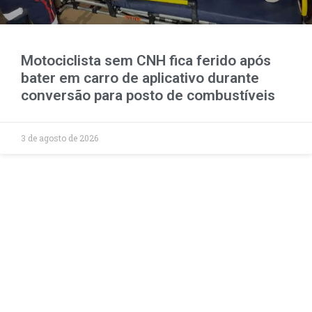
Motociclista sem CNH fica ferido após
bater em carro de aplicativo durante
conversão para posto de combustíveis
3 de agosto de 2026