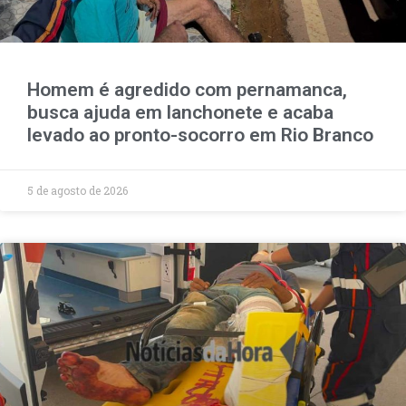
Homem é agredido com pernamanca,
busca ajuda em lanchonete e acaba
levado ao pronto-socorro em Rio Branco
5 de agosto de 2026