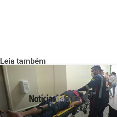
Leia também