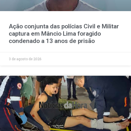
Ação conjunta das polícias Civil e Militar
captura em Mâncio Lima foragido
condenado a 13 anos de prisão
3 de agosto de 2026