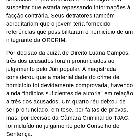
suspeitar que estaria repassando informações à
facção contrária. Seus detratores também
acreditariam que o jovem teria fornecido
referências que possibilitaram o homicídio de um
integrante da ORCRIM.
Por decisão da Juíza de Direito Luana Campos,
três dos acusados foram pronunciados ao
julgamento pelo Júri popular. A magistrada
considerou que a materialidade do crime de
homicídio foi devidamente comprovada, havendo
ainda “indícios suficientes de autoria” em relação
a três dos acusados. Um quarto réu deixou de
ser pronunciado, em tese, por faltas de provas,
mas, por decisão da Câmara Criminal do TJAC,
foi incluído no julgamento pelo Conselho de
Sentença.