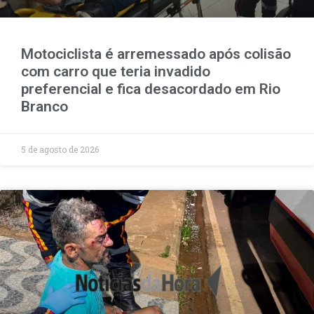
Motociclista é arremessado após colisão
com carro que teria invadido
preferencial e fica desacordado em Rio
Branco
5 de agosto de 2026