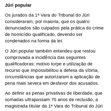
Júri popular
Os jurados da 1ª Vara do Tribunal do Júri
consideraram, por maioria, que os quatro
denunciados são culpados pela prática do crime
de homicídio qualificado, devendo ser
condenados na forma da lei.
O Júri popular também entendeu que restou
comprovada a incidência das seguintes
qualificadoras: motivo torpe e utilização de
recurso que impossibilitou a defesa da vítima,
circunstâncias que autorizaram a aplicação de
pena mais severa em desfavor dos acusados.
Ao definir as penas privativas de liberdade, que
somadas ultrapassam 70 anos de reclusão, a
magistrada titular da 1ª Vara do Tribunal do Júri