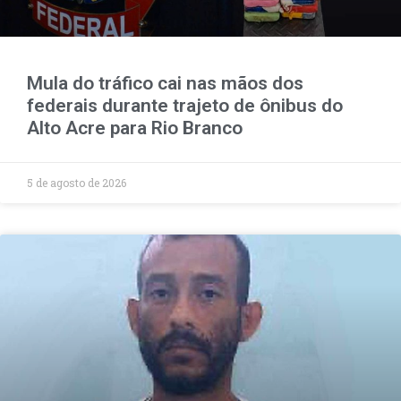
Mula do tráfico cai nas mãos dos
federais durante trajeto de ônibus do
Alto Acre para Rio Branco
5 de agosto de 2026