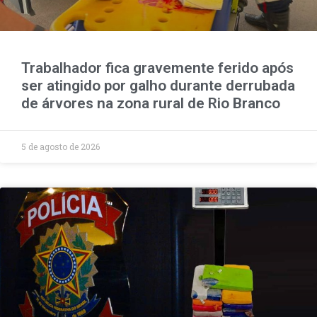
Trabalhador fica gravemente ferido após
ser atingido por galho durante derrubada
de árvores na zona rural de Rio Branco
5 de agosto de 2026