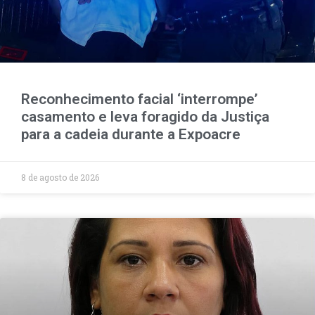
Reconhecimento facial ‘interrompe’
casamento e leva foragido da Justiça
para a cadeia durante a Expoacre
8 de agosto de 2026