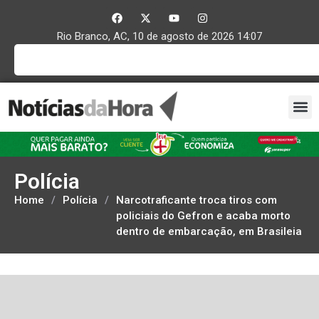
Rio Branco, AC, 10 de agosto de 2026 14:07
Polícia
Home
/
Polícia
/
Narcotraficante troca tiros com
policiais do Gefron e acaba morto
dentro de embarcação, em Brasileia