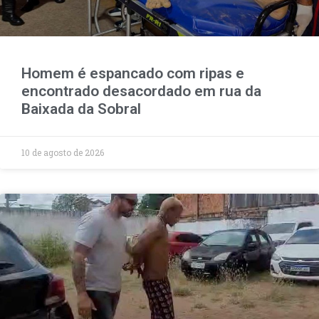
Homem é espancado com ripas e
encontrado desacordado em rua da
Baixada da Sobral
10 de agosto de 2026