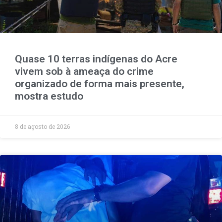
Quase 10 terras indígenas do Acre
vivem sob à ameaça do crime
organizado de forma mais presente,
mostra estudo
8 de agosto de 2026