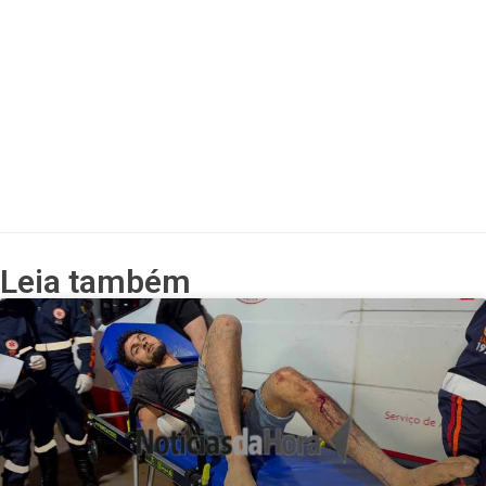
Leia também