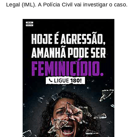
Legal (IML). A Polícia Civil vai investigar o caso.