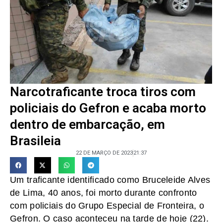
Narcotraficante troca tiros com
policiais do Gefron e acaba morto
dentro de embarcação, em
Brasileia
22 DE MARÇO DE 2023
21:37
Um traficante identificado como Bruceleide Alves
de Lima, 40 anos, foi morto durante confronto
com policiais do Grupo Especial de Fronteira, o
Gefron. O caso aconteceu na tarde de hoje (22).