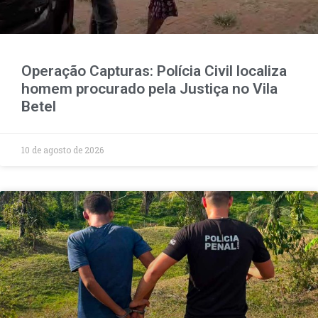
Operação Capturas: Polícia Civil localiza
homem procurado pela Justiça no Vila
Betel
10 de agosto de 2026