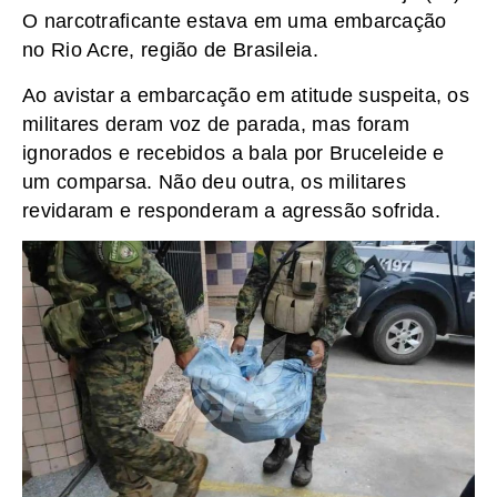
O narcotraficante estava em uma embarcação
no Rio Acre, região de Brasileia.
Ao avistar a embarcação em atitude suspeita, os
militares deram voz de parada, mas foram
ignorados e recebidos a bala por Bruceleide e
um comparsa. Não deu outra, os militares
revidaram e responderam a agressão sofrida.