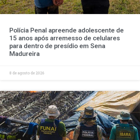
Polícia Penal apreende adolescente de
15 anos após arremesso de celulares
para dentro de presídio em Sena
Madureira
8 de agosto de 2026