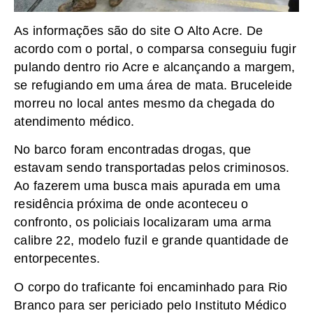
As informações são do site O Alto Acre. De
acordo com o portal, o comparsa conseguiu fugir
pulando dentro rio Acre e alcançando a margem,
se refugiando em uma área de mata. Bruceleide
morreu no local antes mesmo da chegada do
atendimento médico.
No barco foram encontradas drogas, que
estavam sendo transportadas pelos criminosos.
Ao fazerem uma busca mais apurada em uma
residência próxima de onde aconteceu o
confronto, os policiais localizaram uma arma
calibre 22, modelo fuzil e grande quantidade de
entorpecentes.
O corpo do traficante foi encaminhado para Rio
Branco para ser periciado pelo Instituto Médico