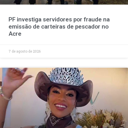
PF investiga servidores por fraude na
emissão de carteiras de pescador no
Acre
7 de agosto de 2026