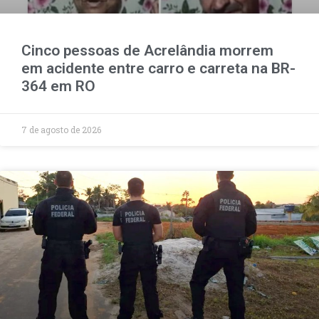
Cinco pessoas de Acrelândia morrem
em acidente entre carro e carreta na BR-
364 em RO
7 de agosto de 2026