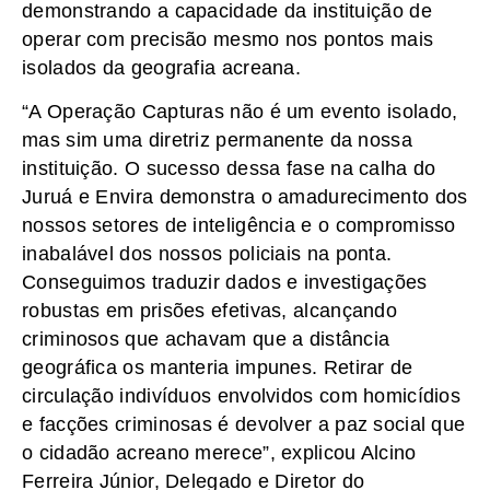
demonstrando a capacidade da instituição de
operar com precisão mesmo nos pontos mais
isolados da geografia acreana.
“A Operação Capturas não é um evento isolado,
mas sim uma diretriz permanente da nossa
instituição. O sucesso dessa fase na calha do
Juruá e Envira demonstra o amadurecimento dos
nossos setores de inteligência e o compromisso
inabalável dos nossos policiais na ponta.
Conseguimos traduzir dados e investigações
robustas em prisões efetivas, alcançando
criminosos que achavam que a distância
geográfica os manteria impunes. Retirar de
circulação indivíduos envolvidos com homicídios
e facções criminosas é devolver a paz social que
o cidadão acreano merece”, explicou Alcino
Ferreira Júnior, Delegado e Diretor do