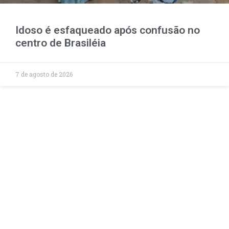
Idoso é esfaqueado após confusão no
centro de Brasiléia
7 de agosto de 2026