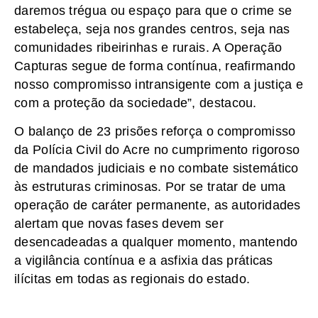
daremos trégua ou espaço para que o crime se
estabeleça, seja nos grandes centros, seja nas
comunidades ribeirinhas e rurais. A Operação
Capturas segue de forma contínua, reafirmando
nosso compromisso intransigente com a justiça e
com a proteção da sociedade”, destacou.
O balanço de 23 prisões reforça o compromisso
da Polícia Civil do Acre no cumprimento rigoroso
de mandados judiciais e no combate sistemático
às estruturas criminosas. Por se tratar de uma
operação de caráter permanente, as autoridades
alertam que novas fases devem ser
desencadeadas a qualquer momento, mantendo
a vigilância contínua e a asfixia das práticas
ilícitas em todas as regionais do estado.