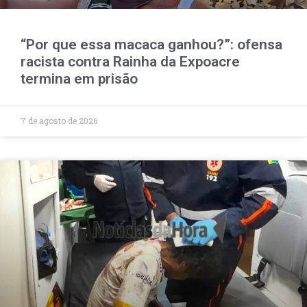
“Por que essa macaca ganhou?”: ofensa
racista contra Rainha da Expoacre
termina em prisão
7 de agosto de 2026