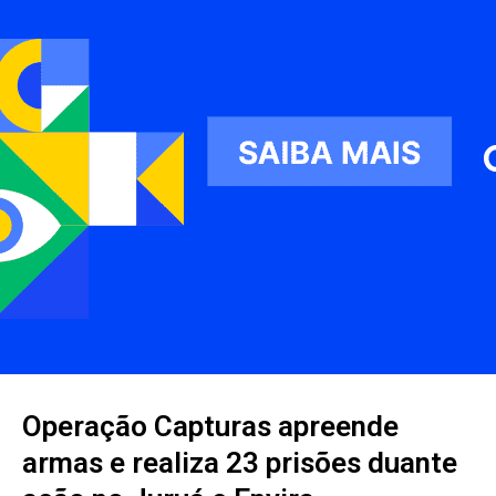
Operação Capturas apreende
armas e realiza 23 prisões duante