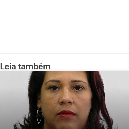
Leia também