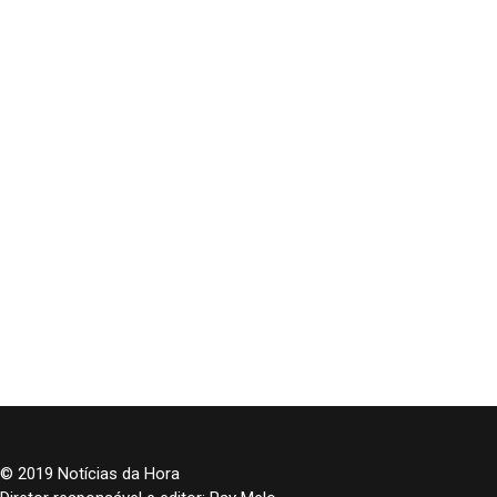
© 2019 Notícias da Hora