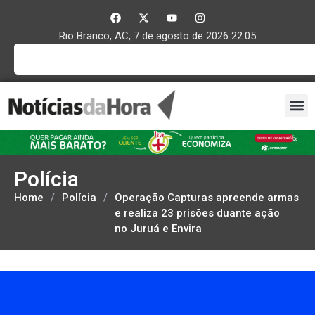
Rio Branco, AC, 7 de agosto de 2026 22:05
Polícia
Home
/
Polícia
/
Operação Capturas apreende armas
e realiza 23 prisões duante ação
no Juruá e Envira