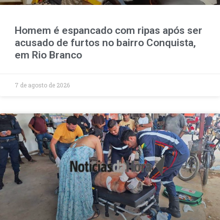
Homem é espancado com ripas após ser
acusado de furtos no bairro Conquista,
em Rio Branco
7 de agosto de 2026