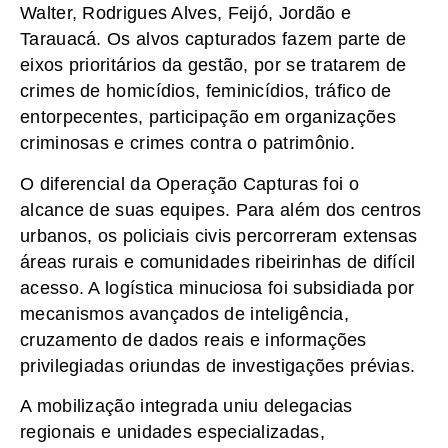
Walter, Rodrigues Alves, Feijó, Jordão e
Tarauacá. Os alvos capturados fazem parte de
eixos prioritários da gestão, por se tratarem de
crimes de homicídios, feminicídios, tráfico de
entorpecentes, participação em organizações
criminosas e crimes contra o patrimônio.
O diferencial da Operação Capturas foi o
alcance de suas equipes. Para além dos centros
urbanos, os policiais civis percorreram extensas
áreas rurais e comunidades ribeirinhas de difícil
acesso. A logística minuciosa foi subsidiada por
mecanismos avançados de inteligência,
cruzamento de dados reais e informações
privilegiadas oriundas de investigações prévias.
A mobilização integrada uniu delegacias
regionais e unidades especializadas,