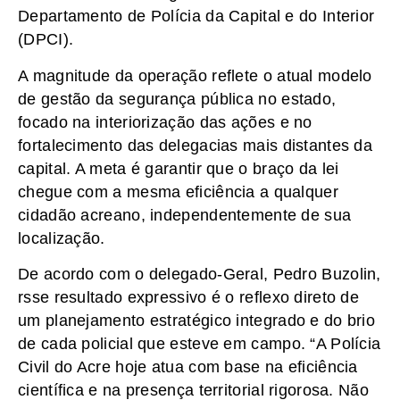
Departamento de Polícia da Capital e do Interior
(DPCI).
A magnitude da operação reflete o atual modelo
de gestão da segurança pública no estado,
focado na interiorização das ações e no
fortalecimento das delegacias mais distantes da
capital. A meta é garantir que o braço da lei
chegue com a mesma eficiência a qualquer
cidadão acreano, independentemente de sua
localização.
De acordo com o delegado-Geral, Pedro Buzolin,
rsse resultado expressivo é o reflexo direto de
um planejamento estratégico integrado e do brio
de cada policial que esteve em campo. “A Polícia
Civil do Acre hoje atua com base na eficiência
científica e na presença territorial rigorosa. Não